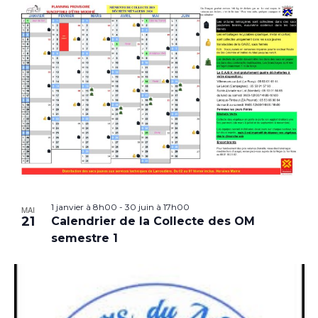
1 janvier à 8h00
-
30 juin à 17h00
MAI
21
Calendrier de la Collecte des OM
semestre 1