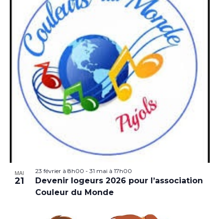
23 février à 8h00
-
31 mai à 17h00
MAI
21
Devenir logeurs 2026 pour l’association
Couleur du Monde