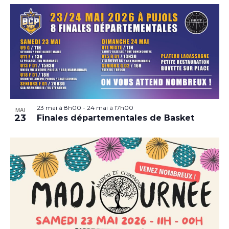
23 mai à 8h00
-
24 mai à 17h00
MAI
23
Finales départementales de Basket