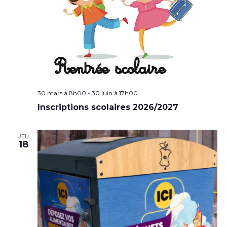
30 mars à 8h00
-
30 juin à 17h00
Inscriptions scolaires 2026/2027
JEU
18