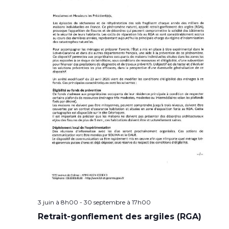
3 juin à 8h00
-
30 septembre à 17h00
Retrait-gonflement des argiles (RGA)