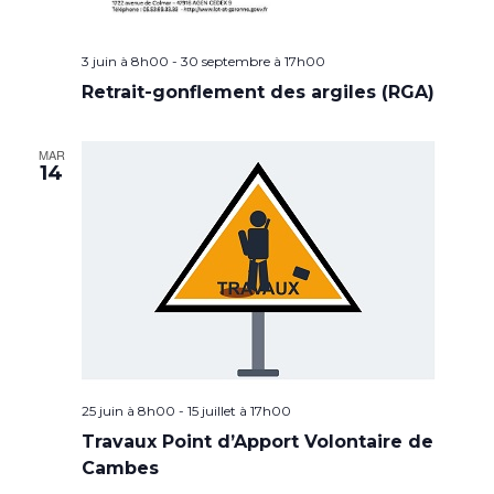
3 juin à 8h00
-
30 septembre à 17h00
Retrait-gonflement des argiles (RGA)
MAR
14
25 juin à 8h00
-
15 juillet à 17h00
Travaux Point d’Apport Volontaire de
Cambes