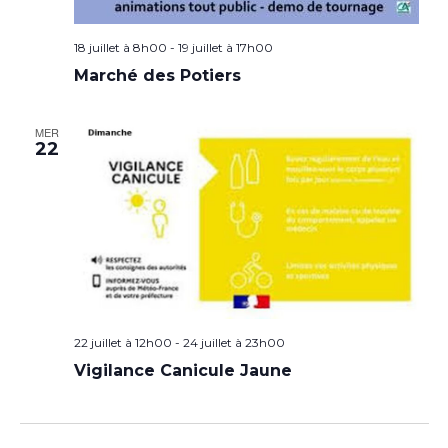
18 juillet à 8h00
-
19 juillet à 17h00
Marché des Potiers
MER
22
22 juillet à 12h00
-
24 juillet à 23h00
Vigilance Canicule Jaune