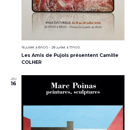
16 juillet à 8h00
-
28 juillet à 17h00
Les Amis de Pujols présentent Camille
COLHER
JEU
16