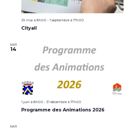
29 mai à 8h00
-
1 septembre à 17h00
Cityall
MAR
14
1 juin à 8h00
-
31 décembre à 17h00
Programme des Animations 2026
MAR