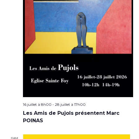
16 juillet à 8h00
-
28 juillet à 17h00
Les Amis de Pujols présentent Marc
POINAS
SAM