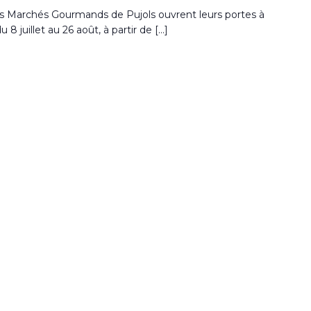
s Marchés Gourmands de Pujols ouvrent leurs portes à
u 8 juillet au 26 août, à partir de […]