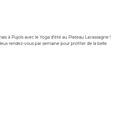
ais à Pujols avec le Yoga d'été au Plateau Lacassagne !
 deux rendez-vous par semaine pour profiter de la belle