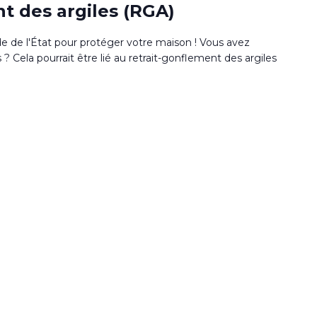
t des argiles (RGA)
de de l'État pour protéger votre maison ! Vous avez
 Cela pourrait être lié au retrait-gonflement des argiles