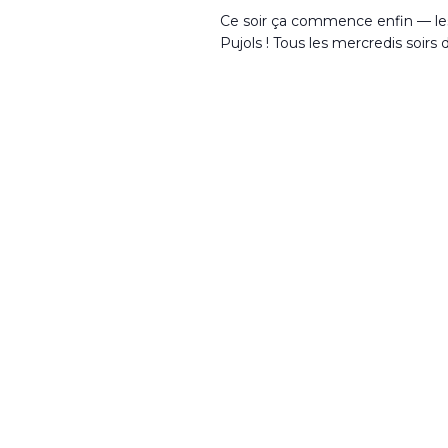
Ce soir ça commence enfin — le
Pujols ! Tous les mercredis soirs d