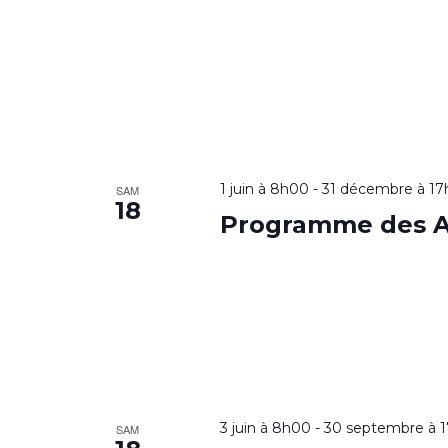
1 juin à 8h00
-
31 décembre à 1
SAM
18
Programme des A
3 juin à 8h00
-
30 septembre à 
SAM