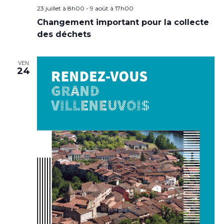
23 juillet à 8h00
-
9 août à 17h00
Changement important pour la collecte
des déchets
VEN
24