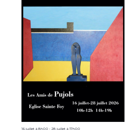
16 juillet à 8h00
-
28 juillet à 17h00