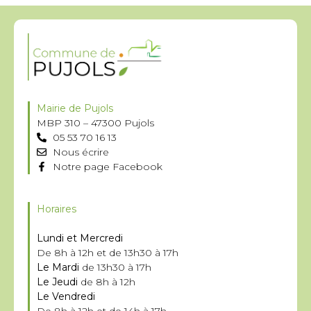
Mairie de Pujols
MBP 310 – 47300 Pujols
05 53 70 16 13
Nous écrire
Notre page Facebook
Horaires
Lundi et Mercredi
De 8h à 12h et de 13h30 à 17h
Le Mardi
de 13h30 à 17h
Le Jeudi
de 8h à 12h
Le Vendredi
De 8h à 12h et de 14h à 17h