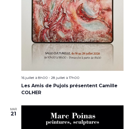
16 juillet à 8h00
-
28 juillet à 17h00
Les Amis de Pujols présentent Camille
COLHER
MAR
21