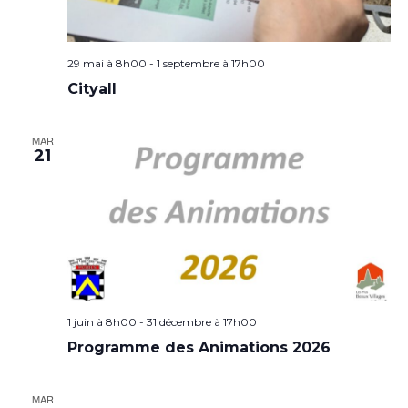
29 mai à 8h00
-
1 septembre à 17h00
Cityall
MAR
21
1 juin à 8h00
-
31 décembre à 17h00
Programme des Animations 2026
MAR