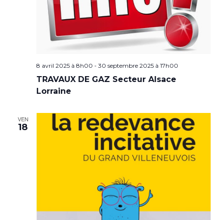
8 avril 2025 à 8h00
-
30 septembre 2025 à 17h00
TRAVAUX DE GAZ Secteur Alsace
Lorraine
VEN
18