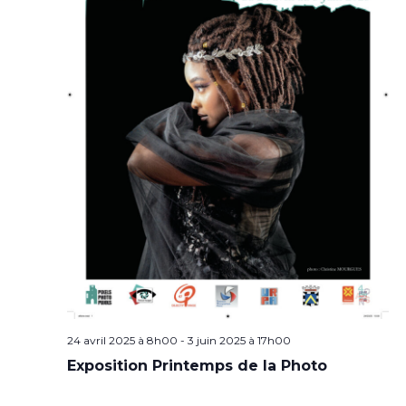
24 avril 2025 à 8h00
-
3 juin 2025 à 17h00
Exposition Printemps de la Photo