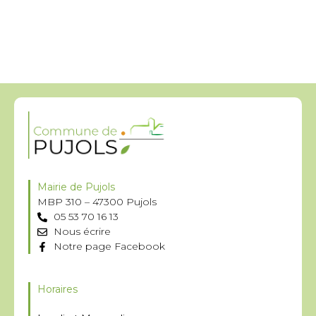
Mairie de Pujols
MBP 310 – 47300 Pujols
05 53 70 16 13
Nous écrire
Notre page Facebook
Horaires