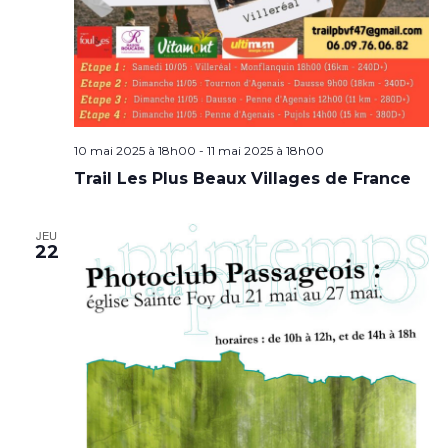
10 mai 2025 à 18h00
-
11 mai 2025 à 18h00
Trail Les Plus Beaux Villages de France
JEU
22