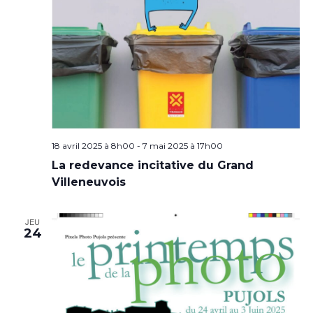
18 avril 2025 à 8h00
-
7 mai 2025 à 17h00
La redevance incitative du Grand
Villeneuvois
JEU
24