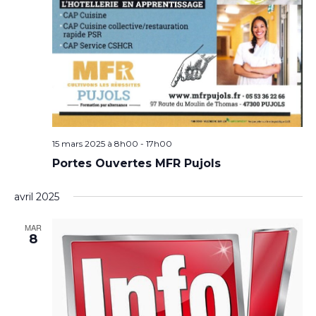
15 mars 2025 à 8h00
-
17h00
Portes Ouvertes MFR Pujols
avril 2025
MAR
8