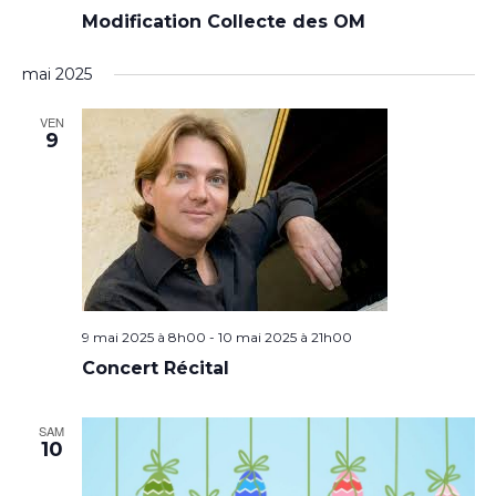
Modification Collecte des OM
mai 2025
VEN
9
9 mai 2025 à 8h00
-
10 mai 2025 à 21h00
Concert Récital
SAM
10