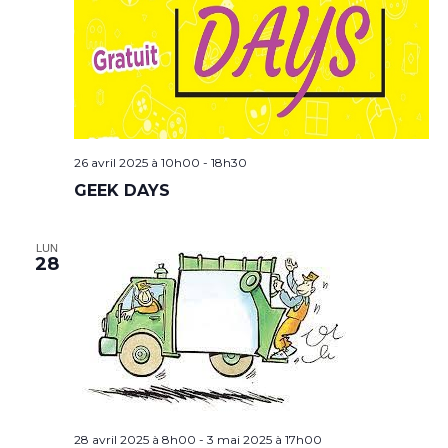
26 avril 2025 à 10h00
-
18h30
GEEK DAYS
LUN
28
28 avril 2025 à 8h00
-
3 mai 2025 à 17h00