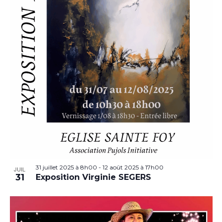
31 juillet 2025 à 8h00
-
12 août 2025 à 17h00
JUIL
31
Exposition Virginie SEGERS