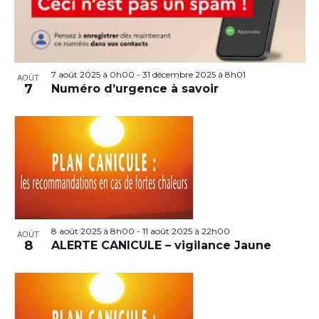
7 août 2025 à 0h00
-
31 décembre 2025 à 8h01
AOÛT
7
Numéro d’urgence à savoir
8 août 2025 à 8h00
-
11 août 2025 à 22h00
AOÛT
8
ALERTE CANICULE – vigilance Jaune