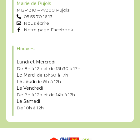
Mairie de Pujols
MBP 310 – 47300 Pujols
05 53 70 16 13
Nous écrire
Notre page Facebook
Horaires
Lundi et Mercredi
De 8h à 12h et de 13h30 à 17h
Le Mardi
de 13h30 à 17h
Le Jeudi
de 8h à 12h
Le Vendredi
De 8h à 12h et de 14h à 17h
Le Samedi
De 10h à 12h