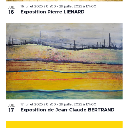
16 juillet 2025 à 8h00
-
29 juillet 2025 à 17h00
JUIL
16
Exposition Pierre LIENARD
17 juillet 2025 à 8h00
-
29 juillet 2025 à 17h00
JUIL
17
Exposition de Jean-Claude BERTRAND