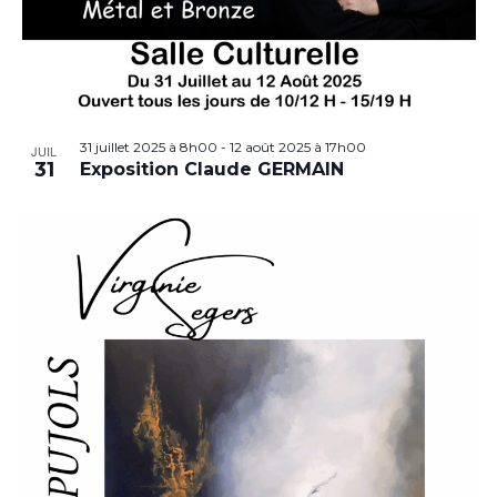
31 juillet 2025 à 8h00
-
12 août 2025 à 17h00
JUIL
31
Exposition Claude GERMAIN