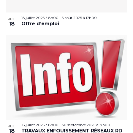
18 juillet 2025 à 8h00
-
5 août 2025 à 17h00
JUIL
18
Offre d’emploi
18 juillet 2025 à 8h00
-
30 septembre 2025 à 17h00
JUIL
18
TRAVAUX ENFOUISSEMENT RÉSEAUX RD