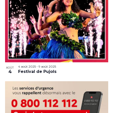
4 août 2025
-
9 août 2025
AOÛT
4
Festival de Pujols