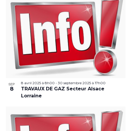
8 avril 2025 à 8h00
-
30 septembre 2025 à 17h00
SEP
8
TRAVAUX DE GAZ Secteur Alsace
Lorraine