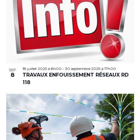
18 juillet 2025 à 8h00
-
30 septembre 2025 à 17h00
SEP
8
TRAVAUX ENFOUISSEMENT RÉSEAUX RD
118