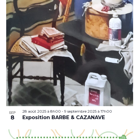
28 août 2025 à 8h00
-
9 septembre 2025 à 17h00
SEP
8
Exposition BARBE & CAZANAVE