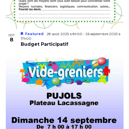
Featured
28 août 2025 à 8h00
-
26 septembre 2025 à
SEP
17h00
8
Budget Participatif