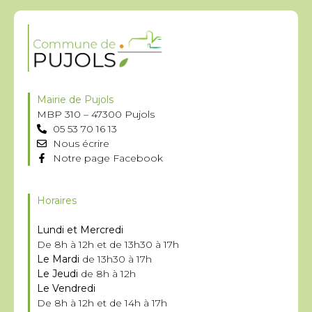
Mairie de Pujols
MBP 310 – 47300 Pujols
05 53 70 16 13
Nous écrire
Notre page Facebook
Horaires
Lundi et Mercredi
De 8h à 12h et de 13h30 à 17h
Le Mardi
de 13h30 à 17h
Le Jeudi
de 8h à 12h
Le Vendredi
De 8h à 12h et de 14h à 17h