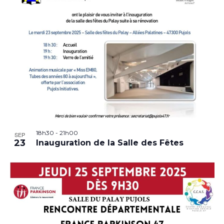
18h30
-
21h00
SEP
23
Inauguration de la Salle des Fêtes