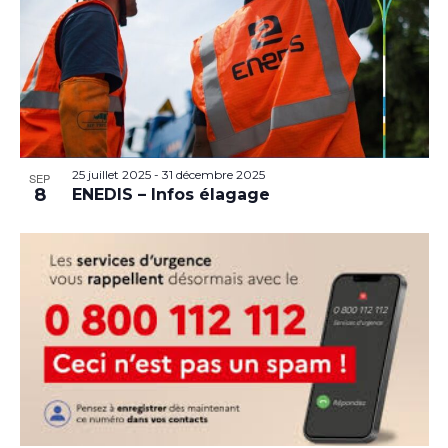
25 juillet 2025
-
31 décembre 2025
SEP
8
ENEDIS – Infos élagage