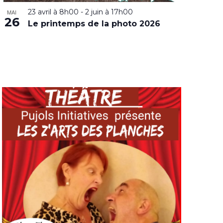
23 avril à 8h00
-
2 juin à 17h00
MAI
26
Le printemps de la photo 2026