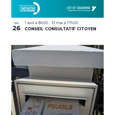
1 avril à 8h00
-
31 mai à 17h00
MAI
26
CONSEIL CONSULTATIF CITOYEN