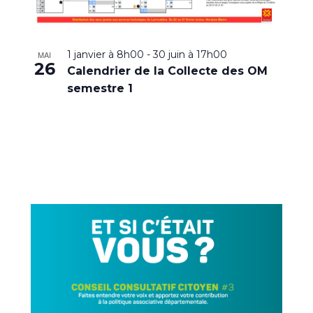
1 janvier à 8h00
-
30 juin à 17h00
MAI
26
Calendrier de la Collecte des OM
semestre 1