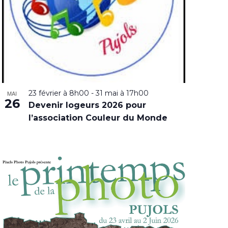
23 février à 8h00
-
31 mai à 17h00
MAI
26
Devenir logeurs 2026 pour
l’association Couleur du Monde