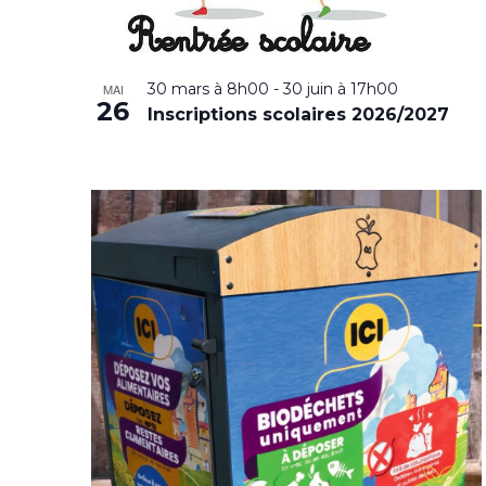
30 mars à 8h00
-
30 juin à 17h00
MAI
26
Inscriptions scolaires 2026/2027