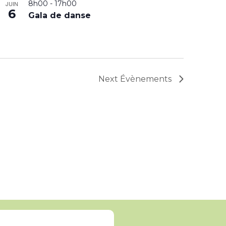
8h00
-
17h00
JUIN
6
Gala de danse
Next
Évènements