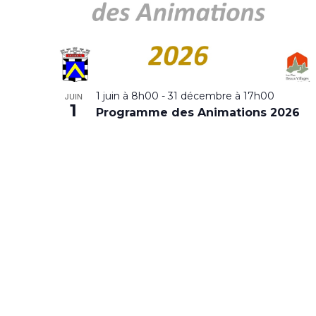
1 juin à 8h00
-
31 décembre à 17h00
JUIN
1
Programme des Animations 2026