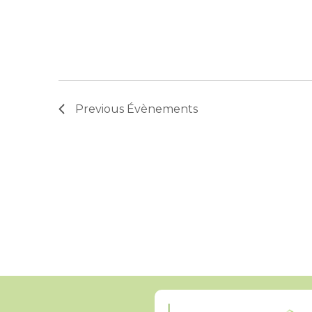
Previous
Évènements