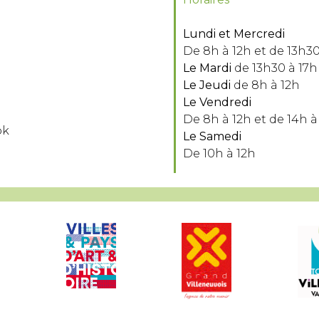
Lundi et Mercredi
De 8h à 12h et de 13h30
Le Mardi
de 13h30 à 17h
Le Jeudi
de 8h à 12h
Le Vendredi
De 8h à 12h et de 14h à
ok
Le Samedi
De 10h à 12h