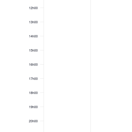
12h00
13h00
14h00
15h00
16h00
17h00
18h00
19h00
20h00