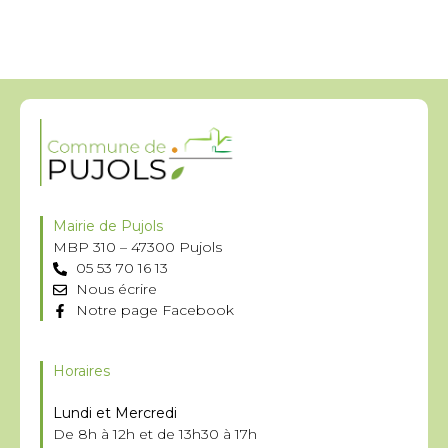
Mairie de Pujols
MBP 310 – 47300 Pujols
05 53 70 16 13
Nous écrire
Notre page Facebook
Horaires
Lundi et Mercredi
De 8h à 12h et de 13h30 à 17h