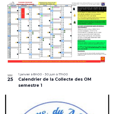
1 janvier à 8h00
-
30 juin à 17h00
MAI
25
Calendrier de la Collecte des OM
semestre 1