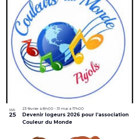
23 février à 8h00
-
31 mai à 17h00
MAI
25
Devenir logeurs 2026 pour l’association
Couleur du Monde