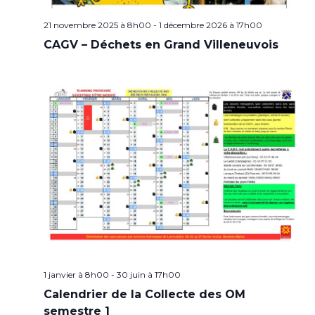
21 novembre 2025 à 8h00
-
1 décembre 2026 à 17h00
CAGV – Déchets en Grand Villeneuvois
1 janvier à 8h00
-
30 juin à 17h00
Calendrier de la Collecte des OM
semestre 1