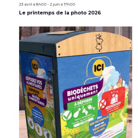
23 avril à 8h00
-
2 juin à 17h00
Le printemps de la photo 2026