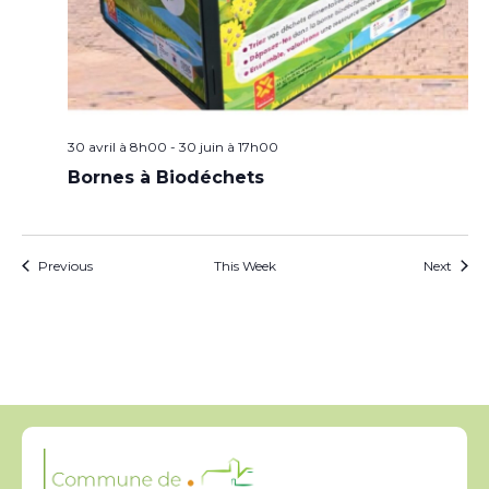
30 avril à 8h00
-
30 juin à 17h00
Bornes à Biodéchets
Previous
This Week
Next