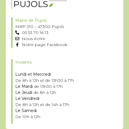
Mairie de Pujols
MBP 310 – 47300 Pujols
05 53 70 16 13
Nous écrire
Notre page Facebook
Horaires
Lundi et Mercredi
De 8h à 12h et de 13h30 à 17h
Le Mardi
de 13h30 à 17h
Le Jeudi
de 8h à 12h
Le Vendredi
De 8h à 12h et de 14h à 17h
Le Samedi
De 10h à 12h