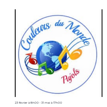
23 février à 8h00
-
31 mai à 17h00