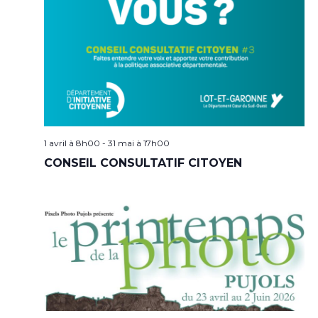
1 avril à 8h00
-
31 mai à 17h00
CONSEIL CONSULTATIF CITOYEN