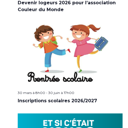
Devenir logeurs 2026 pour l’association
Couleur du Monde
30 mars à 8h00
-
30 juin à 17h00
Inscriptions scolaires 2026/2027