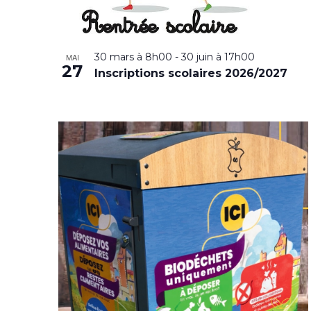
30 mars à 8h00
-
30 juin à 17h00
MAI
27
Inscriptions scolaires 2026/2027