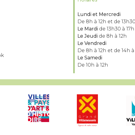
Lundi et Mercredi
De 8h à 12h et de 13h30
Le Mardi
de 13h30 à 17h
Le Jeudi
de 8h à 12h
Le Vendredi
De 8h à 12h et de 14h à
ok
Le Samedi
De 10h à 12h