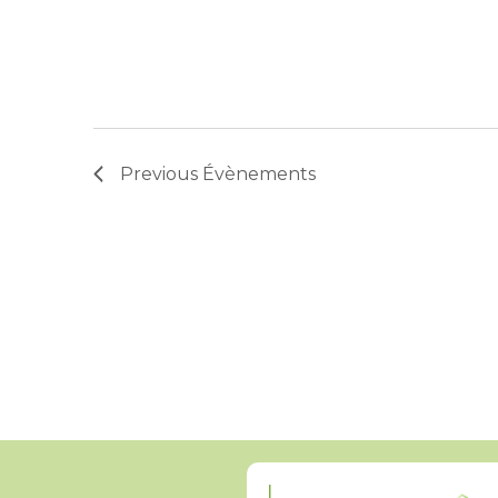
Previous
Évènements