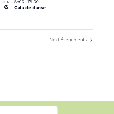
8h00
-
17h00
JUIN
6
Gala de danse
Next
Évènements