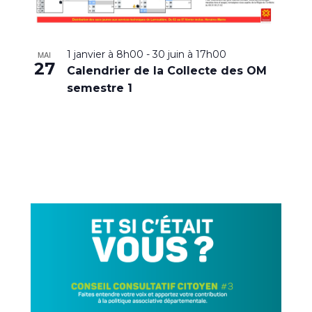
1 janvier à 8h00
-
30 juin à 17h00
MAI
27
Calendrier de la Collecte des OM
semestre 1