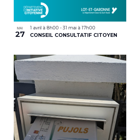
1 avril à 8h00
-
31 mai à 17h00
MAI
27
CONSEIL CONSULTATIF CITOYEN