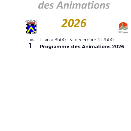
1 juin à 8h00
-
31 décembre à 17h00
JUIN
1
Programme des Animations 2026