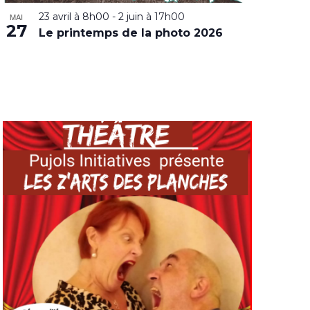
23 avril à 8h00
-
2 juin à 17h00
MAI
27
Le printemps de la photo 2026