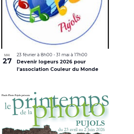
23 février à 8h00
-
31 mai à 17h00
MAI
27
Devenir logeurs 2026 pour
l’association Couleur du Monde