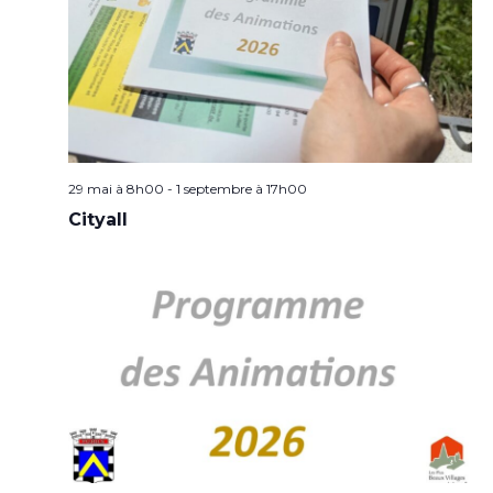
29 mai à 8h00
-
1 septembre à 17h00
Cityall