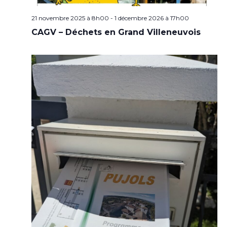
21 novembre 2025 à 8h00
-
1 décembre 2026 à 17h00
CAGV – Déchets en Grand Villeneuvois