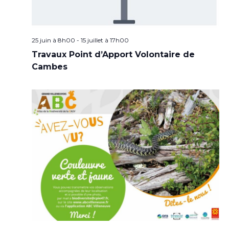
25 juin à 8h00
-
15 juillet à 17h00
Travaux Point d’Apport Volontaire de
Cambes