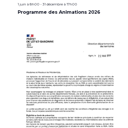
1 juin à 8h00
-
31 décembre à 17h00
Programme des Animations 2026