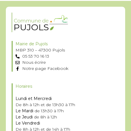
Mairie de Pujols
MBP 310 – 47300 Pujols
05 53 70 16 13
Nous écrire
Notre page Facebook
Horaires
Lundi et Mercredi
De 8h à 12h et de 13h30 à 17h
Le Mardi
de 13h30 à 17h
Le Jeudi
de 8h à 12h
Le Vendredi
De 8h à 12h et de 14h à 17h