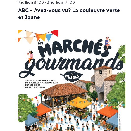
7 juillet à 8h00
-
31 juillet à 17h00
ABC – Avez-vous vu? La couleuvre verte
et Jaune