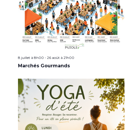
8 juillet à 8h00
-
26 août à 21h00
Marchés Gourmands