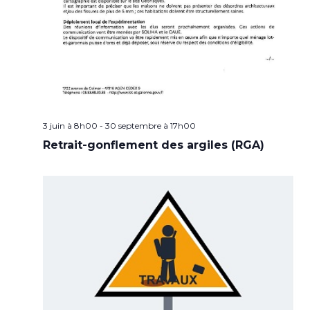
3 juin à 8h00
-
30 septembre à 17h00
Retrait-gonflement des argiles (RGA)