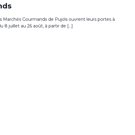
nds
s Marchés Gourmands de Pujols ouvrent leurs portes à
u 8 juillet au 26 août, à partir de […]