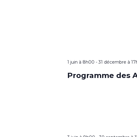
1 juin à 8h00
-
31 décembre à 1
Programme des A