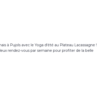
ais à Pujols avec le Yoga d'été au Plateau Lacassagne !
 deux rendez-vous par semaine pour profiter de la belle