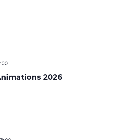
7h00
nimations 2026