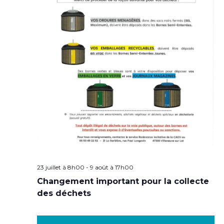
23 juillet à 8h00
-
9 août à 17h00
Changement important pour la collecte
des déchets