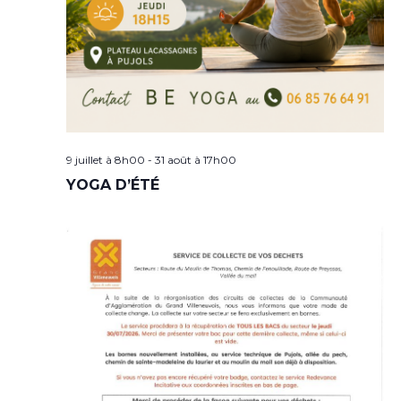
9 juillet à 8h00
-
31 août à 17h00
YOGA D’ÉTÉ