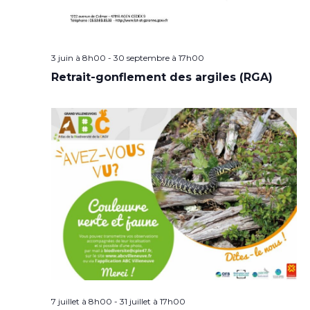
3 juin à 8h00
-
30 septembre à 17h00
Retrait-gonflement des argiles (RGA)
7 juillet à 8h00
-
31 juillet à 17h00