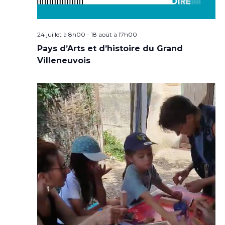
24 juillet à 8h00
-
18 août à 17h00
Pays d’Arts et d’histoire du Grand
Villeneuvois