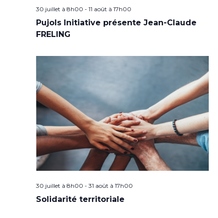
30 juillet à 8h00
-
11 août à 17h00
Pujols Initiative présente Jean-Claude
FRELING
30 juillet à 8h00
-
31 août à 17h00
Solidarité territoriale