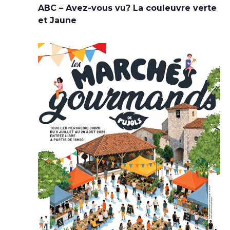
ABC – Avez-vous vu? La couleuvre verte
et Jaune