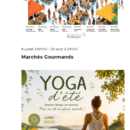
8 juillet à 8h00
-
26 août à 21h00
Marchés Gourmands