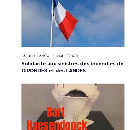
28 juillet à 8h00
-
4 août à 17h00
Solidarité aux sinistrés des incendies de
GIRONDES et des LANDES