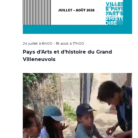
24 juillet à 8h00
-
18 août à 17h00
Pays d’Arts et d’histoire du Grand
Villeneuvois