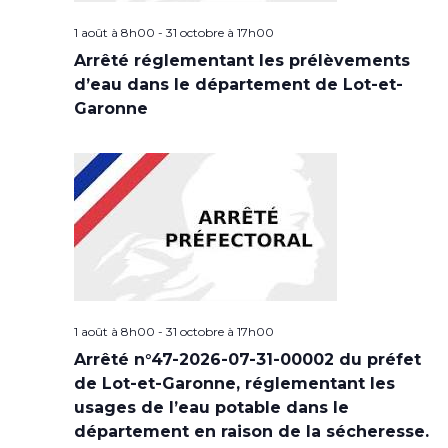
1 août à 8h00
-
31 octobre à 17h00
Arrêté réglementant les prélèvements
d’eau dans le département de Lot-et-
Garonne
1 août à 8h00
-
31 octobre à 17h00
Arrêté n°47-2026-07-31-00002 du préfet
de Lot-et-Garonne, réglementant les
usages de l’eau potable dans le
département en raison de la sécheresse.