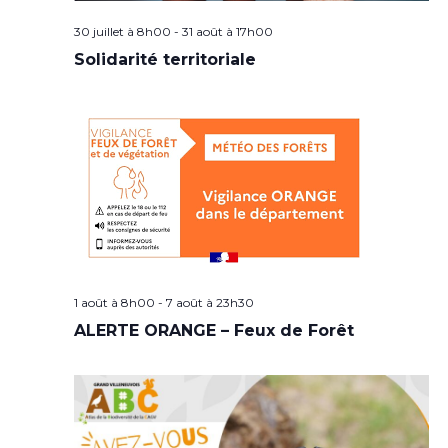
30 juillet à 8h00
-
31 août à 17h00
Solidarité territoriale
1 août à 8h00
-
7 août à 23h30
ALERTE ORANGE – Feux de Forêt