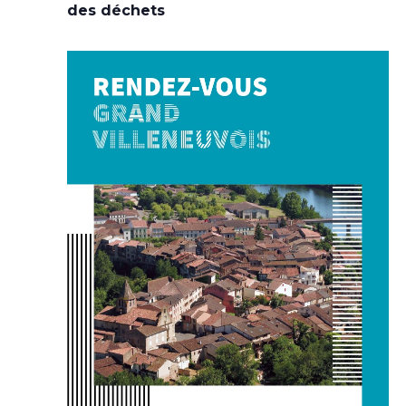
des déchets