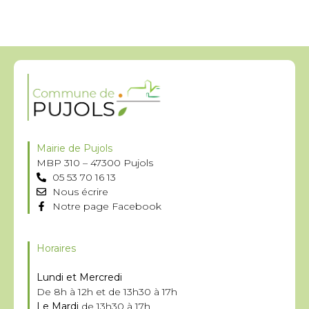
Mairie de Pujols
MBP 310 – 47300 Pujols
05 53 70 16 13
Nous écrire
Notre page Facebook
Horaires
Lundi et Mercredi
De 8h à 12h et de 13h30 à 17h
Le Mardi
de 13h30 à 17h