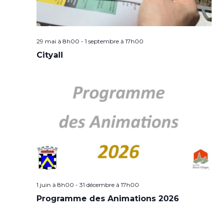
29 mai à 8h00
-
1 septembre à 17h00
Cityall
1 juin à 8h00
-
31 décembre à 17h00
Programme des Animations 2026