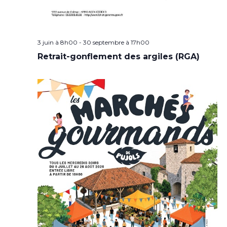
3 juin à 8h00
-
30 septembre à 17h00
Retrait-gonflement des argiles (RGA)