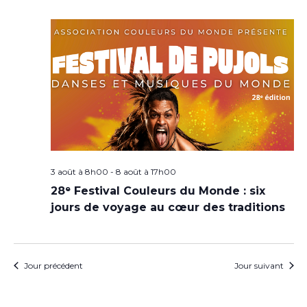
3 août à 8h00
-
8 août à 17h00
28ᵉ Festival Couleurs du Monde : six
jours de voyage au cœur des traditions
Jour précédent
Jour suivant