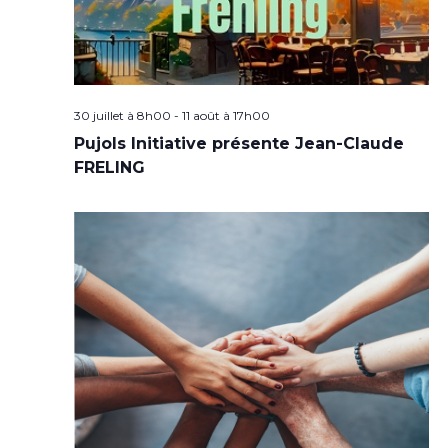
30 juillet à 8h00
-
11 août à 17h00
Pujols Initiative présente Jean-Claude
FRELING