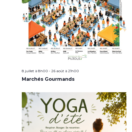
8 juillet à 8h00
-
26 août à 21h00
Marchés Gourmands