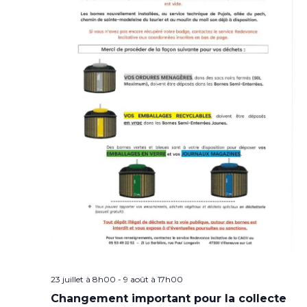
23 juillet à 8h00
-
9 août à 17h00
Changement important pour la collecte