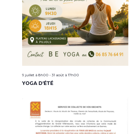
9 juillet à 8h00
-
31 août à 17h00
YOGA D’ÉTÉ