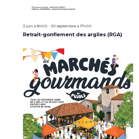
3 juin à 8h00
-
30 septembre à 17h00
Retrait-gonflement des argiles (RGA)