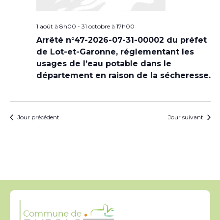
1 août à 8h00
-
31 octobre à 17h00
Arrêté n°47-2026-07-31-00002 du préfet
de Lot-et-Garonne, réglementant les
usages de l’eau potable dans le
département en raison de la sécheresse.
Jour précédent
Jour suivant