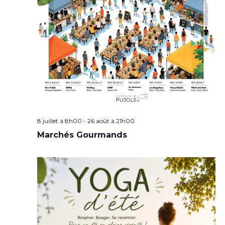
8 juillet à 8h00
-
26 août à 21h00
Marchés Gourmands