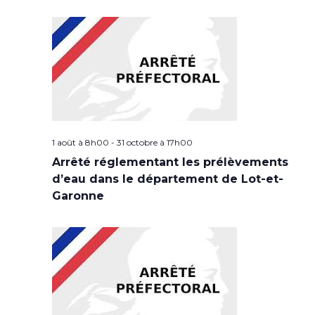
1 août à 8h00
-
31 octobre à 17h00
Arrêté réglementant les prélèvements
d’eau dans le département de Lot-et-
Garonne