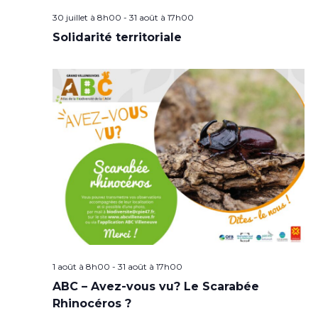
30 juillet à 8h00
-
31 août à 17h00
Solidarité territoriale
1 août à 8h00
-
31 août à 17h00
ABC – Avez-vous vu? Le Scarabée
Rhinocéros ?