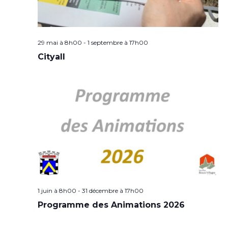
29 mai à 8h00
-
1 septembre à 17h00
Cityall
1 juin à 8h00
-
31 décembre à 17h00
Programme des Animations 2026