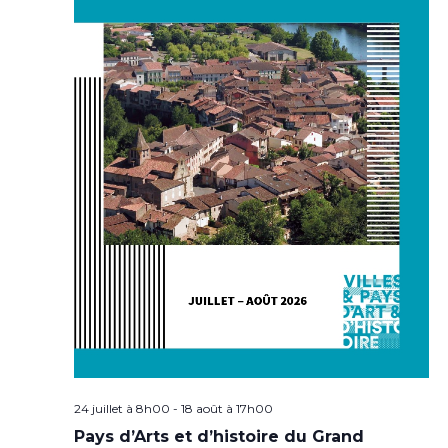
24 juillet à 8h00
-
18 août à 17h00
Pays d’Arts et d’histoire du Grand