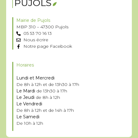
Mairie de Pujols
MBP 310 – 47300 Pujols
05 53 70 16 13
Nous écrire
Notre page Facebook
Horaires
Lundi et Mercredi
De 8h à 12h et de 13h30 à 17h
Le Mardi
de 13h30 à 17h
Le Jeudi
de 8h à 12h
Le Vendredi
De 8h à 12h et de 14h à 17h
Le Samedi
De 10h à 12h