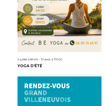
9 juillet à 8h00
-
31 août à 17h00
YOGA D’ÉTÉ