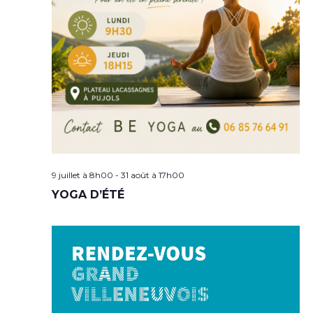
9 juillet à 8h00
-
31 août à 17h00
YOGA D’ÉTÉ