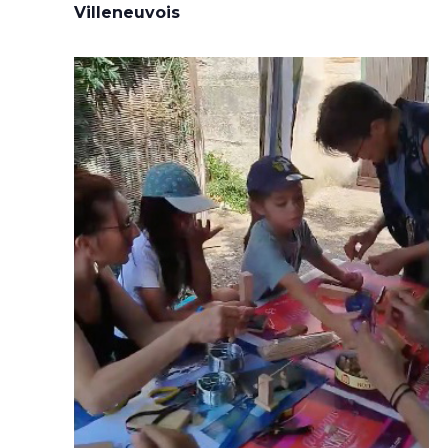
Villeneuvois