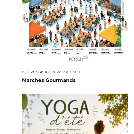
8 juillet à 8h00
-
26 août à 21h00
Marchés Gourmands