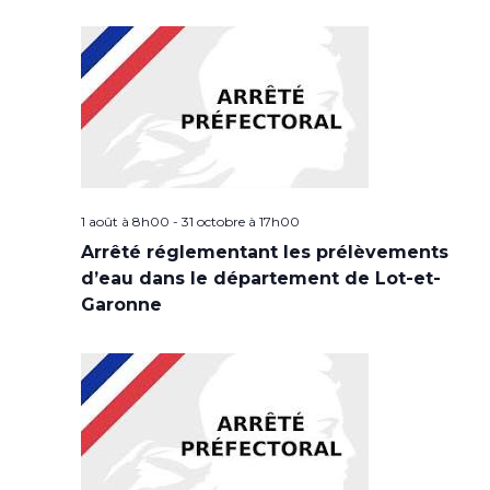
1 août à 8h00
-
31 octobre à 17h00
Arrêté réglementant les prélèvements
d’eau dans le département de Lot-et-
Garonne