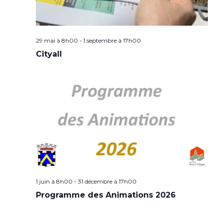
29 mai à 8h00
-
1 septembre à 17h00
Cityall
1 juin à 8h00
-
31 décembre à 17h00
Programme des Animations 2026