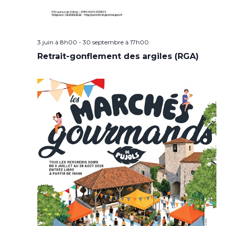
3 juin à 8h00
-
30 septembre à 17h00
Retrait-gonflement des argiles (RGA)