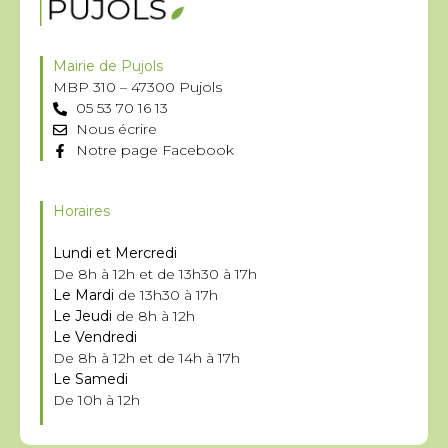
Mairie de Pujols
MBP 310 – 47300 Pujols
05 53 70 16 13
Nous écrire
Notre page Facebook
Horaires
Lundi et Mercredi
De 8h à 12h et de 13h30 à 17h
Le Mardi
de 13h30 à 17h
Le Jeudi
de 8h à 12h
Le Vendredi
De 8h à 12h et de 14h à 17h
Le Samedi
De 10h à 12h