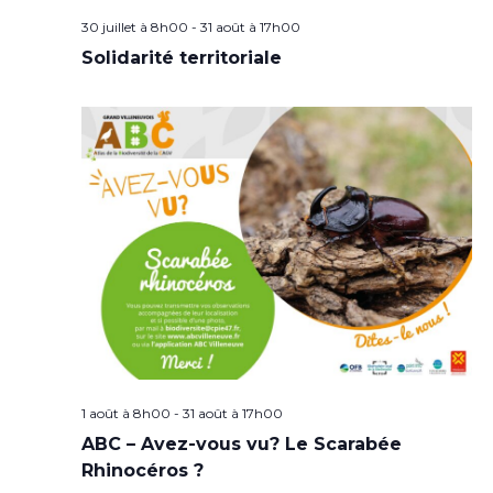
30 juillet à 8h00
-
31 août à 17h00
Solidarité territoriale
1 août à 8h00
-
31 août à 17h00
ABC – Avez-vous vu? Le Scarabée
Rhinocéros ?