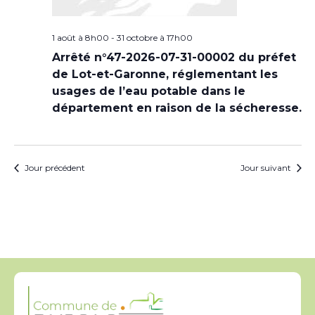
1 août à 8h00
-
31 octobre à 17h00
Arrêté n°47-2026-07-31-00002 du préfet
de Lot-et-Garonne, réglementant les
usages de l’eau potable dans le
département en raison de la sécheresse.
Jour précédent
Jour suivant