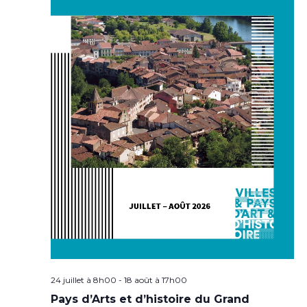
24 juillet à 8h00
-
18 août à 17h00
Pays d’Arts et d’histoire du Grand