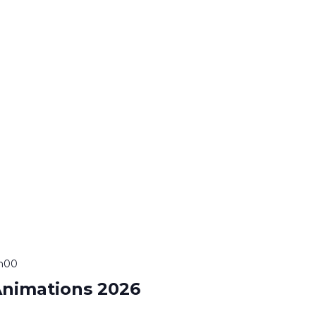
7h00
nimations 2026