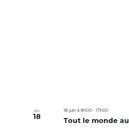
18 juin à 8h00
-
17h00
JEU
18
Tout le monde au