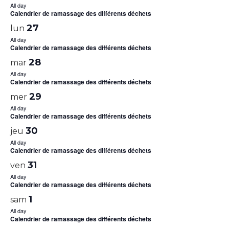
All day
Calendrier de ramassage des différents déchets
27
lun
All day
Calendrier de ramassage des différents déchets
28
mar
All day
Calendrier de ramassage des différents déchets
29
mer
All day
Calendrier de ramassage des différents déchets
30
jeu
All day
Calendrier de ramassage des différents déchets
31
ven
All day
Calendrier de ramassage des différents déchets
1
sam
All day
Calendrier de ramassage des différents déchets