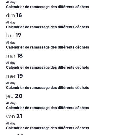
All day
Calendrier de ramassage des différents déchets
16
dim
All day
Calendrier de ramassage des différents déchets
17
lun
All day
Calendrier de ramassage des différents déchets
18
mar
All day
Calendrier de ramassage des différents déchets
19
mer
All day
Calendrier de ramassage des différents déchets
20
jeu
All day
Calendrier de ramassage des différents déchets
21
ven
All day
Calendrier de ramassage des différents déchets