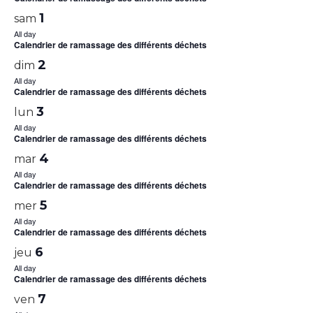
1
sam
All day
Calendrier de ramassage des différents déchets
2
dim
All day
Calendrier de ramassage des différents déchets
3
lun
All day
Calendrier de ramassage des différents déchets
4
mar
All day
Calendrier de ramassage des différents déchets
5
mer
All day
Calendrier de ramassage des différents déchets
6
jeu
All day
Calendrier de ramassage des différents déchets
7
ven