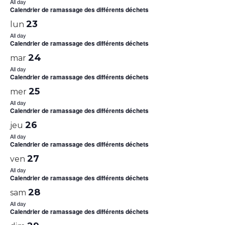
All day
Calendrier de ramassage des différents déchets
23
lun
All day
Calendrier de ramassage des différents déchets
24
mar
All day
Calendrier de ramassage des différents déchets
25
mer
All day
Calendrier de ramassage des différents déchets
26
jeu
All day
Calendrier de ramassage des différents déchets
27
ven
All day
Calendrier de ramassage des différents déchets
28
sam
All day
Calendrier de ramassage des différents déchets