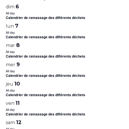
6
dim
All day
Calendrier de ramassage des différents déchets
7
lun
All day
Calendrier de ramassage des différents déchets
8
mar
All day
Calendrier de ramassage des différents déchets
9
mer
All day
Calendrier de ramassage des différents déchets
10
jeu
All day
Calendrier de ramassage des différents déchets
11
ven
All day
Calendrier de ramassage des différents déchets
12
sam
All day