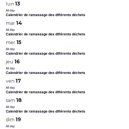
13
lun
All day
Calendrier de ramassage des différents déchets
14
mar
All day
Calendrier de ramassage des différents déchets
15
mer
All day
Calendrier de ramassage des différents déchets
16
jeu
All day
Calendrier de ramassage des différents déchets
17
ven
All day
Calendrier de ramassage des différents déchets
18
sam
All day
Calendrier de ramassage des différents déchets
19
dim
All day