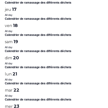
Calendrier de ramassage des différents déchets
17
jeu
All day
Calendrier de ramassage des différents déchets
18
ven
All day
Calendrier de ramassage des différents déchets
19
sam
All day
Calendrier de ramassage des différents déchets
20
dim
All day
Calendrier de ramassage des différents déchets
21
lun
All day
Calendrier de ramassage des différents déchets
22
mar
All day
Calendrier de ramassage des différents déchets
23
mer