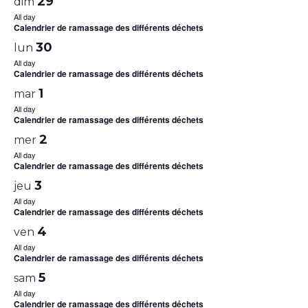
29
dim
All day
Calendrier de ramassage des différents déchets
30
lun
All day
Calendrier de ramassage des différents déchets
1
mar
All day
Calendrier de ramassage des différents déchets
2
mer
All day
Calendrier de ramassage des différents déchets
3
jeu
All day
Calendrier de ramassage des différents déchets
4
ven
All day
Calendrier de ramassage des différents déchets
5
sam
All day
Calendrier de ramassage des différents déchets