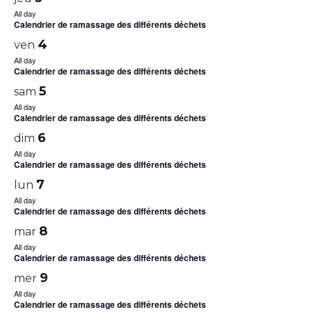
All day
Calendrier de ramassage des différents déchets
4
ven
All day
Calendrier de ramassage des différents déchets
5
sam
All day
Calendrier de ramassage des différents déchets
6
dim
All day
Calendrier de ramassage des différents déchets
7
lun
All day
Calendrier de ramassage des différents déchets
8
mar
All day
Calendrier de ramassage des différents déchets
9
mer
All day
Calendrier de ramassage des différents déchets