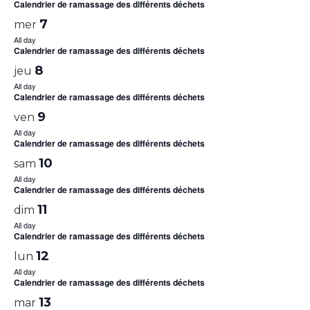
Calendrier de ramassage des différents déchets
7
mer
All day
Calendrier de ramassage des différents déchets
8
jeu
All day
Calendrier de ramassage des différents déchets
9
ven
All day
Calendrier de ramassage des différents déchets
10
sam
All day
Calendrier de ramassage des différents déchets
11
dim
All day
Calendrier de ramassage des différents déchets
12
lun
All day
Calendrier de ramassage des différents déchets
13
mar