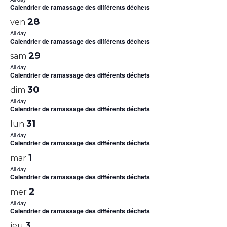
Calendrier de ramassage des différents déchets
28
ven
All day
Calendrier de ramassage des différents déchets
29
sam
All day
Calendrier de ramassage des différents déchets
30
dim
All day
Calendrier de ramassage des différents déchets
31
lun
All day
Calendrier de ramassage des différents déchets
1
mar
All day
Calendrier de ramassage des différents déchets
2
mer
All day
Calendrier de ramassage des différents déchets
3
jeu