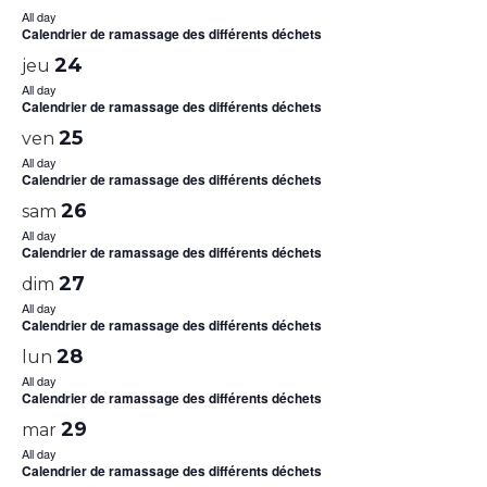
All day
Calendrier de ramassage des différents déchets
24
jeu
All day
Calendrier de ramassage des différents déchets
25
ven
All day
Calendrier de ramassage des différents déchets
26
sam
All day
Calendrier de ramassage des différents déchets
27
dim
All day
Calendrier de ramassage des différents déchets
28
lun
All day
Calendrier de ramassage des différents déchets
29
mar
All day
Calendrier de ramassage des différents déchets