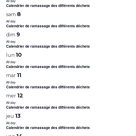
All day
Calendrier de ramassage des différents déchets
8
sam
All day
Calendrier de ramassage des différents déchets
9
dim
All day
Calendrier de ramassage des différents déchets
10
lun
All day
Calendrier de ramassage des différents déchets
11
mar
All day
Calendrier de ramassage des différents déchets
12
mer
All day
Calendrier de ramassage des différents déchets
13
jeu
All day
Calendrier de ramassage des différents déchets