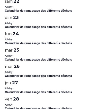
22
sam
All day
Calendrier de ramassage des différents déchets
23
dim
All day
Calendrier de ramassage des différents déchets
24
lun
All day
Calendrier de ramassage des différents déchets
25
mar
All day
Calendrier de ramassage des différents déchets
26
mer
All day
Calendrier de ramassage des différents déchets
27
jeu
All day
Calendrier de ramassage des différents déchets
28
ven
All day
Calendrier de ramassage des différents déchets