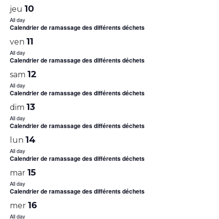
10
jeu
All day
Calendrier de ramassage des différents déchets
11
ven
All day
Calendrier de ramassage des différents déchets
12
sam
All day
Calendrier de ramassage des différents déchets
13
dim
All day
Calendrier de ramassage des différents déchets
14
lun
All day
Calendrier de ramassage des différents déchets
15
mar
All day
Calendrier de ramassage des différents déchets
16
mer
All day