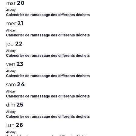
20
mar
All day
Calendrier de ramassage des différents déchets
21
mer
All day
Calendrier de ramassage des différents déchets
22
jeu
All day
Calendrier de ramassage des différents déchets
23
ven
All day
Calendrier de ramassage des différents déchets
24
sam
All day
Calendrier de ramassage des différents déchets
25
dim
All day
Calendrier de ramassage des différents déchets
26
lun
All day