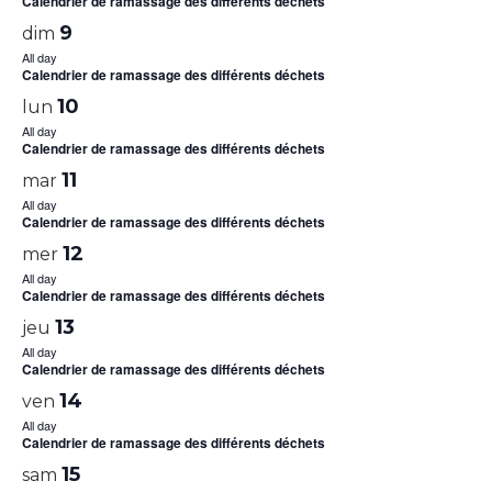
Calendrier de ramassage des différents déchets
9
dim
All day
Calendrier de ramassage des différents déchets
10
lun
All day
Calendrier de ramassage des différents déchets
11
mar
All day
Calendrier de ramassage des différents déchets
12
mer
All day
Calendrier de ramassage des différents déchets
13
jeu
All day
Calendrier de ramassage des différents déchets
14
ven
All day
Calendrier de ramassage des différents déchets
15
sam