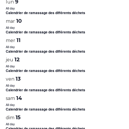
9
lun
All day
Calendrier de ramassage des différents déchets
10
mar
All day
Calendrier de ramassage des différents déchets
11
mer
All day
Calendrier de ramassage des différents déchets
12
jeu
All day
Calendrier de ramassage des différents déchets
13
ven
All day
Calendrier de ramassage des différents déchets
14
sam
All day
Calendrier de ramassage des différents déchets
15
dim
All day
Calendrier de ramassage des différents déchets