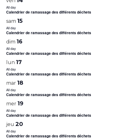
14
ven
All day
Calendrier de ramassage des différents déchets
15
sam
All day
Calendrier de ramassage des différents déchets
16
dim
All day
Calendrier de ramassage des différents déchets
17
lun
All day
Calendrier de ramassage des différents déchets
18
mar
All day
Calendrier de ramassage des différents déchets
19
mer
All day
Calendrier de ramassage des différents déchets
20
jeu
All day
Calendrier de ramassage des différents déchets