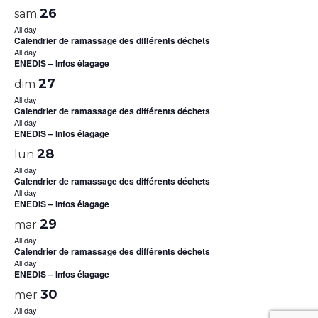
26
sam
All day
Calendrier de ramassage des différents déchets
All day
ENEDIS – Infos élagage
27
dim
All day
Calendrier de ramassage des différents déchets
All day
ENEDIS – Infos élagage
28
lun
All day
Calendrier de ramassage des différents déchets
All day
ENEDIS – Infos élagage
29
mar
All day
Calendrier de ramassage des différents déchets
All day
ENEDIS – Infos élagage
30
mer
All day