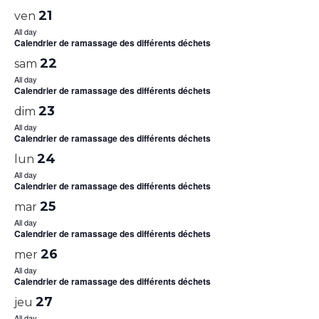
21
ven
All day
Calendrier de ramassage des différents déchets
22
sam
All day
Calendrier de ramassage des différents déchets
23
dim
All day
Calendrier de ramassage des différents déchets
24
lun
All day
Calendrier de ramassage des différents déchets
25
mar
All day
Calendrier de ramassage des différents déchets
26
mer
All day
Calendrier de ramassage des différents déchets
27
jeu
All day