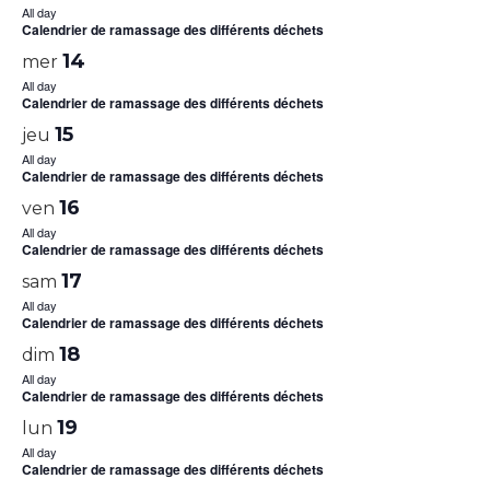
All day
Calendrier de ramassage des différents déchets
14
mer
All day
Calendrier de ramassage des différents déchets
15
jeu
All day
Calendrier de ramassage des différents déchets
16
ven
All day
Calendrier de ramassage des différents déchets
17
sam
All day
Calendrier de ramassage des différents déchets
18
dim
All day
Calendrier de ramassage des différents déchets
19
lun
All day
Calendrier de ramassage des différents déchets