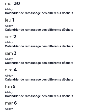
30
mer
All day
Calendrier de ramassage des différents déchets
1
jeu
All day
Calendrier de ramassage des différents déchets
2
ven
All day
Calendrier de ramassage des différents déchets
3
sam
All day
Calendrier de ramassage des différents déchets
4
dim
All day
Calendrier de ramassage des différents déchets
5
lun
All day
Calendrier de ramassage des différents déchets
6
mar
All day