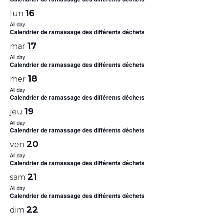
16
lun
All day
Calendrier de ramassage des différents déchets
17
mar
All day
Calendrier de ramassage des différents déchets
18
mer
All day
Calendrier de ramassage des différents déchets
19
jeu
All day
Calendrier de ramassage des différents déchets
20
ven
All day
Calendrier de ramassage des différents déchets
21
sam
All day
Calendrier de ramassage des différents déchets
22
dim