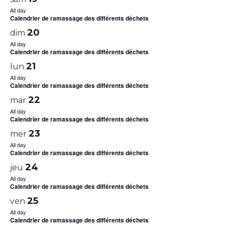
All day
Calendrier de ramassage des différents déchets
20
dim
All day
Calendrier de ramassage des différents déchets
21
lun
All day
Calendrier de ramassage des différents déchets
22
mar
All day
Calendrier de ramassage des différents déchets
23
mer
All day
Calendrier de ramassage des différents déchets
24
jeu
All day
Calendrier de ramassage des différents déchets
25
ven
All day
Calendrier de ramassage des différents déchets