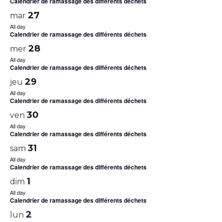
Calendrier de ramassage des différents déchets
27
mar
All day
Calendrier de ramassage des différents déchets
28
mer
All day
Calendrier de ramassage des différents déchets
29
jeu
All day
Calendrier de ramassage des différents déchets
30
ven
All day
Calendrier de ramassage des différents déchets
31
sam
All day
Calendrier de ramassage des différents déchets
1
dim
All day
Calendrier de ramassage des différents déchets
2
lun