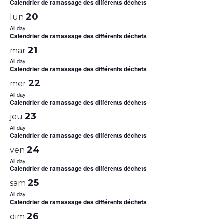
Calendrier de ramassage des différents déchets
20
lun
All day
Calendrier de ramassage des différents déchets
21
mar
All day
Calendrier de ramassage des différents déchets
22
mer
All day
Calendrier de ramassage des différents déchets
23
jeu
All day
Calendrier de ramassage des différents déchets
24
ven
All day
Calendrier de ramassage des différents déchets
25
sam
All day
Calendrier de ramassage des différents déchets
26
dim