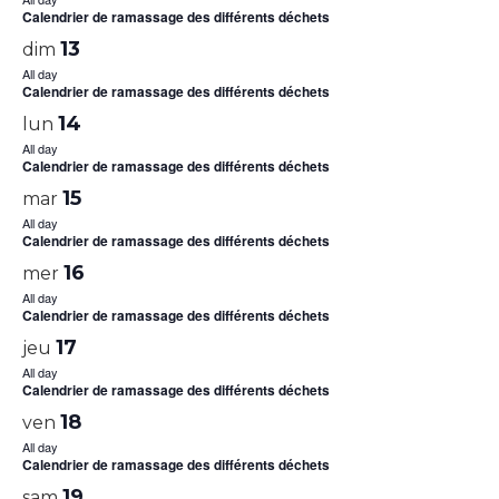
Calendrier de ramassage des différents déchets
13
dim
All day
Calendrier de ramassage des différents déchets
14
lun
All day
Calendrier de ramassage des différents déchets
15
mar
All day
Calendrier de ramassage des différents déchets
16
mer
All day
Calendrier de ramassage des différents déchets
17
jeu
All day
Calendrier de ramassage des différents déchets
18
ven
All day
Calendrier de ramassage des différents déchets
19
sam