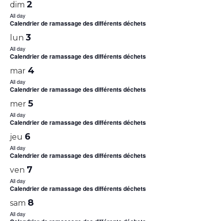
2
dim
All day
Calendrier de ramassage des différents déchets
3
lun
All day
Calendrier de ramassage des différents déchets
4
mar
All day
Calendrier de ramassage des différents déchets
5
mer
All day
Calendrier de ramassage des différents déchets
6
jeu
All day
Calendrier de ramassage des différents déchets
7
ven
All day
Calendrier de ramassage des différents déchets
8
sam
All day