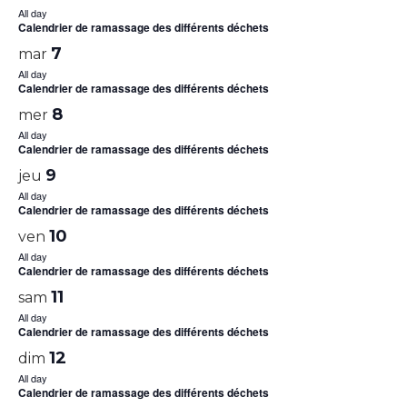
All day
Calendrier de ramassage des différents déchets
7
mar
All day
Calendrier de ramassage des différents déchets
8
mer
All day
Calendrier de ramassage des différents déchets
9
jeu
All day
Calendrier de ramassage des différents déchets
10
ven
All day
Calendrier de ramassage des différents déchets
11
sam
All day
Calendrier de ramassage des différents déchets
12
dim
All day
Calendrier de ramassage des différents déchets