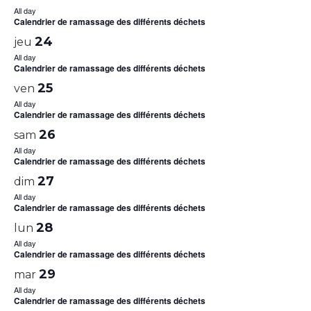
All day
Calendrier de ramassage des différents déchets
24
jeu
All day
Calendrier de ramassage des différents déchets
25
ven
All day
Calendrier de ramassage des différents déchets
26
sam
All day
Calendrier de ramassage des différents déchets
27
dim
All day
Calendrier de ramassage des différents déchets
28
lun
All day
Calendrier de ramassage des différents déchets
29
mar
All day
Calendrier de ramassage des différents déchets