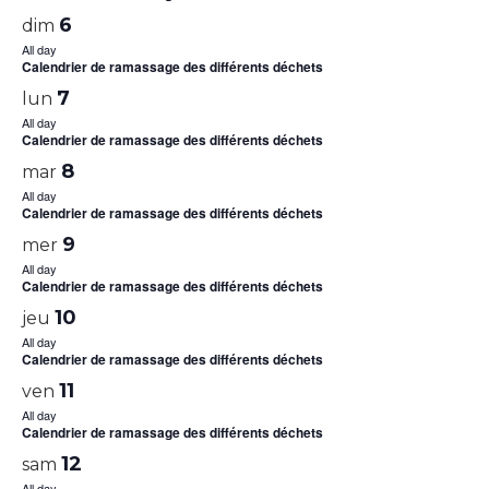
6
dim
All day
Calendrier de ramassage des différents déchets
7
lun
All day
Calendrier de ramassage des différents déchets
8
mar
All day
Calendrier de ramassage des différents déchets
9
mer
All day
Calendrier de ramassage des différents déchets
10
jeu
All day
Calendrier de ramassage des différents déchets
11
ven
All day
Calendrier de ramassage des différents déchets
12
sam
All day