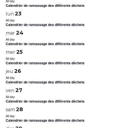
All day
Calendrier de ramassage des différents déchets
23
lun
All day
Calendrier de ramassage des différents déchets
24
mar
All day
Calendrier de ramassage des différents déchets
25
mer
All day
Calendrier de ramassage des différents déchets
26
jeu
All day
Calendrier de ramassage des différents déchets
27
ven
All day
Calendrier de ramassage des différents déchets
28
sam
All day
Calendrier de ramassage des différents déchets