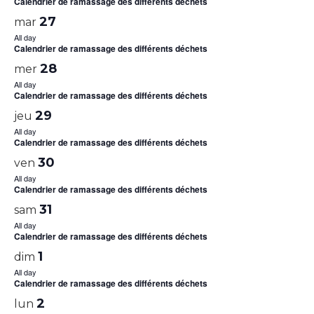
Calendrier de ramassage des différents déchets
27
mar
All day
Calendrier de ramassage des différents déchets
28
mer
All day
Calendrier de ramassage des différents déchets
29
jeu
All day
Calendrier de ramassage des différents déchets
30
ven
All day
Calendrier de ramassage des différents déchets
31
sam
All day
Calendrier de ramassage des différents déchets
1
dim
All day
Calendrier de ramassage des différents déchets
2
lun