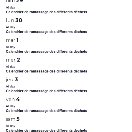
29
dim
All day
Calendrier de ramassage des différents déchets
30
lun
All day
Calendrier de ramassage des différents déchets
1
mar
All day
Calendrier de ramassage des différents déchets
2
mer
All day
Calendrier de ramassage des différents déchets
3
jeu
All day
Calendrier de ramassage des différents déchets
4
ven
All day
Calendrier de ramassage des différents déchets
5
sam
All day
Calendrier de ramassage des différents déchets