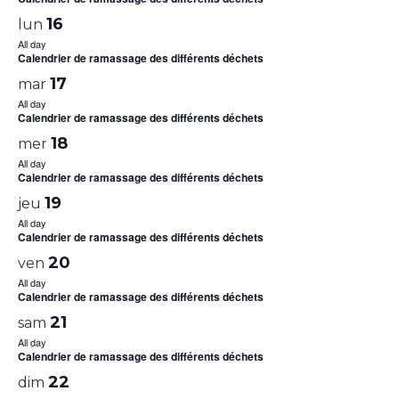
16
lun
All day
Calendrier de ramassage des différents déchets
17
mar
All day
Calendrier de ramassage des différents déchets
18
mer
All day
Calendrier de ramassage des différents déchets
19
jeu
All day
Calendrier de ramassage des différents déchets
20
ven
All day
Calendrier de ramassage des différents déchets
21
sam
All day
Calendrier de ramassage des différents déchets
22
dim