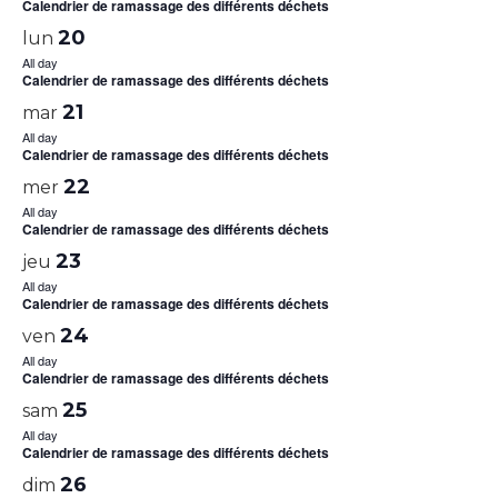
Calendrier de ramassage des différents déchets
20
lun
All day
Calendrier de ramassage des différents déchets
21
mar
All day
Calendrier de ramassage des différents déchets
22
mer
All day
Calendrier de ramassage des différents déchets
23
jeu
All day
Calendrier de ramassage des différents déchets
24
ven
All day
Calendrier de ramassage des différents déchets
25
sam
All day
Calendrier de ramassage des différents déchets
26
dim