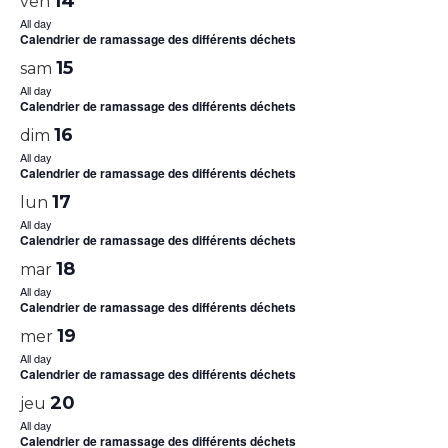
14
ven
All day
Calendrier de ramassage des différents déchets
15
sam
All day
Calendrier de ramassage des différents déchets
16
dim
All day
Calendrier de ramassage des différents déchets
17
lun
All day
Calendrier de ramassage des différents déchets
18
mar
All day
Calendrier de ramassage des différents déchets
19
mer
All day
Calendrier de ramassage des différents déchets
20
jeu
All day
Calendrier de ramassage des différents déchets