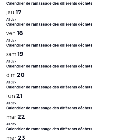
Calendrier de ramassage des différents déchets
17
jeu
All day
Calendrier de ramassage des différents déchets
18
ven
All day
Calendrier de ramassage des différents déchets
19
sam
All day
Calendrier de ramassage des différents déchets
20
dim
All day
Calendrier de ramassage des différents déchets
21
lun
All day
Calendrier de ramassage des différents déchets
22
mar
All day
Calendrier de ramassage des différents déchets
23
mer