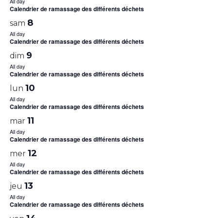
All day
Calendrier de ramassage des différents déchets
8
sam
All day
Calendrier de ramassage des différents déchets
9
dim
All day
Calendrier de ramassage des différents déchets
10
lun
All day
Calendrier de ramassage des différents déchets
11
mar
All day
Calendrier de ramassage des différents déchets
12
mer
All day
Calendrier de ramassage des différents déchets
13
jeu
All day
Calendrier de ramassage des différents déchets