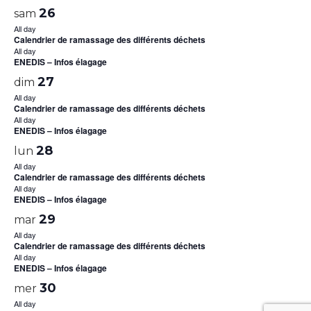
26
sam
All day
Calendrier de ramassage des différents déchets
All day
ENEDIS – Infos élagage
27
dim
All day
Calendrier de ramassage des différents déchets
All day
ENEDIS – Infos élagage
28
lun
All day
Calendrier de ramassage des différents déchets
All day
ENEDIS – Infos élagage
29
mar
All day
Calendrier de ramassage des différents déchets
All day
ENEDIS – Infos élagage
30
mer
All day