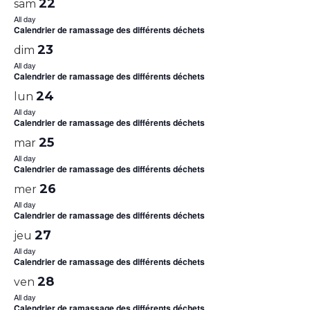
22
sam
All day
Calendrier de ramassage des différents déchets
23
dim
All day
Calendrier de ramassage des différents déchets
24
lun
All day
Calendrier de ramassage des différents déchets
25
mar
All day
Calendrier de ramassage des différents déchets
26
mer
All day
Calendrier de ramassage des différents déchets
27
jeu
All day
Calendrier de ramassage des différents déchets
28
ven
All day
Calendrier de ramassage des différents déchets