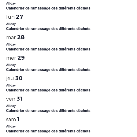
All day
Calendrier de ramassage des différents déchets
27
lun
All day
Calendrier de ramassage des différents déchets
28
mar
All day
Calendrier de ramassage des différents déchets
29
mer
All day
Calendrier de ramassage des différents déchets
30
jeu
All day
Calendrier de ramassage des différents déchets
31
ven
All day
Calendrier de ramassage des différents déchets
1
sam
All day
Calendrier de ramassage des différents déchets