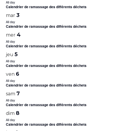
All day
Calendrier de ramassage des différents déchets
3
mar
All day
Calendrier de ramassage des différents déchets
4
mer
All day
Calendrier de ramassage des différents déchets
5
jeu
All day
Calendrier de ramassage des différents déchets
6
ven
All day
Calendrier de ramassage des différents déchets
7
sam
All day
Calendrier de ramassage des différents déchets
8
dim
All day
Calendrier de ramassage des différents déchets