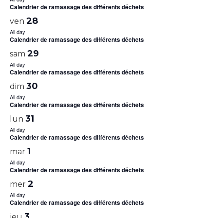
Calendrier de ramassage des différents déchets
28
ven
All day
Calendrier de ramassage des différents déchets
29
sam
All day
Calendrier de ramassage des différents déchets
30
dim
All day
Calendrier de ramassage des différents déchets
31
lun
All day
Calendrier de ramassage des différents déchets
1
mar
All day
Calendrier de ramassage des différents déchets
2
mer
All day
Calendrier de ramassage des différents déchets
3
jeu