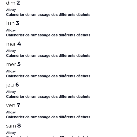
2
dim
All day
Calendrier de ramassage des différents déchets
3
lun
All day
Calendrier de ramassage des différents déchets
4
mar
All day
Calendrier de ramassage des différents déchets
5
mer
All day
Calendrier de ramassage des différents déchets
6
jeu
All day
Calendrier de ramassage des différents déchets
7
ven
All day
Calendrier de ramassage des différents déchets
8
sam
All day