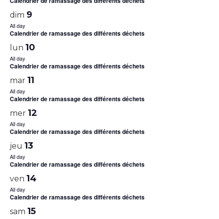
Calendrier de ramassage des différents déchets
9
dim
All day
Calendrier de ramassage des différents déchets
10
lun
All day
Calendrier de ramassage des différents déchets
11
mar
All day
Calendrier de ramassage des différents déchets
12
mer
All day
Calendrier de ramassage des différents déchets
13
jeu
All day
Calendrier de ramassage des différents déchets
14
ven
All day
Calendrier de ramassage des différents déchets
15
sam