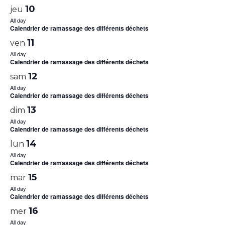
10
jeu
All day
Calendrier de ramassage des différents déchets
11
ven
All day
Calendrier de ramassage des différents déchets
12
sam
All day
Calendrier de ramassage des différents déchets
13
dim
All day
Calendrier de ramassage des différents déchets
14
lun
All day
Calendrier de ramassage des différents déchets
15
mar
All day
Calendrier de ramassage des différents déchets
16
mer
All day