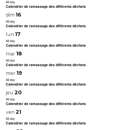
All day
Calendrier de ramassage des différents déchets
16
dim
All day
Calendrier de ramassage des différents déchets
17
lun
All day
Calendrier de ramassage des différents déchets
18
mar
All day
Calendrier de ramassage des différents déchets
19
mer
All day
Calendrier de ramassage des différents déchets
20
jeu
All day
Calendrier de ramassage des différents déchets
21
ven
All day
Calendrier de ramassage des différents déchets