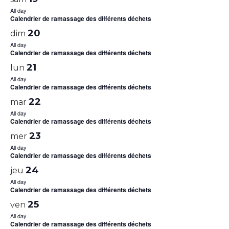
All day
Calendrier de ramassage des différents déchets
20
dim
All day
Calendrier de ramassage des différents déchets
21
lun
All day
Calendrier de ramassage des différents déchets
22
mar
All day
Calendrier de ramassage des différents déchets
23
mer
All day
Calendrier de ramassage des différents déchets
24
jeu
All day
Calendrier de ramassage des différents déchets
25
ven
All day
Calendrier de ramassage des différents déchets