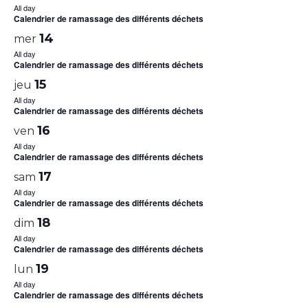
All day
Calendrier de ramassage des différents déchets
14
mer
All day
Calendrier de ramassage des différents déchets
15
jeu
All day
Calendrier de ramassage des différents déchets
16
ven
All day
Calendrier de ramassage des différents déchets
17
sam
All day
Calendrier de ramassage des différents déchets
18
dim
All day
Calendrier de ramassage des différents déchets
19
lun
All day
Calendrier de ramassage des différents déchets