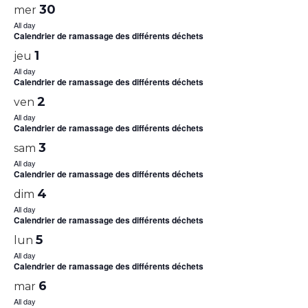
30
mer
All day
Calendrier de ramassage des différents déchets
1
jeu
All day
Calendrier de ramassage des différents déchets
2
ven
All day
Calendrier de ramassage des différents déchets
3
sam
All day
Calendrier de ramassage des différents déchets
4
dim
All day
Calendrier de ramassage des différents déchets
5
lun
All day
Calendrier de ramassage des différents déchets
6
mar
All day