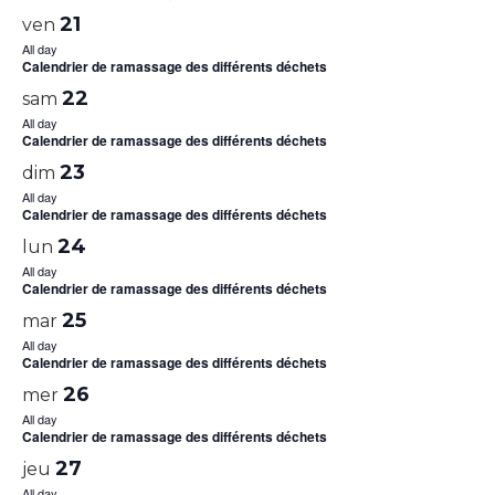
21
ven
All day
Calendrier de ramassage des différents déchets
22
sam
All day
Calendrier de ramassage des différents déchets
23
dim
All day
Calendrier de ramassage des différents déchets
24
lun
All day
Calendrier de ramassage des différents déchets
25
mar
All day
Calendrier de ramassage des différents déchets
26
mer
All day
Calendrier de ramassage des différents déchets
27
jeu
All day