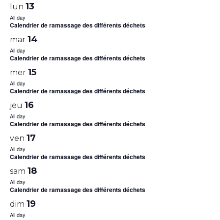
13
lun
All day
Calendrier de ramassage des différents déchets
14
mar
All day
Calendrier de ramassage des différents déchets
15
mer
All day
Calendrier de ramassage des différents déchets
16
jeu
All day
Calendrier de ramassage des différents déchets
17
ven
All day
Calendrier de ramassage des différents déchets
18
sam
All day
Calendrier de ramassage des différents déchets
19
dim
All day