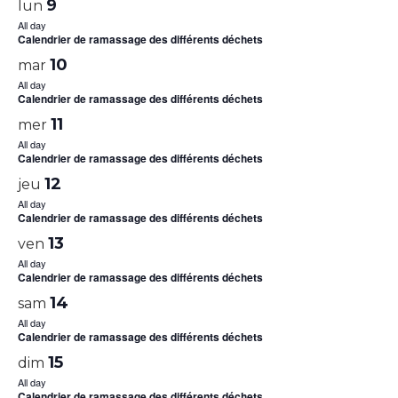
9
lun
All day
Calendrier de ramassage des différents déchets
10
mar
All day
Calendrier de ramassage des différents déchets
11
mer
All day
Calendrier de ramassage des différents déchets
12
jeu
All day
Calendrier de ramassage des différents déchets
13
ven
All day
Calendrier de ramassage des différents déchets
14
sam
All day
Calendrier de ramassage des différents déchets
15
dim
All day
Calendrier de ramassage des différents déchets