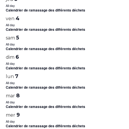
All day
Calendrier de ramassage des différents déchets
4
ven
All day
Calendrier de ramassage des différents déchets
5
sam
All day
Calendrier de ramassage des différents déchets
6
dim
All day
Calendrier de ramassage des différents déchets
7
lun
All day
Calendrier de ramassage des différents déchets
8
mar
All day
Calendrier de ramassage des différents déchets
9
mer
All day
Calendrier de ramassage des différents déchets