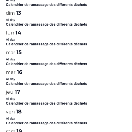
Calendrier de ramassage des différents déchets
13
dim
All day
Calendrier de ramassage des différents déchets
14
lun
All day
Calendrier de ramassage des différents déchets
15
mar
All day
Calendrier de ramassage des différents déchets
16
mer
All day
Calendrier de ramassage des différents déchets
17
jeu
All day
Calendrier de ramassage des différents déchets
18
ven
All day
Calendrier de ramassage des différents déchets
19
sam