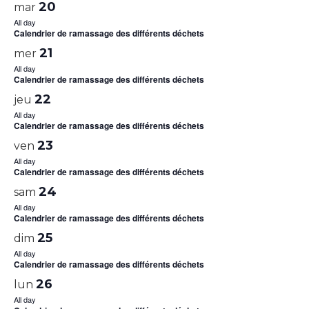
20
mar
All day
Calendrier de ramassage des différents déchets
21
mer
All day
Calendrier de ramassage des différents déchets
22
jeu
All day
Calendrier de ramassage des différents déchets
23
ven
All day
Calendrier de ramassage des différents déchets
24
sam
All day
Calendrier de ramassage des différents déchets
25
dim
All day
Calendrier de ramassage des différents déchets
26
lun
All day