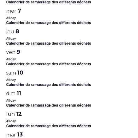
Calendrier de ramassage des différents déchets
7
mer
All day
Calendrier de ramassage des différents déchets
8
jeu
All day
Calendrier de ramassage des différents déchets
9
ven
All day
Calendrier de ramassage des différents déchets
10
sam
All day
Calendrier de ramassage des différents déchets
11
dim
All day
Calendrier de ramassage des différents déchets
12
lun
All day
Calendrier de ramassage des différents déchets
13
mar