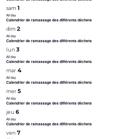
1
sam
All day
Calendrier de ramassage des différents déchets
2
dim
All day
Calendrier de ramassage des différents déchets
3
lun
All day
Calendrier de ramassage des différents déchets
4
mar
All day
Calendrier de ramassage des différents déchets
5
mer
All day
Calendrier de ramassage des différents déchets
6
jeu
All day
Calendrier de ramassage des différents déchets
7
ven