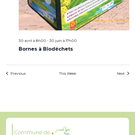
30 avril à 8h00
-
30 juin à 17h00
Bornes à Biodéchets
Previous
This Week
Next