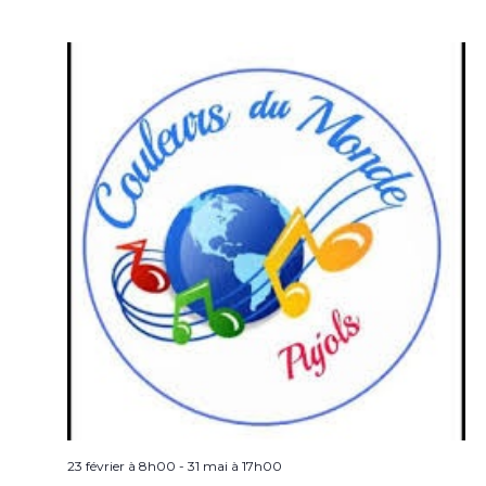
23 février à 8h00
-
31 mai à 17h00