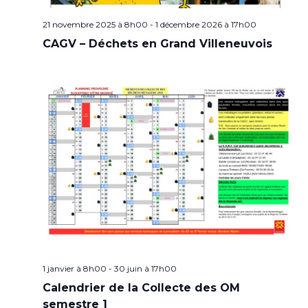
21 novembre 2025 à 8h00
-
1 décembre 2026 à 17h00
CAGV – Déchets en Grand Villeneuvois
1 janvier à 8h00
-
30 juin à 17h00
Calendrier de la Collecte des OM
semestre 1