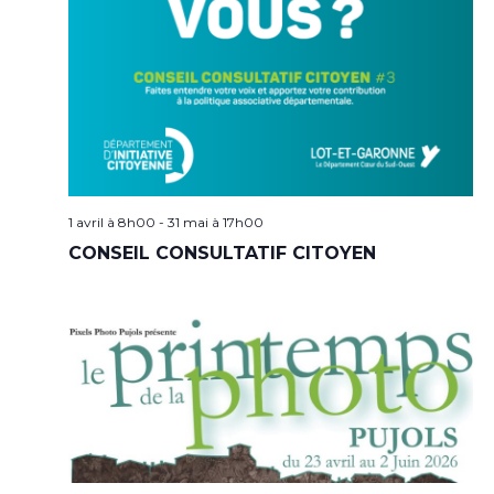
1 avril à 8h00
-
31 mai à 17h00
CONSEIL CONSULTATIF CITOYEN