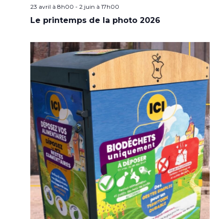
23 avril à 8h00
-
2 juin à 17h00
Le printemps de la photo 2026