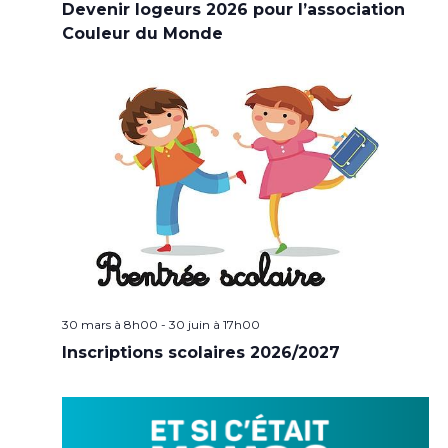
Devenir logeurs 2026 pour l’association
Couleur du Monde
30 mars à 8h00
-
30 juin à 17h00
Inscriptions scolaires 2026/2027