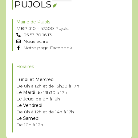
Mairie de Pujols
MBP 310 – 47300 Pujols
05 53 70 16 13
Nous écrire
Notre page Facebook
Horaires
Lundi et Mercredi
De 8h à 12h et de 13h30 à 17h
Le Mardi
de 13h30 à 17h
Le Jeudi
de 8h à 12h
Le Vendredi
De 8h à 12h et de 14h à 17h
Le Samedi
De 10h à 12h