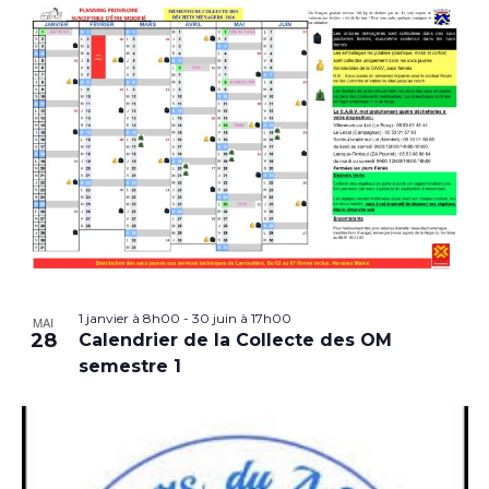
1 janvier à 8h00
-
30 juin à 17h00
MAI
28
Calendrier de la Collecte des OM
semestre 1