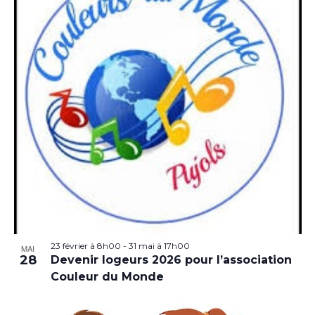
23 février à 8h00
-
31 mai à 17h00
MAI
28
Devenir logeurs 2026 pour l’association
Couleur du Monde