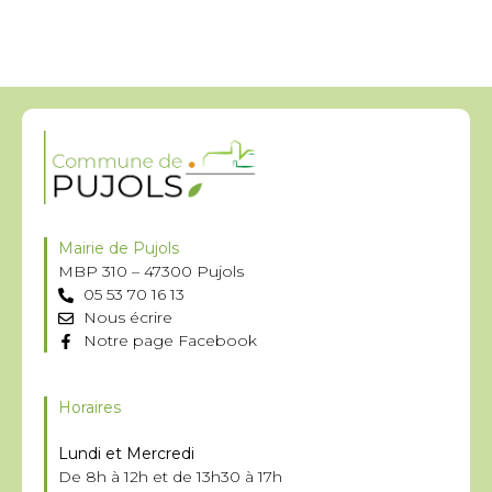
Mairie de Pujols
MBP 310 – 47300 Pujols
05 53 70 16 13
Nous écrire
Notre page Facebook
Horaires
Lundi et Mercredi
De 8h à 12h et de 13h30 à 17h