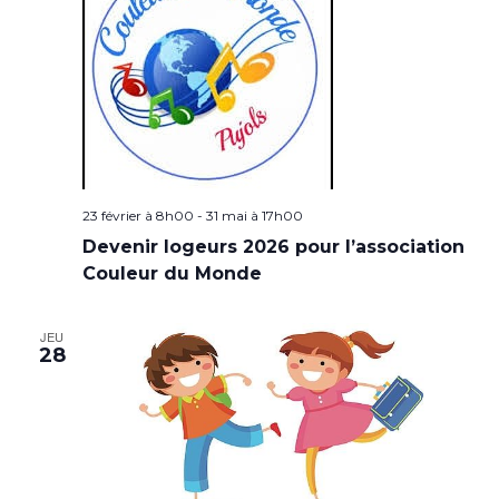
23 février à 8h00
-
31 mai à 17h00
Devenir logeurs 2026 pour l’association
Couleur du Monde
JEU
28