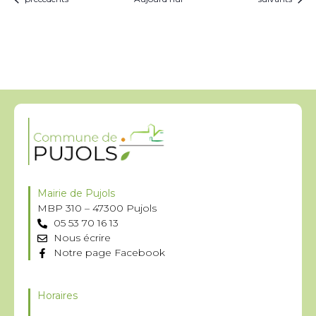
Mairie de Pujols
MBP 310 – 47300 Pujols
05 53 70 16 13
Nous écrire
Notre page Facebook
Horaires