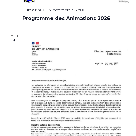
1 juin à 8h00
-
31 décembre à 17h00
Programme des Animations 2026
MER
3