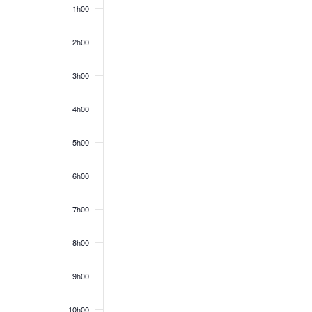
1h00
2h00
3h00
4h00
5h00
6h00
7h00
8h00
9h00
10h00