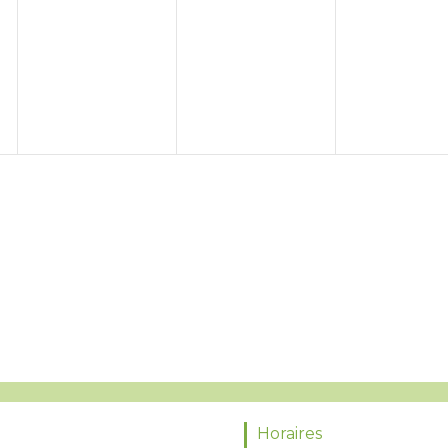
Horaires