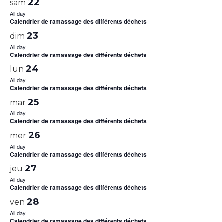
22
sam
All day
Calendrier de ramassage des différents déchets
23
dim
All day
Calendrier de ramassage des différents déchets
24
lun
All day
Calendrier de ramassage des différents déchets
25
mar
All day
Calendrier de ramassage des différents déchets
26
mer
All day
Calendrier de ramassage des différents déchets
27
jeu
All day
Calendrier de ramassage des différents déchets
28
ven
All day
Calendrier de ramassage des différents déchets