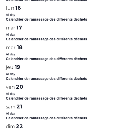
16
lun
All day
Calendrier de ramassage des différents déchets
17
mar
All day
Calendrier de ramassage des différents déchets
18
mer
All day
Calendrier de ramassage des différents déchets
19
jeu
All day
Calendrier de ramassage des différents déchets
20
ven
All day
Calendrier de ramassage des différents déchets
21
sam
All day
Calendrier de ramassage des différents déchets
22
dim