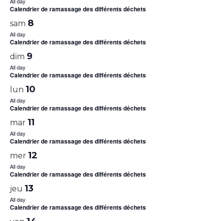
All day
Calendrier de ramassage des différents déchets
8
sam
All day
Calendrier de ramassage des différents déchets
9
dim
All day
Calendrier de ramassage des différents déchets
10
lun
All day
Calendrier de ramassage des différents déchets
11
mar
All day
Calendrier de ramassage des différents déchets
12
mer
All day
Calendrier de ramassage des différents déchets
13
jeu
All day
Calendrier de ramassage des différents déchets