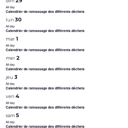
29
dim
All day
Calendrier de ramassage des différents déchets
30
lun
All day
Calendrier de ramassage des différents déchets
1
mar
All day
Calendrier de ramassage des différents déchets
2
mer
All day
Calendrier de ramassage des différents déchets
3
jeu
All day
Calendrier de ramassage des différents déchets
4
ven
All day
Calendrier de ramassage des différents déchets
5
sam
All day
Calendrier de ramassage des différents déchets