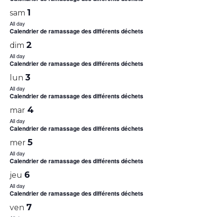
1
sam
All day
Calendrier de ramassage des différents déchets
2
dim
All day
Calendrier de ramassage des différents déchets
3
lun
All day
Calendrier de ramassage des différents déchets
4
mar
All day
Calendrier de ramassage des différents déchets
5
mer
All day
Calendrier de ramassage des différents déchets
6
jeu
All day
Calendrier de ramassage des différents déchets
7
ven