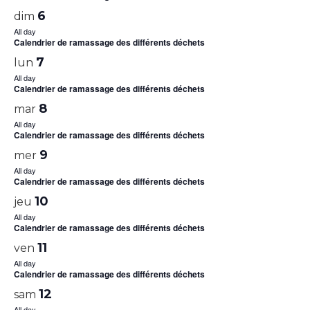
6
dim
All day
Calendrier de ramassage des différents déchets
7
lun
All day
Calendrier de ramassage des différents déchets
8
mar
All day
Calendrier de ramassage des différents déchets
9
mer
All day
Calendrier de ramassage des différents déchets
10
jeu
All day
Calendrier de ramassage des différents déchets
11
ven
All day
Calendrier de ramassage des différents déchets
12
sam
All day