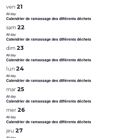
21
ven
All day
Calendrier de ramassage des différents déchets
22
sam
All day
Calendrier de ramassage des différents déchets
23
dim
All day
Calendrier de ramassage des différents déchets
24
lun
All day
Calendrier de ramassage des différents déchets
25
mar
All day
Calendrier de ramassage des différents déchets
26
mer
All day
Calendrier de ramassage des différents déchets
27
jeu
All day