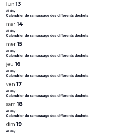
13
lun
All day
Calendrier de ramassage des différents déchets
14
mar
All day
Calendrier de ramassage des différents déchets
15
mer
All day
Calendrier de ramassage des différents déchets
16
jeu
All day
Calendrier de ramassage des différents déchets
17
ven
All day
Calendrier de ramassage des différents déchets
18
sam
All day
Calendrier de ramassage des différents déchets
19
dim
All day