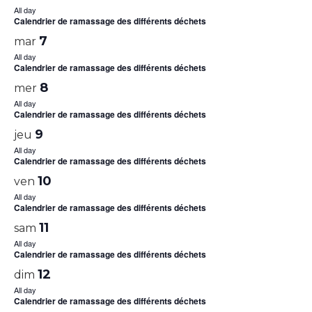
All day
Calendrier de ramassage des différents déchets
7
mar
All day
Calendrier de ramassage des différents déchets
8
mer
All day
Calendrier de ramassage des différents déchets
9
jeu
All day
Calendrier de ramassage des différents déchets
10
ven
All day
Calendrier de ramassage des différents déchets
11
sam
All day
Calendrier de ramassage des différents déchets
12
dim
All day
Calendrier de ramassage des différents déchets