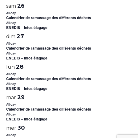
26
sam
All day
Calendrier de ramassage des différents déchets
All day
ENEDIS – Infos élagage
27
dim
All day
Calendrier de ramassage des différents déchets
All day
ENEDIS – Infos élagage
28
lun
All day
Calendrier de ramassage des différents déchets
All day
ENEDIS – Infos élagage
29
mar
All day
Calendrier de ramassage des différents déchets
All day
ENEDIS – Infos élagage
30
mer
All day