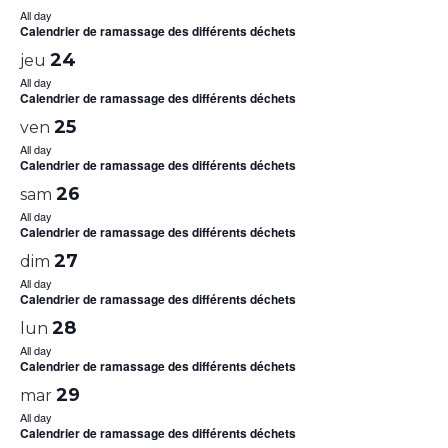
All day
Calendrier de ramassage des différents déchets
24
jeu
All day
Calendrier de ramassage des différents déchets
25
ven
All day
Calendrier de ramassage des différents déchets
26
sam
All day
Calendrier de ramassage des différents déchets
27
dim
All day
Calendrier de ramassage des différents déchets
28
lun
All day
Calendrier de ramassage des différents déchets
29
mar
All day
Calendrier de ramassage des différents déchets