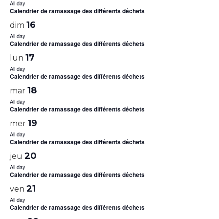
All day
Calendrier de ramassage des différents déchets
16
dim
All day
Calendrier de ramassage des différents déchets
17
lun
All day
Calendrier de ramassage des différents déchets
18
mar
All day
Calendrier de ramassage des différents déchets
19
mer
All day
Calendrier de ramassage des différents déchets
20
jeu
All day
Calendrier de ramassage des différents déchets
21
ven
All day
Calendrier de ramassage des différents déchets