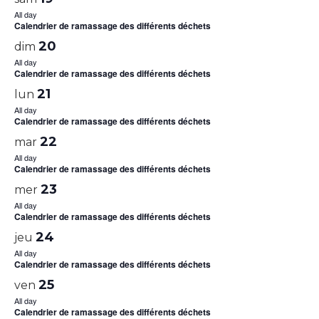
All day
Calendrier de ramassage des différents déchets
20
dim
All day
Calendrier de ramassage des différents déchets
21
lun
All day
Calendrier de ramassage des différents déchets
22
mar
All day
Calendrier de ramassage des différents déchets
23
mer
All day
Calendrier de ramassage des différents déchets
24
jeu
All day
Calendrier de ramassage des différents déchets
25
ven
All day
Calendrier de ramassage des différents déchets