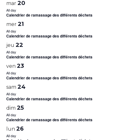
20
mar
All day
Calendrier de ramassage des différents déchets
21
mer
All day
Calendrier de ramassage des différents déchets
22
jeu
All day
Calendrier de ramassage des différents déchets
23
ven
All day
Calendrier de ramassage des différents déchets
24
sam
All day
Calendrier de ramassage des différents déchets
25
dim
All day
Calendrier de ramassage des différents déchets
26
lun
All day