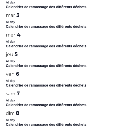
All day
Calendrier de ramassage des différents déchets
3
mar
All day
Calendrier de ramassage des différents déchets
4
mer
All day
Calendrier de ramassage des différents déchets
5
jeu
All day
Calendrier de ramassage des différents déchets
6
ven
All day
Calendrier de ramassage des différents déchets
7
sam
All day
Calendrier de ramassage des différents déchets
8
dim
All day
Calendrier de ramassage des différents déchets