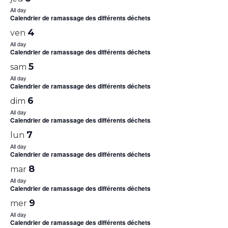
All day
Calendrier de ramassage des différents déchets
4
ven
All day
Calendrier de ramassage des différents déchets
5
sam
All day
Calendrier de ramassage des différents déchets
6
dim
All day
Calendrier de ramassage des différents déchets
7
lun
All day
Calendrier de ramassage des différents déchets
8
mar
All day
Calendrier de ramassage des différents déchets
9
mer
All day
Calendrier de ramassage des différents déchets