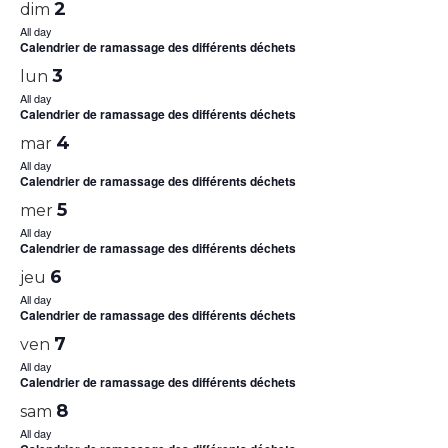
2
dim
All day
Calendrier de ramassage des différents déchets
3
lun
All day
Calendrier de ramassage des différents déchets
4
mar
All day
Calendrier de ramassage des différents déchets
5
mer
All day
Calendrier de ramassage des différents déchets
6
jeu
All day
Calendrier de ramassage des différents déchets
7
ven
All day
Calendrier de ramassage des différents déchets
8
sam
All day