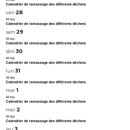
Calendrier de ramassage des différents déchets
28
ven
All day
Calendrier de ramassage des différents déchets
29
sam
All day
Calendrier de ramassage des différents déchets
30
dim
All day
Calendrier de ramassage des différents déchets
31
lun
All day
Calendrier de ramassage des différents déchets
1
mar
All day
Calendrier de ramassage des différents déchets
2
mer
All day
Calendrier de ramassage des différents déchets
3
jeu