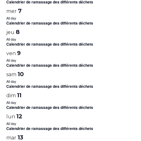
Calendrier de ramassage des différents déchets
7
mer
All day
Calendrier de ramassage des différents déchets
8
jeu
All day
Calendrier de ramassage des différents déchets
9
ven
All day
Calendrier de ramassage des différents déchets
10
sam
All day
Calendrier de ramassage des différents déchets
11
dim
All day
Calendrier de ramassage des différents déchets
12
lun
All day
Calendrier de ramassage des différents déchets
13
mar