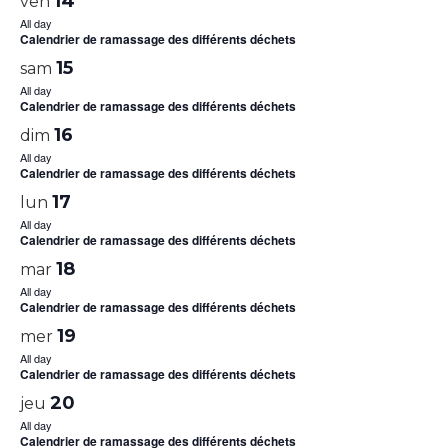
14
ven
All day
Calendrier de ramassage des différents déchets
15
sam
All day
Calendrier de ramassage des différents déchets
16
dim
All day
Calendrier de ramassage des différents déchets
17
lun
All day
Calendrier de ramassage des différents déchets
18
mar
All day
Calendrier de ramassage des différents déchets
19
mer
All day
Calendrier de ramassage des différents déchets
20
jeu
All day
Calendrier de ramassage des différents déchets