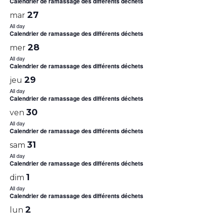
Calendrier de ramassage des différents déchets
27
mar
All day
Calendrier de ramassage des différents déchets
28
mer
All day
Calendrier de ramassage des différents déchets
29
jeu
All day
Calendrier de ramassage des différents déchets
30
ven
All day
Calendrier de ramassage des différents déchets
31
sam
All day
Calendrier de ramassage des différents déchets
1
dim
All day
Calendrier de ramassage des différents déchets
2
lun