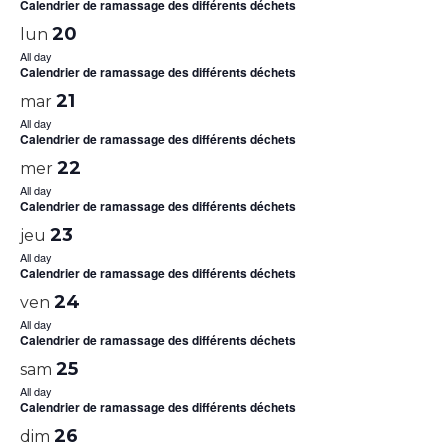
Calendrier de ramassage des différents déchets
20
lun
All day
Calendrier de ramassage des différents déchets
21
mar
All day
Calendrier de ramassage des différents déchets
22
mer
All day
Calendrier de ramassage des différents déchets
23
jeu
All day
Calendrier de ramassage des différents déchets
24
ven
All day
Calendrier de ramassage des différents déchets
25
sam
All day
Calendrier de ramassage des différents déchets
26
dim