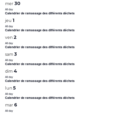
30
mer
All day
Calendrier de ramassage des différents déchets
1
jeu
All day
Calendrier de ramassage des différents déchets
2
ven
All day
Calendrier de ramassage des différents déchets
3
sam
All day
Calendrier de ramassage des différents déchets
4
dim
All day
Calendrier de ramassage des différents déchets
5
lun
All day
Calendrier de ramassage des différents déchets
6
mar
All day