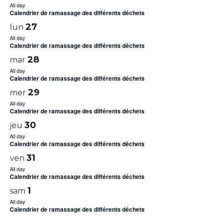
All day
Calendrier de ramassage des différents déchets
27
lun
All day
Calendrier de ramassage des différents déchets
28
mar
All day
Calendrier de ramassage des différents déchets
29
mer
All day
Calendrier de ramassage des différents déchets
30
jeu
All day
Calendrier de ramassage des différents déchets
31
ven
All day
Calendrier de ramassage des différents déchets
1
sam
All day
Calendrier de ramassage des différents déchets