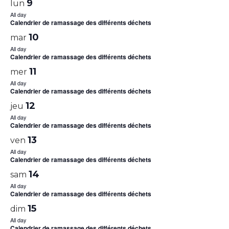
9
lun
All day
Calendrier de ramassage des différents déchets
10
mar
All day
Calendrier de ramassage des différents déchets
11
mer
All day
Calendrier de ramassage des différents déchets
12
jeu
All day
Calendrier de ramassage des différents déchets
13
ven
All day
Calendrier de ramassage des différents déchets
14
sam
All day
Calendrier de ramassage des différents déchets
15
dim
All day
Calendrier de ramassage des différents déchets