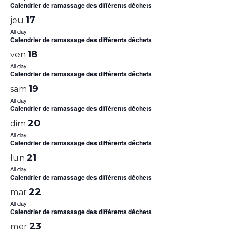
Calendrier de ramassage des différents déchets
17
jeu
All day
Calendrier de ramassage des différents déchets
18
ven
All day
Calendrier de ramassage des différents déchets
19
sam
All day
Calendrier de ramassage des différents déchets
20
dim
All day
Calendrier de ramassage des différents déchets
21
lun
All day
Calendrier de ramassage des différents déchets
22
mar
All day
Calendrier de ramassage des différents déchets
23
mer