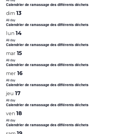
Calendrier de ramassage des différents déchets
13
dim
All day
Calendrier de ramassage des différents déchets
14
lun
All day
Calendrier de ramassage des différents déchets
15
mar
All day
Calendrier de ramassage des différents déchets
16
mer
All day
Calendrier de ramassage des différents déchets
17
jeu
All day
Calendrier de ramassage des différents déchets
18
ven
All day
Calendrier de ramassage des différents déchets
19
sam