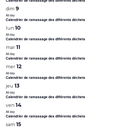
Calendrier de ramassage des différents déchets
9
dim
All day
Calendrier de ramassage des différents déchets
10
lun
All day
Calendrier de ramassage des différents déchets
11
mar
All day
Calendrier de ramassage des différents déchets
12
mer
All day
Calendrier de ramassage des différents déchets
13
jeu
All day
Calendrier de ramassage des différents déchets
14
ven
All day
Calendrier de ramassage des différents déchets
15
sam