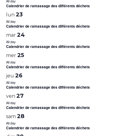
All day
Calendrier de ramassage des différents déchets
23
lun
All day
Calendrier de ramassage des différents déchets
24
mar
All day
Calendrier de ramassage des différents déchets
25
mer
All day
Calendrier de ramassage des différents déchets
26
jeu
All day
Calendrier de ramassage des différents déchets
27
ven
All day
Calendrier de ramassage des différents déchets
28
sam
All day
Calendrier de ramassage des différents déchets