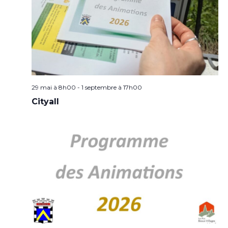
29 mai à 8h00
-
1 septembre à 17h00
Cityall