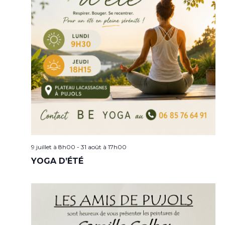
9 juillet à 8h00
-
31 août à 17h00
YOGA D’ÉTÉ