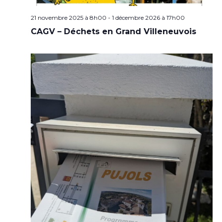
21 novembre 2025 à 8h00
-
1 décembre 2026 à 17h00
CAGV – Déchets en Grand Villeneuvois