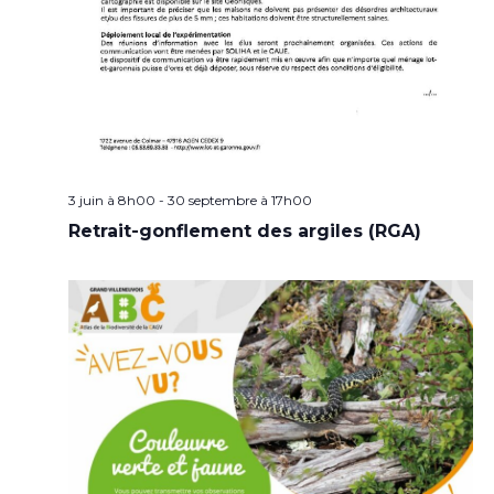
3 juin à 8h00
-
30 septembre à 17h00
Retrait-gonflement des argiles (RGA)