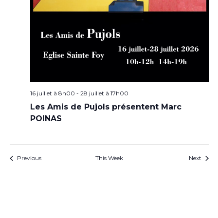
16 juillet à 8h00
-
28 juillet à 17h00
Les Amis de Pujols présentent Marc
POINAS
Previous
This Week
Next