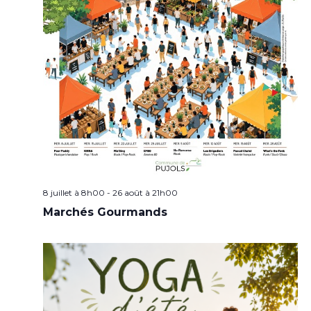
8 juillet à 8h00
-
26 août à 21h00
Marchés Gourmands