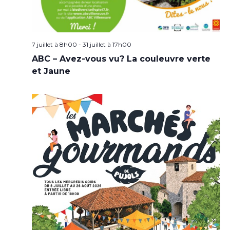
7 juillet à 8h00
-
31 juillet à 17h00
ABC – Avez-vous vu? La couleuvre verte
et Jaune