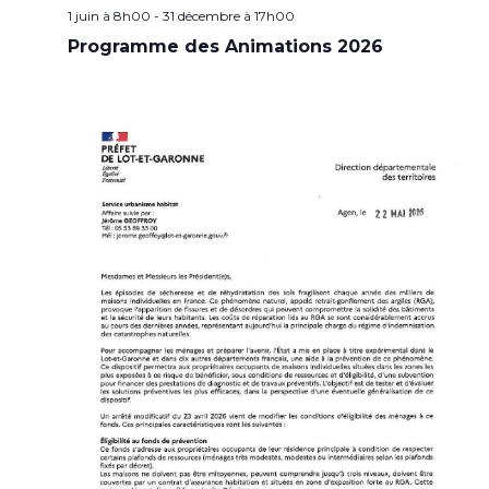
1 juin à 8h00
-
31 décembre à 17h00
Programme des Animations 2026