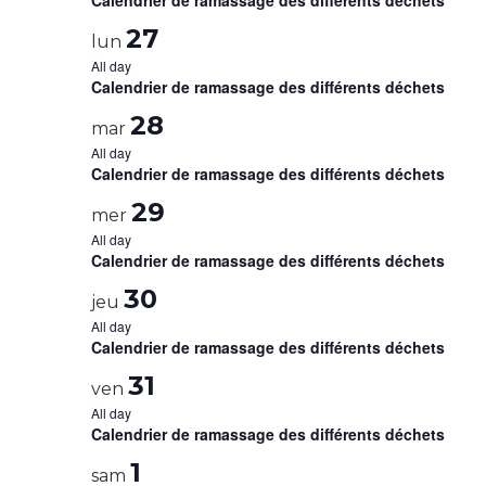
Calendrier de ramassage des différents déchets
27
lun
All day
Calendrier de ramassage des différents déchets
28
mar
All day
Calendrier de ramassage des différents déchets
29
mer
All day
Calendrier de ramassage des différents déchets
30
jeu
All day
Calendrier de ramassage des différents déchets
31
ven
All day
Calendrier de ramassage des différents déchets
1
sam