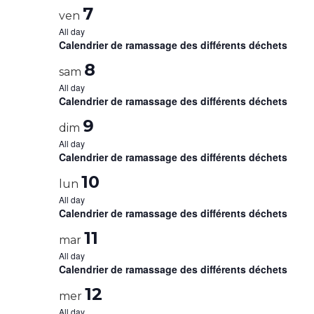
7
ven
All day
Calendrier de ramassage des différents déchets
8
sam
All day
Calendrier de ramassage des différents déchets
9
dim
All day
Calendrier de ramassage des différents déchets
10
lun
All day
Calendrier de ramassage des différents déchets
11
mar
All day
Calendrier de ramassage des différents déchets
12
mer
All day