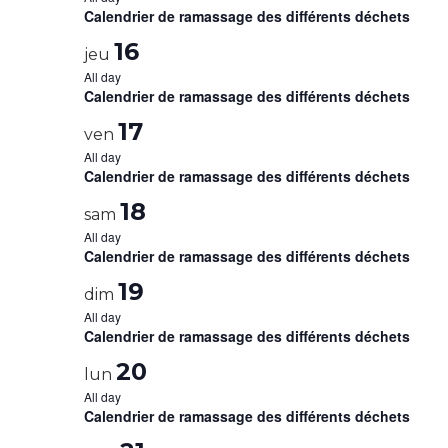
Calendrier de ramassage des différents déchets
16
jeu
All day
Calendrier de ramassage des différents déchets
17
ven
All day
Calendrier de ramassage des différents déchets
18
sam
All day
Calendrier de ramassage des différents déchets
19
dim
All day
Calendrier de ramassage des différents déchets
20
lun
All day
Calendrier de ramassage des différents déchets