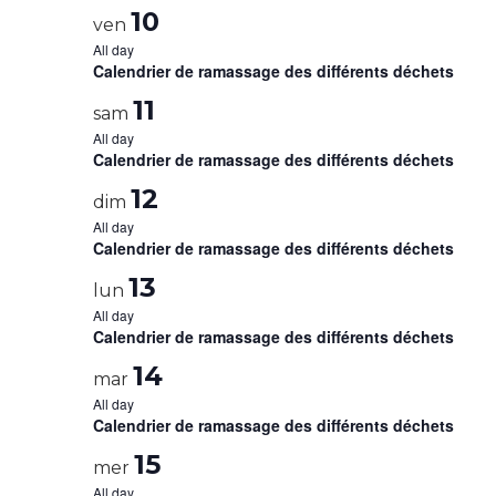
10
ven
All day
Calendrier de ramassage des différents déchets
11
sam
All day
Calendrier de ramassage des différents déchets
12
dim
All day
Calendrier de ramassage des différents déchets
13
lun
All day
Calendrier de ramassage des différents déchets
14
mar
All day
Calendrier de ramassage des différents déchets
15
mer
All day