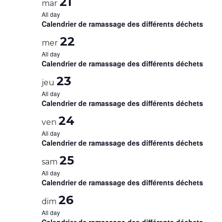
21
mar
All day
Calendrier de ramassage des différents déchets
22
mer
All day
Calendrier de ramassage des différents déchets
23
jeu
All day
Calendrier de ramassage des différents déchets
24
ven
All day
Calendrier de ramassage des différents déchets
25
sam
All day
Calendrier de ramassage des différents déchets
26
dim
All day