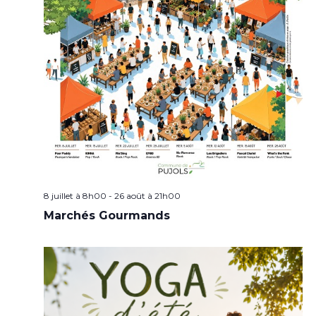
8 juillet à 8h00
-
26 août à 21h00
Marchés Gourmands