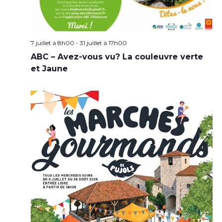
7 juillet à 8h00
-
31 juillet à 17h00
ABC – Avez-vous vu? La couleuvre verte
et Jaune