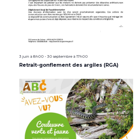
3 juin à 8h00
-
30 septembre à 17h00
Retrait-gonflement des argiles (RGA)