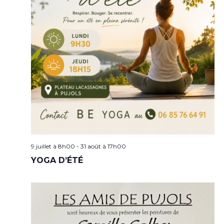
9 juillet à 8h00
-
31 août à 17h00
YOGA D’ÉTÉ