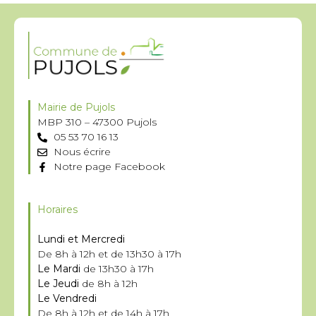
Mairie de Pujols
MBP 310 – 47300 Pujols
05 53 70 16 13
Nous écrire
Notre page Facebook
Horaires
Lundi et Mercredi
De 8h à 12h et de 13h30 à 17h
Le Mardi
de 13h30 à 17h
Le Jeudi
de 8h à 12h
Le Vendredi
De 8h à 12h et de 14h à 17h