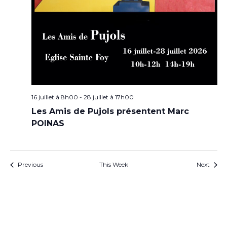
16 juillet à 8h00
-
28 juillet à 17h00
Les Amis de Pujols présentent Marc
POINAS
Previous
This Week
Next