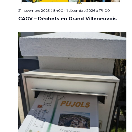
21 novembre 2025 à 8h00
-
1 décembre 2026 à 17h00
CAGV – Déchets en Grand Villeneuvois