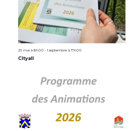
29 mai à 8h00
-
1 septembre à 17h00
Cityall