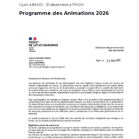
1 juin à 8h00
-
31 décembre à 17h00
Programme des Animations 2026