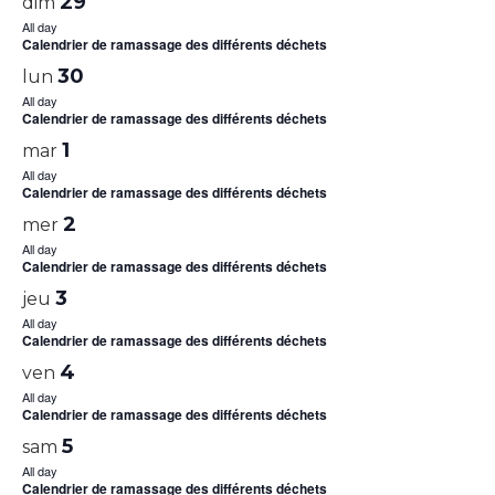
29
dim
All day
Calendrier de ramassage des différents déchets
30
lun
All day
Calendrier de ramassage des différents déchets
1
mar
All day
Calendrier de ramassage des différents déchets
2
mer
All day
Calendrier de ramassage des différents déchets
3
jeu
All day
Calendrier de ramassage des différents déchets
4
ven
All day
Calendrier de ramassage des différents déchets
5
sam
All day
Calendrier de ramassage des différents déchets