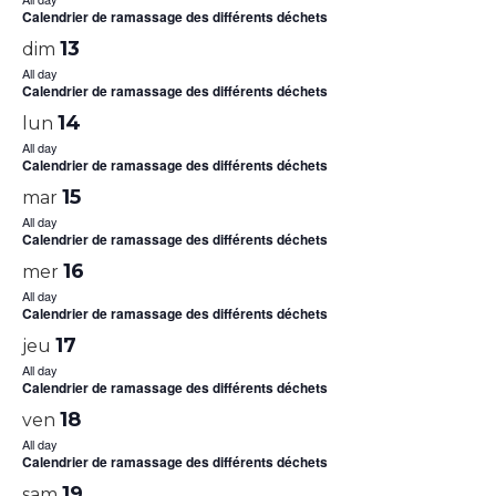
Calendrier de ramassage des différents déchets
13
dim
All day
Calendrier de ramassage des différents déchets
14
lun
All day
Calendrier de ramassage des différents déchets
15
mar
All day
Calendrier de ramassage des différents déchets
16
mer
All day
Calendrier de ramassage des différents déchets
17
jeu
All day
Calendrier de ramassage des différents déchets
18
ven
All day
Calendrier de ramassage des différents déchets
19
sam