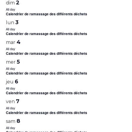
2
dim
All day
Calendrier de ramassage des différents déchets
3
lun
All day
Calendrier de ramassage des différents déchets
4
mar
All day
Calendrier de ramassage des différents déchets
5
mer
All day
Calendrier de ramassage des différents déchets
6
jeu
All day
Calendrier de ramassage des différents déchets
7
ven
All day
Calendrier de ramassage des différents déchets
8
sam
All day