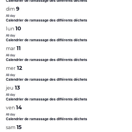
Calendrier de ramassage des différents déchets
9
dim
All day
Calendrier de ramassage des différents déchets
10
lun
All day
Calendrier de ramassage des différents déchets
11
mar
All day
Calendrier de ramassage des différents déchets
12
mer
All day
Calendrier de ramassage des différents déchets
13
jeu
All day
Calendrier de ramassage des différents déchets
14
ven
All day
Calendrier de ramassage des différents déchets
15
sam