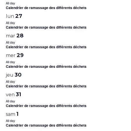
All day
Calendrier de ramassage des différents déchets
27
lun
All day
Calendrier de ramassage des différents déchets
28
mar
All day
Calendrier de ramassage des différents déchets
29
mer
All day
Calendrier de ramassage des différents déchets
30
jeu
All day
Calendrier de ramassage des différents déchets
31
ven
All day
Calendrier de ramassage des différents déchets
1
sam
All day
Calendrier de ramassage des différents déchets