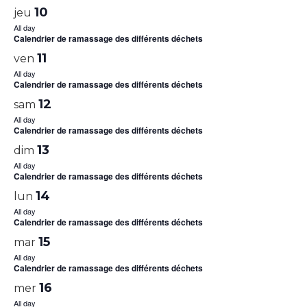
10
jeu
All day
Calendrier de ramassage des différents déchets
11
ven
All day
Calendrier de ramassage des différents déchets
12
sam
All day
Calendrier de ramassage des différents déchets
13
dim
All day
Calendrier de ramassage des différents déchets
14
lun
All day
Calendrier de ramassage des différents déchets
15
mar
All day
Calendrier de ramassage des différents déchets
16
mer
All day