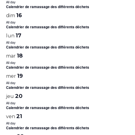
All day
Calendrier de ramassage des différents déchets
16
dim
All day
Calendrier de ramassage des différents déchets
17
lun
All day
Calendrier de ramassage des différents déchets
18
mar
All day
Calendrier de ramassage des différents déchets
19
mer
All day
Calendrier de ramassage des différents déchets
20
jeu
All day
Calendrier de ramassage des différents déchets
21
ven
All day
Calendrier de ramassage des différents déchets