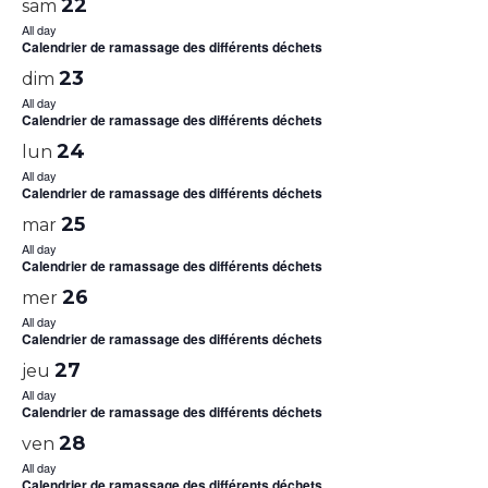
22
sam
All day
Calendrier de ramassage des différents déchets
23
dim
All day
Calendrier de ramassage des différents déchets
24
lun
All day
Calendrier de ramassage des différents déchets
25
mar
All day
Calendrier de ramassage des différents déchets
26
mer
All day
Calendrier de ramassage des différents déchets
27
jeu
All day
Calendrier de ramassage des différents déchets
28
ven
All day
Calendrier de ramassage des différents déchets