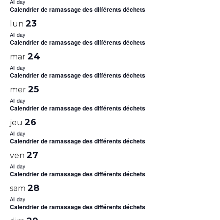
All day
Calendrier de ramassage des différents déchets
23
lun
All day
Calendrier de ramassage des différents déchets
24
mar
All day
Calendrier de ramassage des différents déchets
25
mer
All day
Calendrier de ramassage des différents déchets
26
jeu
All day
Calendrier de ramassage des différents déchets
27
ven
All day
Calendrier de ramassage des différents déchets
28
sam
All day
Calendrier de ramassage des différents déchets