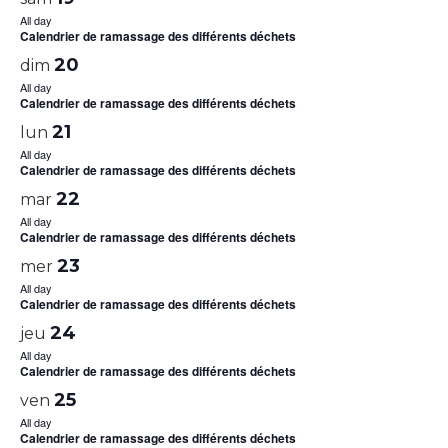
All day
Calendrier de ramassage des différents déchets
20
dim
All day
Calendrier de ramassage des différents déchets
21
lun
All day
Calendrier de ramassage des différents déchets
22
mar
All day
Calendrier de ramassage des différents déchets
23
mer
All day
Calendrier de ramassage des différents déchets
24
jeu
All day
Calendrier de ramassage des différents déchets
25
ven
All day
Calendrier de ramassage des différents déchets