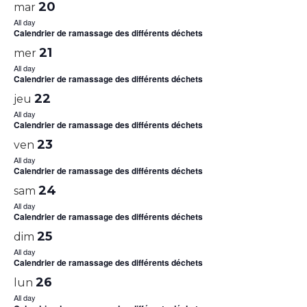
20
mar
All day
Calendrier de ramassage des différents déchets
21
mer
All day
Calendrier de ramassage des différents déchets
22
jeu
All day
Calendrier de ramassage des différents déchets
23
ven
All day
Calendrier de ramassage des différents déchets
24
sam
All day
Calendrier de ramassage des différents déchets
25
dim
All day
Calendrier de ramassage des différents déchets
26
lun
All day