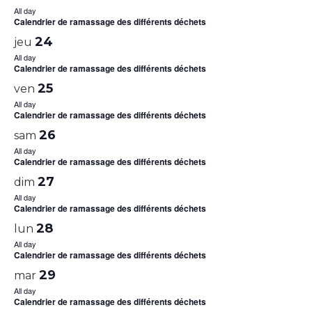
All day
Calendrier de ramassage des différents déchets
24
jeu
All day
Calendrier de ramassage des différents déchets
25
ven
All day
Calendrier de ramassage des différents déchets
26
sam
All day
Calendrier de ramassage des différents déchets
27
dim
All day
Calendrier de ramassage des différents déchets
28
lun
All day
Calendrier de ramassage des différents déchets
29
mar
All day
Calendrier de ramassage des différents déchets