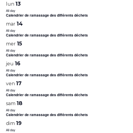
13
lun
All day
Calendrier de ramassage des différents déchets
14
mar
All day
Calendrier de ramassage des différents déchets
15
mer
All day
Calendrier de ramassage des différents déchets
16
jeu
All day
Calendrier de ramassage des différents déchets
17
ven
All day
Calendrier de ramassage des différents déchets
18
sam
All day
Calendrier de ramassage des différents déchets
19
dim
All day