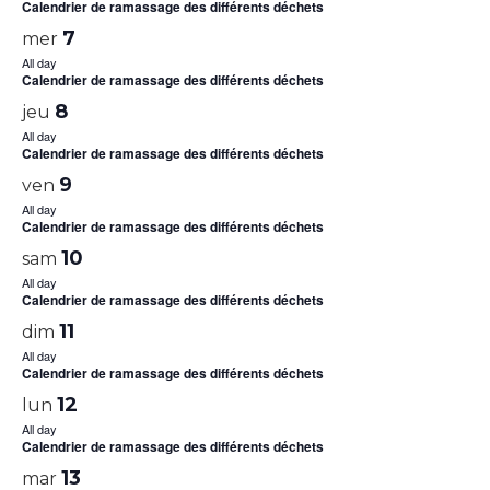
Calendrier de ramassage des différents déchets
7
mer
All day
Calendrier de ramassage des différents déchets
8
jeu
All day
Calendrier de ramassage des différents déchets
9
ven
All day
Calendrier de ramassage des différents déchets
10
sam
All day
Calendrier de ramassage des différents déchets
11
dim
All day
Calendrier de ramassage des différents déchets
12
lun
All day
Calendrier de ramassage des différents déchets
13
mar