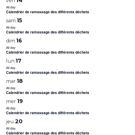
14
ven
All day
Calendrier de ramassage des différents déchets
15
sam
All day
Calendrier de ramassage des différents déchets
16
dim
All day
Calendrier de ramassage des différents déchets
17
lun
All day
Calendrier de ramassage des différents déchets
18
mar
All day
Calendrier de ramassage des différents déchets
19
mer
All day
Calendrier de ramassage des différents déchets
20
jeu
All day
Calendrier de ramassage des différents déchets