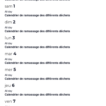
1
sam
All day
Calendrier de ramassage des différents déchets
2
dim
All day
Calendrier de ramassage des différents déchets
3
lun
All day
Calendrier de ramassage des différents déchets
4
mar
All day
Calendrier de ramassage des différents déchets
5
mer
All day
Calendrier de ramassage des différents déchets
6
jeu
All day
Calendrier de ramassage des différents déchets
7
ven