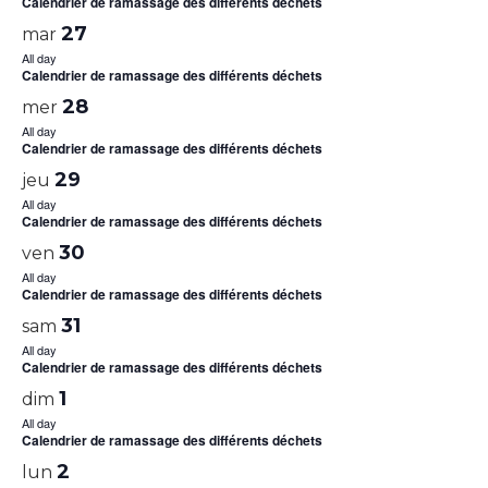
Calendrier de ramassage des différents déchets
27
mar
All day
Calendrier de ramassage des différents déchets
28
mer
All day
Calendrier de ramassage des différents déchets
29
jeu
All day
Calendrier de ramassage des différents déchets
30
ven
All day
Calendrier de ramassage des différents déchets
31
sam
All day
Calendrier de ramassage des différents déchets
1
dim
All day
Calendrier de ramassage des différents déchets
2
lun