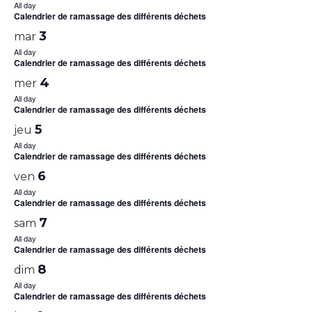
All day
Calendrier de ramassage des différents déchets
3
mar
All day
Calendrier de ramassage des différents déchets
4
mer
All day
Calendrier de ramassage des différents déchets
5
jeu
All day
Calendrier de ramassage des différents déchets
6
ven
All day
Calendrier de ramassage des différents déchets
7
sam
All day
Calendrier de ramassage des différents déchets
8
dim
All day
Calendrier de ramassage des différents déchets