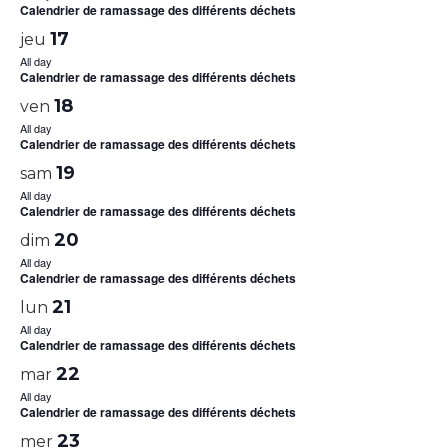
Calendrier de ramassage des différents déchets
17
jeu
All day
Calendrier de ramassage des différents déchets
18
ven
All day
Calendrier de ramassage des différents déchets
19
sam
All day
Calendrier de ramassage des différents déchets
20
dim
All day
Calendrier de ramassage des différents déchets
21
lun
All day
Calendrier de ramassage des différents déchets
22
mar
All day
Calendrier de ramassage des différents déchets
23
mer