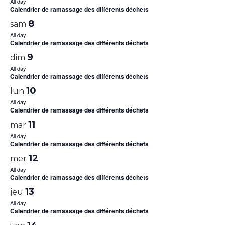
All day
Calendrier de ramassage des différents déchets
8
sam
All day
Calendrier de ramassage des différents déchets
9
dim
All day
Calendrier de ramassage des différents déchets
10
lun
All day
Calendrier de ramassage des différents déchets
11
mar
All day
Calendrier de ramassage des différents déchets
12
mer
All day
Calendrier de ramassage des différents déchets
13
jeu
All day
Calendrier de ramassage des différents déchets