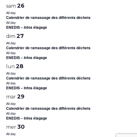
26
sam
All day
Calendrier de ramassage des différents déchets
All day
ENEDIS – Infos élagage
27
dim
All day
Calendrier de ramassage des différents déchets
All day
ENEDIS – Infos élagage
28
lun
All day
Calendrier de ramassage des différents déchets
All day
ENEDIS – Infos élagage
29
mar
All day
Calendrier de ramassage des différents déchets
All day
ENEDIS – Infos élagage
30
mer
All day