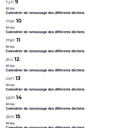
9
lun
All day
Calendrier de ramassage des différents déchets
10
mar
All day
Calendrier de ramassage des différents déchets
11
mer
All day
Calendrier de ramassage des différents déchets
12
jeu
All day
Calendrier de ramassage des différents déchets
13
ven
All day
Calendrier de ramassage des différents déchets
14
sam
All day
Calendrier de ramassage des différents déchets
15
dim
All day
Calendrier de ramassage des différents déchets