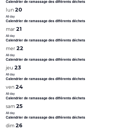
Calendrier de ramassage des différents déchets
20
lun
All day
Calendrier de ramassage des différents déchets
21
mar
All day
Calendrier de ramassage des différents déchets
22
mer
All day
Calendrier de ramassage des différents déchets
23
jeu
All day
Calendrier de ramassage des différents déchets
24
ven
All day
Calendrier de ramassage des différents déchets
25
sam
All day
Calendrier de ramassage des différents déchets
26
dim