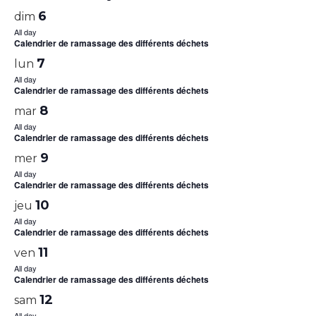
6
dim
All day
Calendrier de ramassage des différents déchets
7
lun
All day
Calendrier de ramassage des différents déchets
8
mar
All day
Calendrier de ramassage des différents déchets
9
mer
All day
Calendrier de ramassage des différents déchets
10
jeu
All day
Calendrier de ramassage des différents déchets
11
ven
All day
Calendrier de ramassage des différents déchets
12
sam
All day