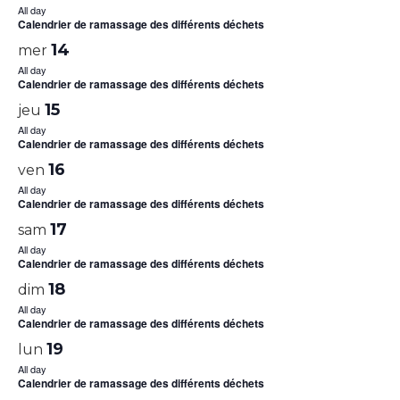
All day
Calendrier de ramassage des différents déchets
14
mer
All day
Calendrier de ramassage des différents déchets
15
jeu
All day
Calendrier de ramassage des différents déchets
16
ven
All day
Calendrier de ramassage des différents déchets
17
sam
All day
Calendrier de ramassage des différents déchets
18
dim
All day
Calendrier de ramassage des différents déchets
19
lun
All day
Calendrier de ramassage des différents déchets