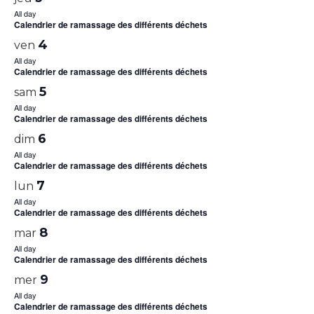
All day
Calendrier de ramassage des différents déchets
4
ven
All day
Calendrier de ramassage des différents déchets
5
sam
All day
Calendrier de ramassage des différents déchets
6
dim
All day
Calendrier de ramassage des différents déchets
7
lun
All day
Calendrier de ramassage des différents déchets
8
mar
All day
Calendrier de ramassage des différents déchets
9
mer
All day
Calendrier de ramassage des différents déchets