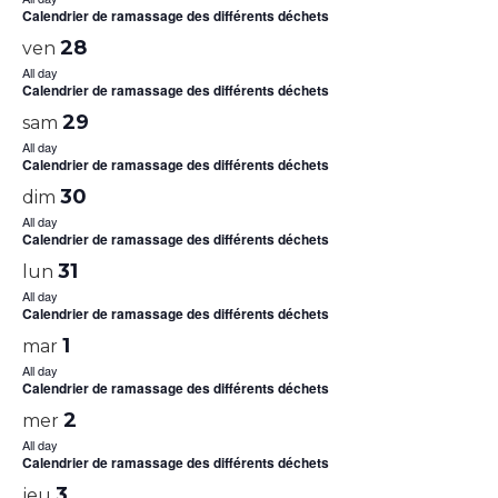
Calendrier de ramassage des différents déchets
28
ven
All day
Calendrier de ramassage des différents déchets
29
sam
All day
Calendrier de ramassage des différents déchets
30
dim
All day
Calendrier de ramassage des différents déchets
31
lun
All day
Calendrier de ramassage des différents déchets
1
mar
All day
Calendrier de ramassage des différents déchets
2
mer
All day
Calendrier de ramassage des différents déchets
3
jeu