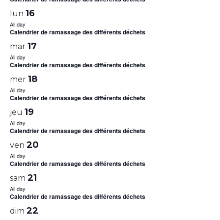
16
lun
All day
Calendrier de ramassage des différents déchets
17
mar
All day
Calendrier de ramassage des différents déchets
18
mer
All day
Calendrier de ramassage des différents déchets
19
jeu
All day
Calendrier de ramassage des différents déchets
20
ven
All day
Calendrier de ramassage des différents déchets
21
sam
All day
Calendrier de ramassage des différents déchets
22
dim