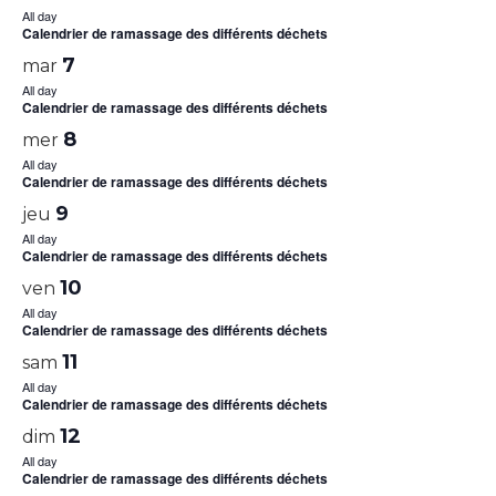
All day
Calendrier de ramassage des différents déchets
7
mar
All day
Calendrier de ramassage des différents déchets
8
mer
All day
Calendrier de ramassage des différents déchets
9
jeu
All day
Calendrier de ramassage des différents déchets
10
ven
All day
Calendrier de ramassage des différents déchets
11
sam
All day
Calendrier de ramassage des différents déchets
12
dim
All day
Calendrier de ramassage des différents déchets