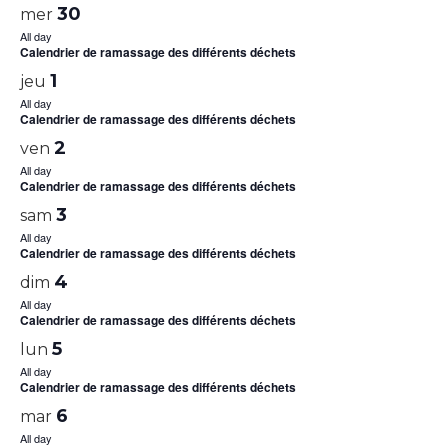
30
mer
All day
Calendrier de ramassage des différents déchets
1
jeu
All day
Calendrier de ramassage des différents déchets
2
ven
All day
Calendrier de ramassage des différents déchets
3
sam
All day
Calendrier de ramassage des différents déchets
4
dim
All day
Calendrier de ramassage des différents déchets
5
lun
All day
Calendrier de ramassage des différents déchets
6
mar
All day