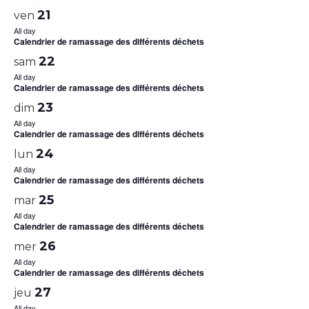
21
ven
All day
Calendrier de ramassage des différents déchets
22
sam
All day
Calendrier de ramassage des différents déchets
23
dim
All day
Calendrier de ramassage des différents déchets
24
lun
All day
Calendrier de ramassage des différents déchets
25
mar
All day
Calendrier de ramassage des différents déchets
26
mer
All day
Calendrier de ramassage des différents déchets
27
jeu
All day