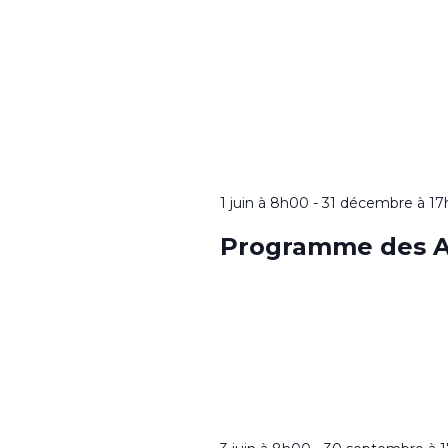
1 juin à 8h00
-
31 décembre à 1
Programme des A