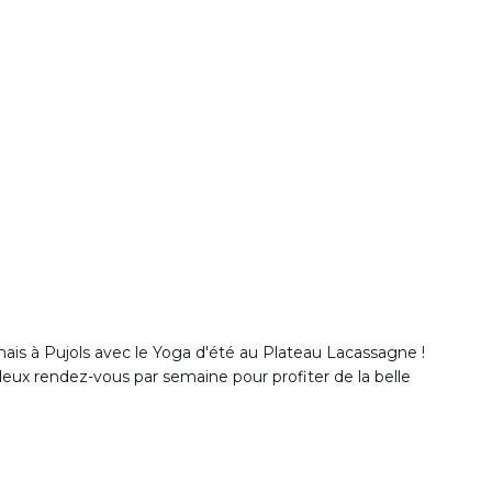
ais à Pujols avec le Yoga d'été au Plateau Lacassagne !
 deux rendez-vous par semaine pour profiter de la belle