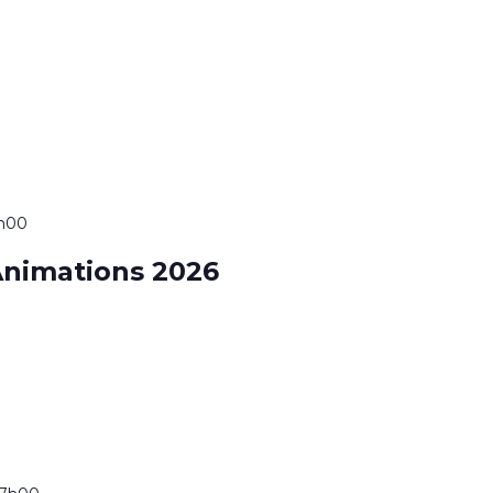
7h00
nimations 2026