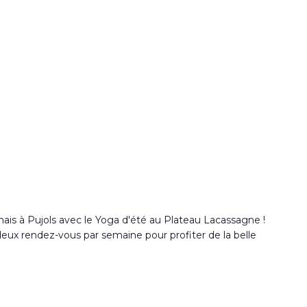
ais à Pujols avec le Yoga d'été au Plateau Lacassagne !
 deux rendez-vous par semaine pour profiter de la belle