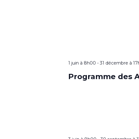
1 juin à 8h00
-
31 décembre à 1
Programme des A