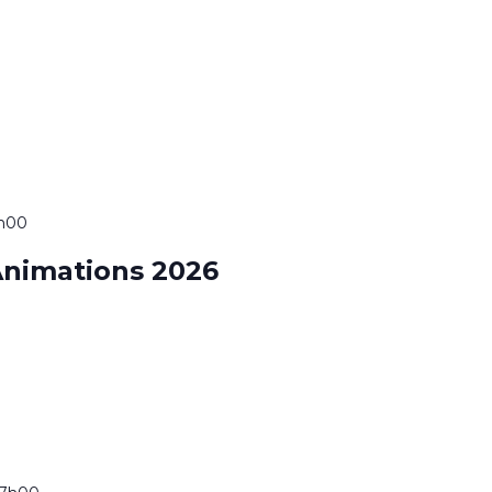
7h00
nimations 2026