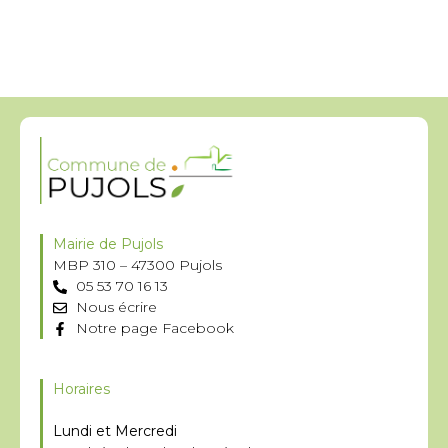
Mairie de Pujols
MBP 310 – 47300 Pujols
05 53 70 16 13
Nous écrire
Notre page Facebook
Horaires
Lundi et Mercredi