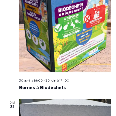
30 avril à 8h00
-
30 juin à 17h00
Bornes à Biodéchets
DIM
31