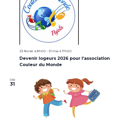
23 février à 8h00
-
31 mai à 17h00
Devenir logeurs 2026 pour l’association
Couleur du Monde
DIM
31