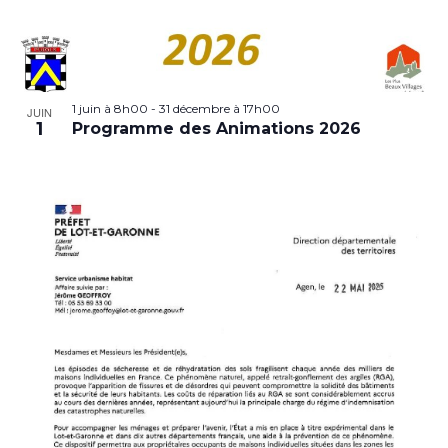
1 juin à 8h00
-
31 décembre à 17h00
JUIN
1
Programme des Animations 2026