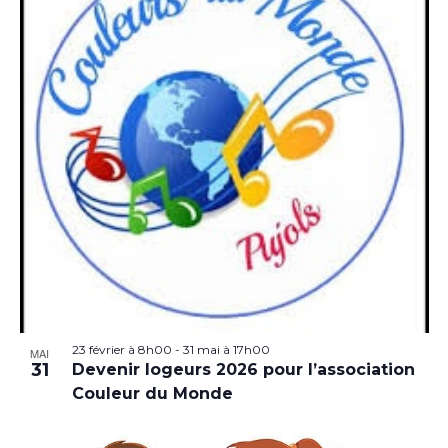
23 février à 8h00
-
31 mai à 17h00
MAI
31
Devenir logeurs 2026 pour l’association
Couleur du Monde