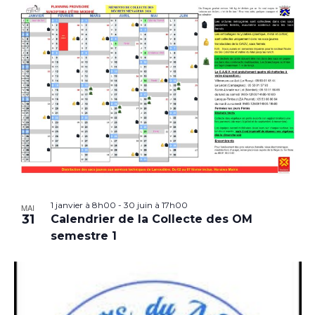
1 janvier à 8h00
-
30 juin à 17h00
MAI
31
Calendrier de la Collecte des OM
semestre 1