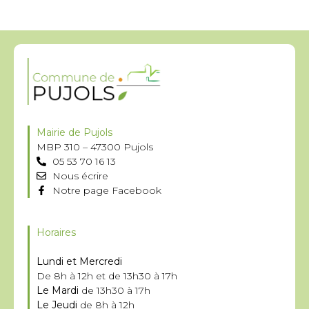
Mairie de Pujols
MBP 310 – 47300 Pujols
05 53 70 16 13
Nous écrire
Notre page Facebook
Horaires
Lundi et Mercredi
De 8h à 12h et de 13h30 à 17h
Le Mardi
de 13h30 à 17h
Le Jeudi
de 8h à 12h