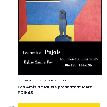
16 juillet à 8h00
-
28 juillet à 17h00
Les Amis de Pujols présentent Marc
POINAS
SAM