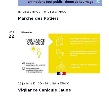
18 juillet à 8h00
-
19 juillet à 17h00
Marché des Potiers
MER
22
22 juillet à 12h00
-
24 juillet à 23h00
Vigilance Canicule Jaune