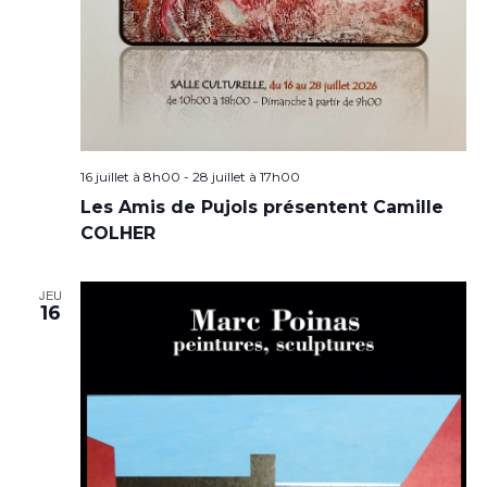
16 juillet à 8h00
-
28 juillet à 17h00
Les Amis de Pujols présentent Camille
COLHER
JEU
16