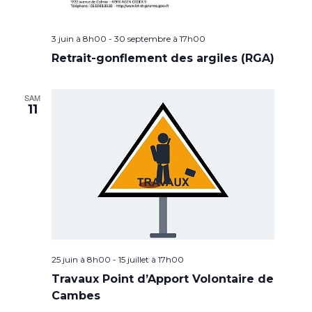
3 juin à 8h00
-
30 septembre à 17h00
Retrait-gonflement des argiles (RGA)
SAM
11
25 juin à 8h00
-
15 juillet à 17h00
Travaux Point d’Apport Volontaire de
Cambes