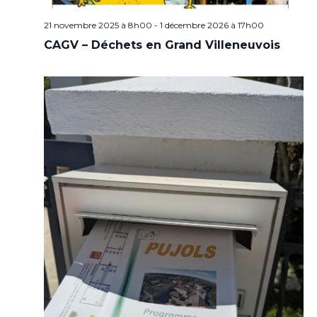
21 novembre 2025 à 8h00
-
1 décembre 2026 à 17h00
CAGV – Déchets en Grand Villeneuvois