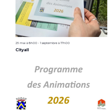
29 mai à 8h00
-
1 septembre à 17h00
Cityall