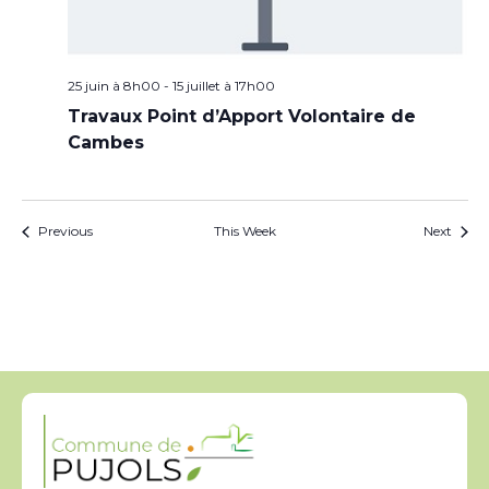
25 juin à 8h00
-
15 juillet à 17h00
Travaux Point d’Apport Volontaire de
Cambes
Previous
This Week
Next