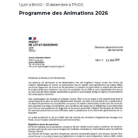
1 juin à 8h00
-
31 décembre à 17h00
Programme des Animations 2026