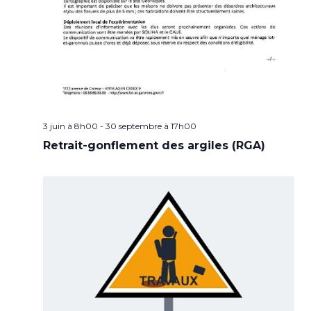
3 juin à 8h00
-
30 septembre à 17h00
Retrait-gonflement des argiles (RGA)