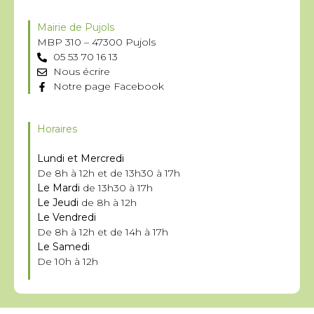
Mairie de Pujols
MBP 310 – 47300 Pujols
05 53 70 16 13
Nous écrire
Notre page Facebook
Horaires
Lundi et Mercredi
De 8h à 12h et de 13h30 à 17h
Le Mardi
de 13h30 à 17h
Le Jeudi
de 8h à 12h
Le Vendredi
De 8h à 12h et de 14h à 17h
Le Samedi
De 10h à 12h