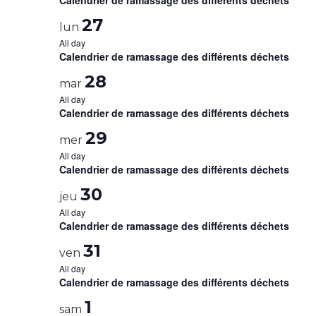
Calendrier de ramassage des différents déchets
27
lun
All day
Calendrier de ramassage des différents déchets
28
mar
All day
Calendrier de ramassage des différents déchets
29
mer
All day
Calendrier de ramassage des différents déchets
30
jeu
All day
Calendrier de ramassage des différents déchets
31
ven
All day
Calendrier de ramassage des différents déchets
1
sam