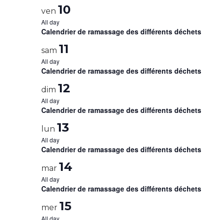
10
ven
All day
Calendrier de ramassage des différents déchets
11
sam
All day
Calendrier de ramassage des différents déchets
12
dim
All day
Calendrier de ramassage des différents déchets
13
lun
All day
Calendrier de ramassage des différents déchets
14
mar
All day
Calendrier de ramassage des différents déchets
15
mer
All day