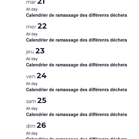
21
mar
All day
Calendrier de ramassage des différents déchets
22
mer
All day
Calendrier de ramassage des différents déchets
23
jeu
All day
Calendrier de ramassage des différents déchets
24
ven
All day
Calendrier de ramassage des différents déchets
25
sam
All day
Calendrier de ramassage des différents déchets
26
dim
All day