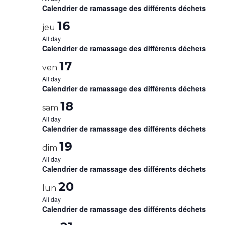
Calendrier de ramassage des différents déchets
16
jeu
All day
Calendrier de ramassage des différents déchets
17
ven
All day
Calendrier de ramassage des différents déchets
18
sam
All day
Calendrier de ramassage des différents déchets
19
dim
All day
Calendrier de ramassage des différents déchets
20
lun
All day
Calendrier de ramassage des différents déchets