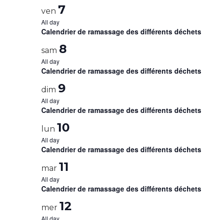
7
ven
All day
Calendrier de ramassage des différents déchets
8
sam
All day
Calendrier de ramassage des différents déchets
9
dim
All day
Calendrier de ramassage des différents déchets
10
lun
All day
Calendrier de ramassage des différents déchets
11
mar
All day
Calendrier de ramassage des différents déchets
12
mer
All day