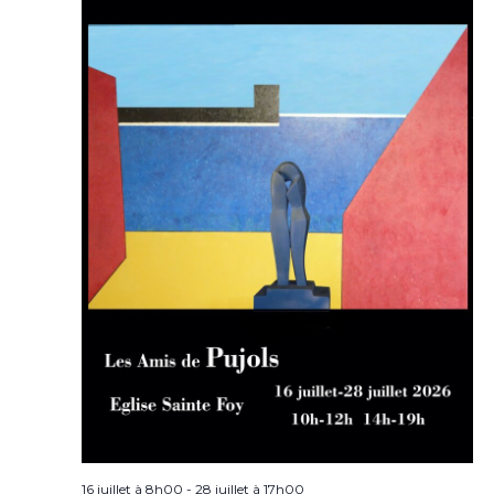
16 juillet à 8h00
-
28 juillet à 17h00