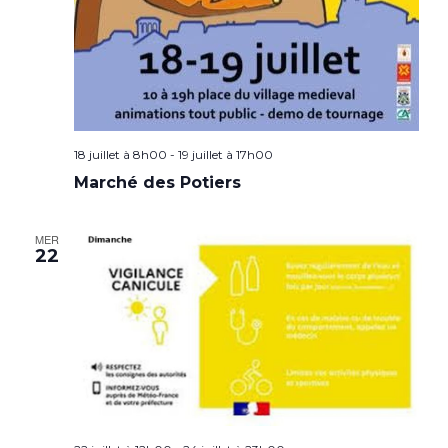
18 juillet à 8h00
-
19 juillet à 17h00
Marché des Potiers
MER
22