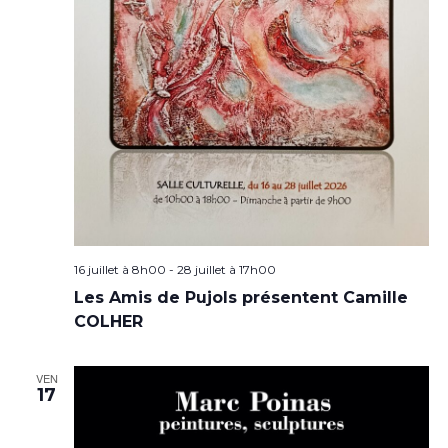
16 juillet à 8h00
-
28 juillet à 17h00
Les Amis de Pujols présentent Camille
COLHER
VEN
17