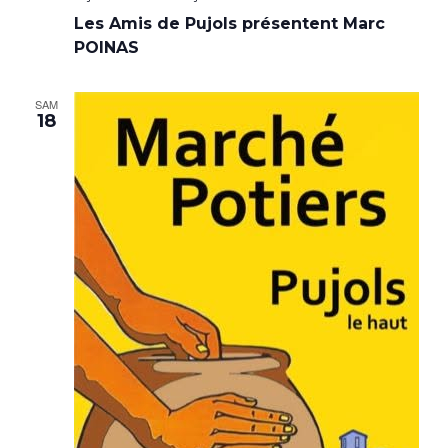
Les Amis de Pujols présentent Marc
POINAS
SAM
18