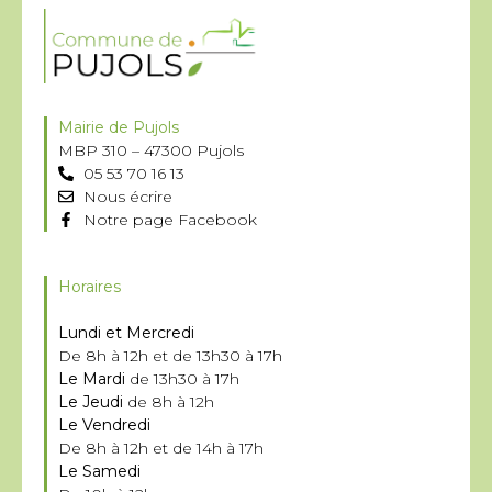
Mairie de Pujols
MBP 310 – 47300 Pujols
05 53 70 16 13
Nous écrire
Notre page Facebook
Horaires
Lundi et Mercredi
De 8h à 12h et de 13h30 à 17h
Le Mardi
de 13h30 à 17h
Le Jeudi
de 8h à 12h
Le Vendredi
De 8h à 12h et de 14h à 17h
Le Samedi