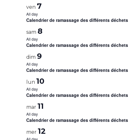
7
ven
All day
Calendrier de ramassage des différents déchets
8
sam
All day
Calendrier de ramassage des différents déchets
9
dim
All day
Calendrier de ramassage des différents déchets
10
lun
All day
Calendrier de ramassage des différents déchets
11
mar
All day
Calendrier de ramassage des différents déchets
12
mer
All day