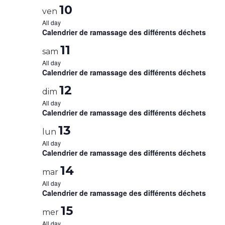
10
ven
All day
Calendrier de ramassage des différents déchets
11
sam
All day
Calendrier de ramassage des différents déchets
12
dim
All day
Calendrier de ramassage des différents déchets
13
lun
All day
Calendrier de ramassage des différents déchets
14
mar
All day
Calendrier de ramassage des différents déchets
15
mer
All day