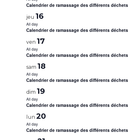
Calendrier de ramassage des différents déchets
16
jeu
All day
Calendrier de ramassage des différents déchets
17
ven
All day
Calendrier de ramassage des différents déchets
18
sam
All day
Calendrier de ramassage des différents déchets
19
dim
All day
Calendrier de ramassage des différents déchets
20
lun
All day
Calendrier de ramassage des différents déchets