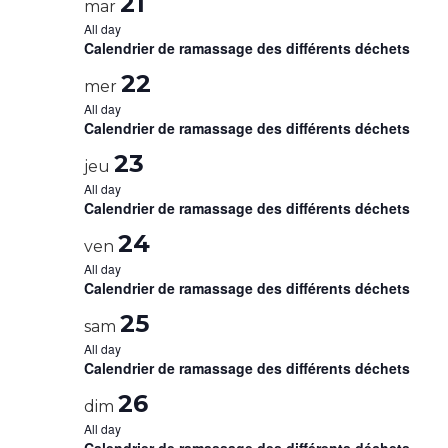
21
mar
All day
Calendrier de ramassage des différents déchets
22
mer
All day
Calendrier de ramassage des différents déchets
23
jeu
All day
Calendrier de ramassage des différents déchets
24
ven
All day
Calendrier de ramassage des différents déchets
25
sam
All day
Calendrier de ramassage des différents déchets
26
dim
All day