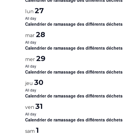
Calendrier de ramassage des différents déchets
27
lun
All day
Calendrier de ramassage des différents déchets
28
mar
All day
Calendrier de ramassage des différents déchets
29
mer
All day
Calendrier de ramassage des différents déchets
30
jeu
All day
Calendrier de ramassage des différents déchets
31
ven
All day
Calendrier de ramassage des différents déchets
1
sam