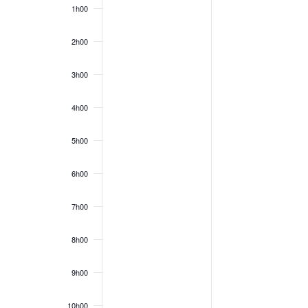
1h00
2h00
3h00
4h00
5h00
6h00
7h00
8h00
9h00
10h00