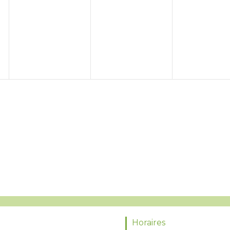
Horaires