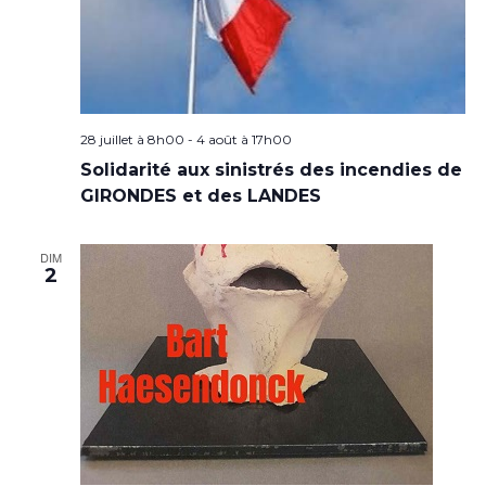
28 juillet à 8h00
-
4 août à 17h00
Solidarité aux sinistrés des incendies de
GIRONDES et des LANDES
DIM
2