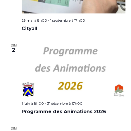
29 mai à 8h00
-
1 septembre à 17h00
Cityall
DIM
2
1 juin à 8h00
-
31 décembre à 17h00
Programme des Animations 2026
DIM