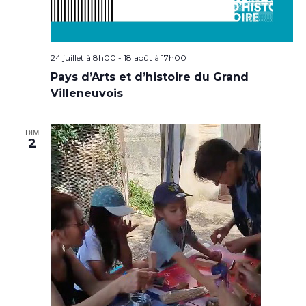
24 juillet à 8h00
-
18 août à 17h00
Pays d’Arts et d’histoire du Grand
Villeneuvois
DIM
2