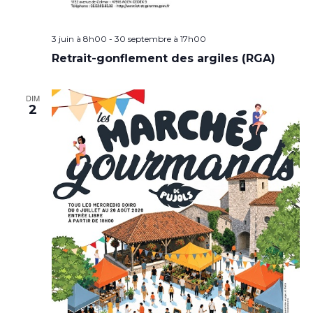
3 juin à 8h00
-
30 septembre à 17h00
Retrait-gonflement des argiles (RGA)
DIM
2