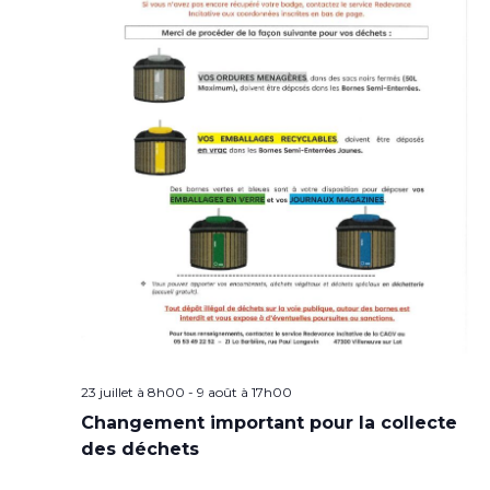
23 juillet à 8h00
-
9 août à 17h00
Changement important pour la collecte
des déchets