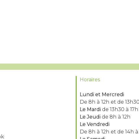
Horaires
Lundi et Mercredi
De 8h à 12h et de 13h30
Le Mardi
de 13h30 à 17h
Le Jeudi
de 8h à 12h
Le Vendredi
De 8h à 12h et de 14h à
ok