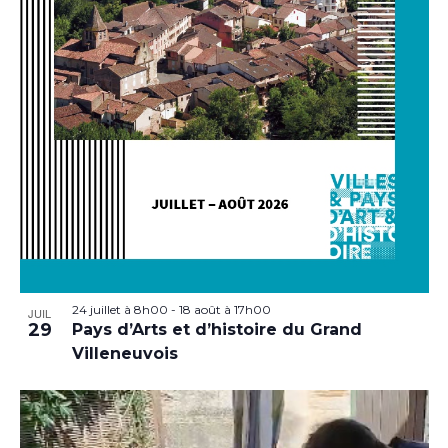
24 juillet à 8h00
-
18 août à 17h00
JUIL
29
Pays d’Arts et d’histoire du Grand
Villeneuvois