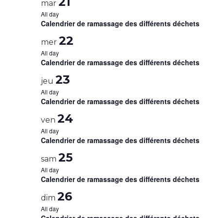
21
mar
All day
Calendrier de ramassage des différents déchets
22
mer
All day
Calendrier de ramassage des différents déchets
23
jeu
All day
Calendrier de ramassage des différents déchets
24
ven
All day
Calendrier de ramassage des différents déchets
25
sam
All day
Calendrier de ramassage des différents déchets
26
dim
All day