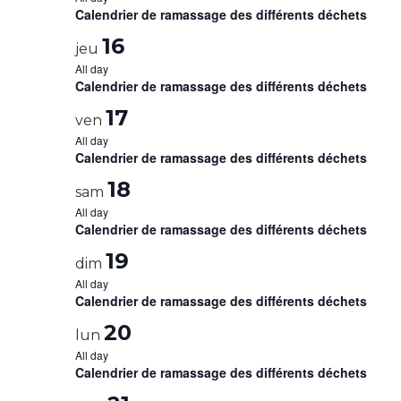
Calendrier de ramassage des différents déchets
16
jeu
All day
Calendrier de ramassage des différents déchets
17
ven
All day
Calendrier de ramassage des différents déchets
18
sam
All day
Calendrier de ramassage des différents déchets
19
dim
All day
Calendrier de ramassage des différents déchets
20
lun
All day
Calendrier de ramassage des différents déchets