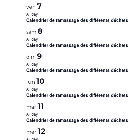
7
ven
All day
Calendrier de ramassage des différents déchets
8
sam
All day
Calendrier de ramassage des différents déchets
9
dim
All day
Calendrier de ramassage des différents déchets
10
lun
All day
Calendrier de ramassage des différents déchets
11
mar
All day
Calendrier de ramassage des différents déchets
12
mer
All day