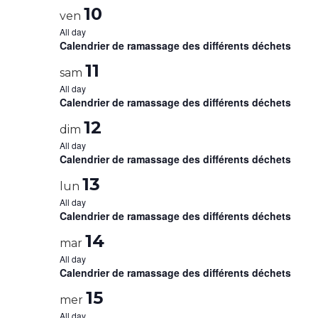
10
ven
All day
Calendrier de ramassage des différents déchets
11
sam
All day
Calendrier de ramassage des différents déchets
12
dim
All day
Calendrier de ramassage des différents déchets
13
lun
All day
Calendrier de ramassage des différents déchets
14
mar
All day
Calendrier de ramassage des différents déchets
15
mer
All day