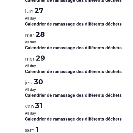
Calendrier de ramassage des différents déchets
27
lun
All day
Calendrier de ramassage des différents déchets
28
mar
All day
Calendrier de ramassage des différents déchets
29
mer
All day
Calendrier de ramassage des différents déchets
30
jeu
All day
Calendrier de ramassage des différents déchets
31
ven
All day
Calendrier de ramassage des différents déchets
1
sam