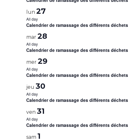
Calendrier de ramassage des différents déchets
27
lun
All day
Calendrier de ramassage des différents déchets
28
mar
All day
Calendrier de ramassage des différents déchets
29
mer
All day
Calendrier de ramassage des différents déchets
30
jeu
All day
Calendrier de ramassage des différents déchets
31
ven
All day
Calendrier de ramassage des différents déchets
1
sam