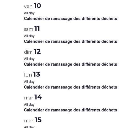
10
ven
All day
Calendrier de ramassage des différents déchets
11
sam
All day
Calendrier de ramassage des différents déchets
12
dim
All day
Calendrier de ramassage des différents déchets
13
lun
All day
Calendrier de ramassage des différents déchets
14
mar
All day
Calendrier de ramassage des différents déchets
15
mer
All day