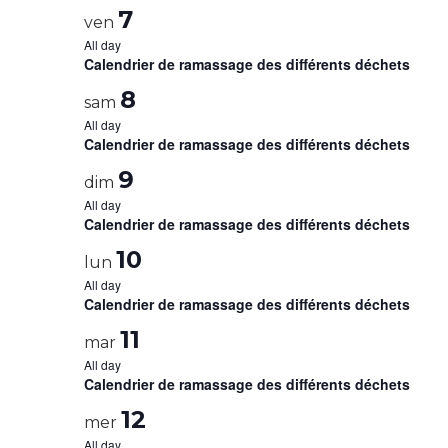
7
ven
All day
Calendrier de ramassage des différents déchets
8
sam
All day
Calendrier de ramassage des différents déchets
9
dim
All day
Calendrier de ramassage des différents déchets
10
lun
All day
Calendrier de ramassage des différents déchets
11
mar
All day
Calendrier de ramassage des différents déchets
12
mer
All day