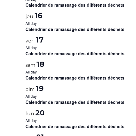
Calendrier de ramassage des différents déchets
16
jeu
All day
Calendrier de ramassage des différents déchets
17
ven
All day
Calendrier de ramassage des différents déchets
18
sam
All day
Calendrier de ramassage des différents déchets
19
dim
All day
Calendrier de ramassage des différents déchets
20
lun
All day
Calendrier de ramassage des différents déchets