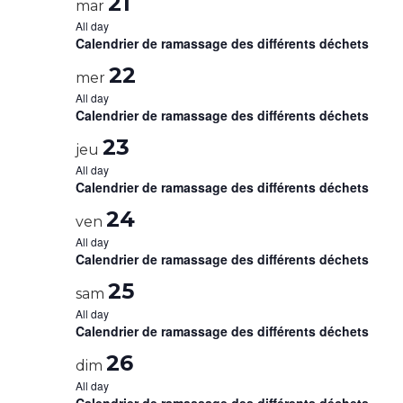
21
mar
All day
Calendrier de ramassage des différents déchets
22
mer
All day
Calendrier de ramassage des différents déchets
23
jeu
All day
Calendrier de ramassage des différents déchets
24
ven
All day
Calendrier de ramassage des différents déchets
25
sam
All day
Calendrier de ramassage des différents déchets
26
dim
All day