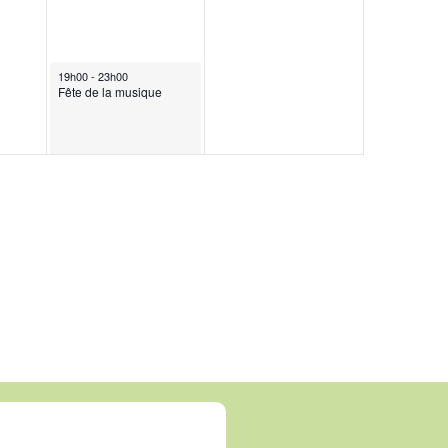
19h00
-
23h00
Fête de la musique