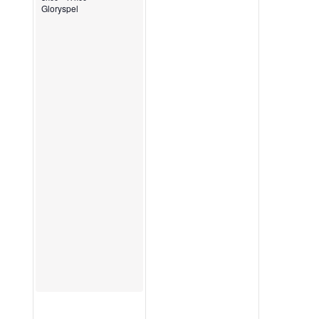
Gloryspel