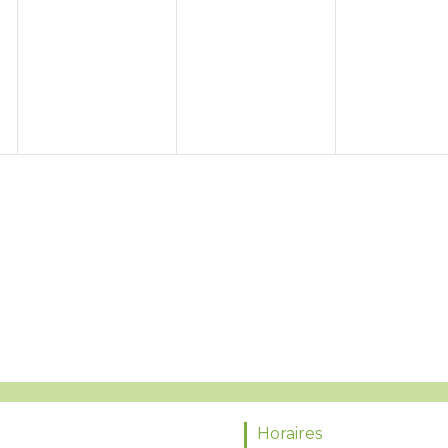
Horaires