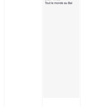
Tout le monde au Bal