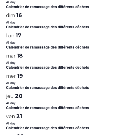
All day
Calendrier de ramassage des différents déchets
16
dim
All day
Calendrier de ramassage des différents déchets
17
lun
All day
Calendrier de ramassage des différents déchets
18
mar
All day
Calendrier de ramassage des différents déchets
19
mer
All day
Calendrier de ramassage des différents déchets
20
jeu
All day
Calendrier de ramassage des différents déchets
21
ven
All day
Calendrier de ramassage des différents déchets