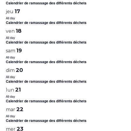
Calendrier de ramassage des différents déchets
17
jeu
All day
Calendrier de ramassage des différents déchets
18
ven
All day
Calendrier de ramassage des différents déchets
19
sam
All day
Calendrier de ramassage des différents déchets
20
dim
All day
Calendrier de ramassage des différents déchets
21
lun
All day
Calendrier de ramassage des différents déchets
22
mar
All day
Calendrier de ramassage des différents déchets
23
mer