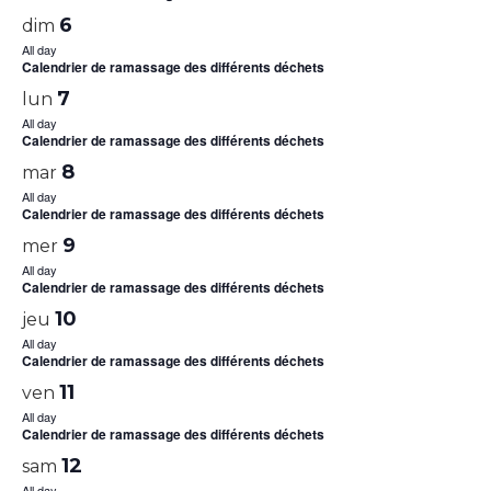
6
dim
All day
Calendrier de ramassage des différents déchets
7
lun
All day
Calendrier de ramassage des différents déchets
8
mar
All day
Calendrier de ramassage des différents déchets
9
mer
All day
Calendrier de ramassage des différents déchets
10
jeu
All day
Calendrier de ramassage des différents déchets
11
ven
All day
Calendrier de ramassage des différents déchets
12
sam
All day