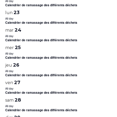
All day
Calendrier de ramassage des différents déchets
23
lun
All day
Calendrier de ramassage des différents déchets
24
mar
All day
Calendrier de ramassage des différents déchets
25
mer
All day
Calendrier de ramassage des différents déchets
26
jeu
All day
Calendrier de ramassage des différents déchets
27
ven
All day
Calendrier de ramassage des différents déchets
28
sam
All day
Calendrier de ramassage des différents déchets