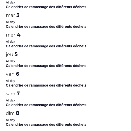
All day
Calendrier de ramassage des différents déchets
3
mar
All day
Calendrier de ramassage des différents déchets
4
mer
All day
Calendrier de ramassage des différents déchets
5
jeu
All day
Calendrier de ramassage des différents déchets
6
ven
All day
Calendrier de ramassage des différents déchets
7
sam
All day
Calendrier de ramassage des différents déchets
8
dim
All day
Calendrier de ramassage des différents déchets