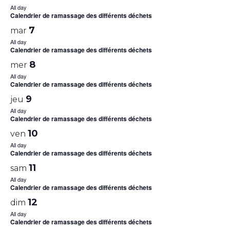
All day
Calendrier de ramassage des différents déchets
7
mar
All day
Calendrier de ramassage des différents déchets
8
mer
All day
Calendrier de ramassage des différents déchets
9
jeu
All day
Calendrier de ramassage des différents déchets
10
ven
All day
Calendrier de ramassage des différents déchets
11
sam
All day
Calendrier de ramassage des différents déchets
12
dim
All day
Calendrier de ramassage des différents déchets