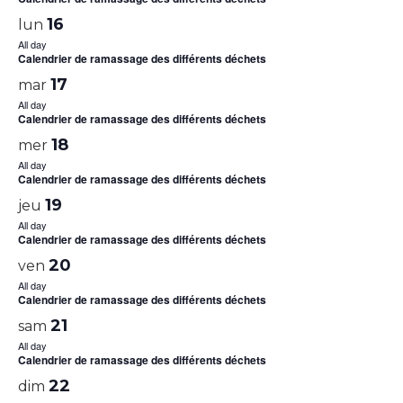
16
lun
All day
Calendrier de ramassage des différents déchets
17
mar
All day
Calendrier de ramassage des différents déchets
18
mer
All day
Calendrier de ramassage des différents déchets
19
jeu
All day
Calendrier de ramassage des différents déchets
20
ven
All day
Calendrier de ramassage des différents déchets
21
sam
All day
Calendrier de ramassage des différents déchets
22
dim