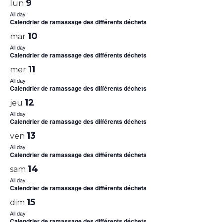
9
lun
All day
Calendrier de ramassage des différents déchets
10
mar
All day
Calendrier de ramassage des différents déchets
11
mer
All day
Calendrier de ramassage des différents déchets
12
jeu
All day
Calendrier de ramassage des différents déchets
13
ven
All day
Calendrier de ramassage des différents déchets
14
sam
All day
Calendrier de ramassage des différents déchets
15
dim
All day
Calendrier de ramassage des différents déchets