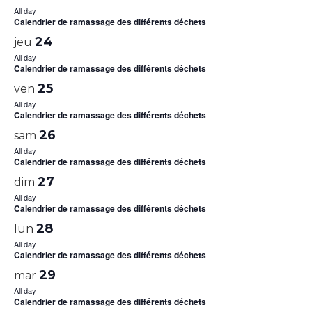
All day
Calendrier de ramassage des différents déchets
24
jeu
All day
Calendrier de ramassage des différents déchets
25
ven
All day
Calendrier de ramassage des différents déchets
26
sam
All day
Calendrier de ramassage des différents déchets
27
dim
All day
Calendrier de ramassage des différents déchets
28
lun
All day
Calendrier de ramassage des différents déchets
29
mar
All day
Calendrier de ramassage des différents déchets