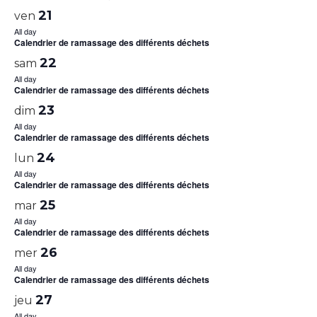
21
ven
All day
Calendrier de ramassage des différents déchets
22
sam
All day
Calendrier de ramassage des différents déchets
23
dim
All day
Calendrier de ramassage des différents déchets
24
lun
All day
Calendrier de ramassage des différents déchets
25
mar
All day
Calendrier de ramassage des différents déchets
26
mer
All day
Calendrier de ramassage des différents déchets
27
jeu
All day