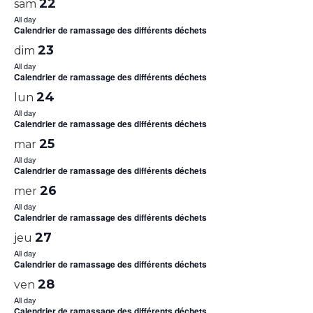
22
sam
All day
Calendrier de ramassage des différents déchets
23
dim
All day
Calendrier de ramassage des différents déchets
24
lun
All day
Calendrier de ramassage des différents déchets
25
mar
All day
Calendrier de ramassage des différents déchets
26
mer
All day
Calendrier de ramassage des différents déchets
27
jeu
All day
Calendrier de ramassage des différents déchets
28
ven
All day
Calendrier de ramassage des différents déchets