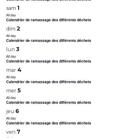
1
sam
All day
Calendrier de ramassage des différents déchets
2
dim
All day
Calendrier de ramassage des différents déchets
3
lun
All day
Calendrier de ramassage des différents déchets
4
mar
All day
Calendrier de ramassage des différents déchets
5
mer
All day
Calendrier de ramassage des différents déchets
6
jeu
All day
Calendrier de ramassage des différents déchets
7
ven