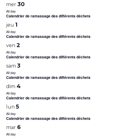
30
mer
All day
Calendrier de ramassage des différents déchets
1
jeu
All day
Calendrier de ramassage des différents déchets
2
ven
All day
Calendrier de ramassage des différents déchets
3
sam
All day
Calendrier de ramassage des différents déchets
4
dim
All day
Calendrier de ramassage des différents déchets
5
lun
All day
Calendrier de ramassage des différents déchets
6
mar
All day