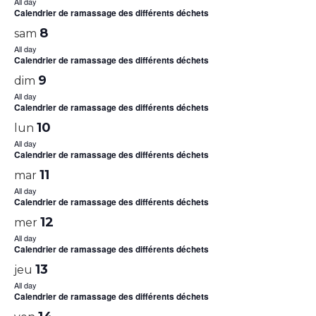
All day
Calendrier de ramassage des différents déchets
8
sam
All day
Calendrier de ramassage des différents déchets
9
dim
All day
Calendrier de ramassage des différents déchets
10
lun
All day
Calendrier de ramassage des différents déchets
11
mar
All day
Calendrier de ramassage des différents déchets
12
mer
All day
Calendrier de ramassage des différents déchets
13
jeu
All day
Calendrier de ramassage des différents déchets