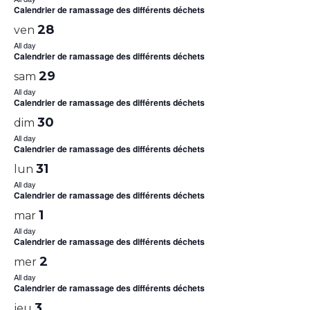
Calendrier de ramassage des différents déchets
28
ven
All day
Calendrier de ramassage des différents déchets
29
sam
All day
Calendrier de ramassage des différents déchets
30
dim
All day
Calendrier de ramassage des différents déchets
31
lun
All day
Calendrier de ramassage des différents déchets
1
mar
All day
Calendrier de ramassage des différents déchets
2
mer
All day
Calendrier de ramassage des différents déchets
3
jeu