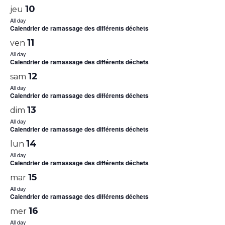
10
jeu
All day
Calendrier de ramassage des différents déchets
11
ven
All day
Calendrier de ramassage des différents déchets
12
sam
All day
Calendrier de ramassage des différents déchets
13
dim
All day
Calendrier de ramassage des différents déchets
14
lun
All day
Calendrier de ramassage des différents déchets
15
mar
All day
Calendrier de ramassage des différents déchets
16
mer
All day