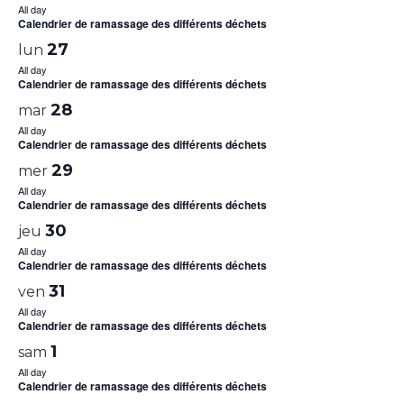
All day
Calendrier de ramassage des différents déchets
27
lun
All day
Calendrier de ramassage des différents déchets
28
mar
All day
Calendrier de ramassage des différents déchets
29
mer
All day
Calendrier de ramassage des différents déchets
30
jeu
All day
Calendrier de ramassage des différents déchets
31
ven
All day
Calendrier de ramassage des différents déchets
1
sam
All day
Calendrier de ramassage des différents déchets