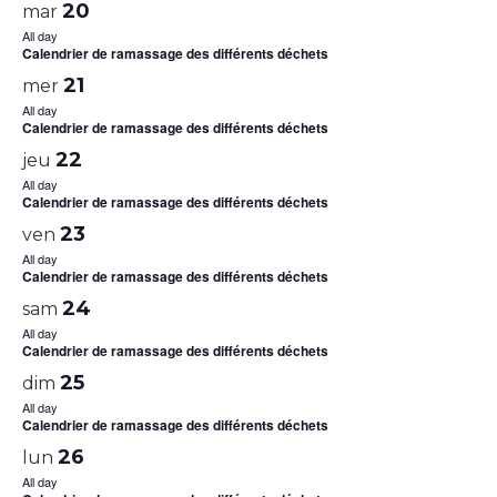
20
mar
All day
Calendrier de ramassage des différents déchets
21
mer
All day
Calendrier de ramassage des différents déchets
22
jeu
All day
Calendrier de ramassage des différents déchets
23
ven
All day
Calendrier de ramassage des différents déchets
24
sam
All day
Calendrier de ramassage des différents déchets
25
dim
All day
Calendrier de ramassage des différents déchets
26
lun
All day