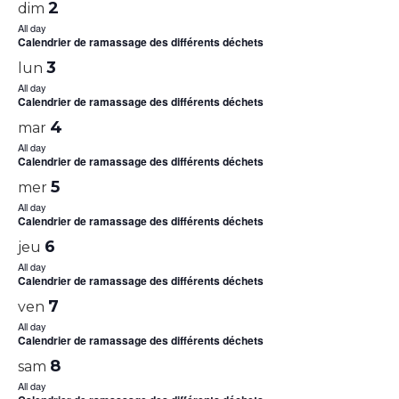
2
dim
All day
Calendrier de ramassage des différents déchets
3
lun
All day
Calendrier de ramassage des différents déchets
4
mar
All day
Calendrier de ramassage des différents déchets
5
mer
All day
Calendrier de ramassage des différents déchets
6
jeu
All day
Calendrier de ramassage des différents déchets
7
ven
All day
Calendrier de ramassage des différents déchets
8
sam
All day