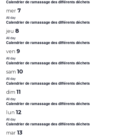
Calendrier de ramassage des différents déchets
7
mer
All day
Calendrier de ramassage des différents déchets
8
jeu
All day
Calendrier de ramassage des différents déchets
9
ven
All day
Calendrier de ramassage des différents déchets
10
sam
All day
Calendrier de ramassage des différents déchets
11
dim
All day
Calendrier de ramassage des différents déchets
12
lun
All day
Calendrier de ramassage des différents déchets
13
mar