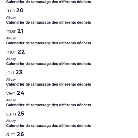
Calendrier de ramassage des différents déchets
20
lun
All day
Calendrier de ramassage des différents déchets
21
mar
All day
Calendrier de ramassage des différents déchets
22
mer
All day
Calendrier de ramassage des différents déchets
23
jeu
All day
Calendrier de ramassage des différents déchets
24
ven
All day
Calendrier de ramassage des différents déchets
25
sam
All day
Calendrier de ramassage des différents déchets
26
dim