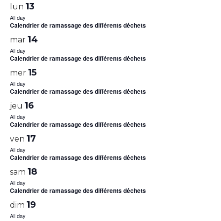
13
lun
All day
Calendrier de ramassage des différents déchets
14
mar
All day
Calendrier de ramassage des différents déchets
15
mer
All day
Calendrier de ramassage des différents déchets
16
jeu
All day
Calendrier de ramassage des différents déchets
17
ven
All day
Calendrier de ramassage des différents déchets
18
sam
All day
Calendrier de ramassage des différents déchets
19
dim
All day