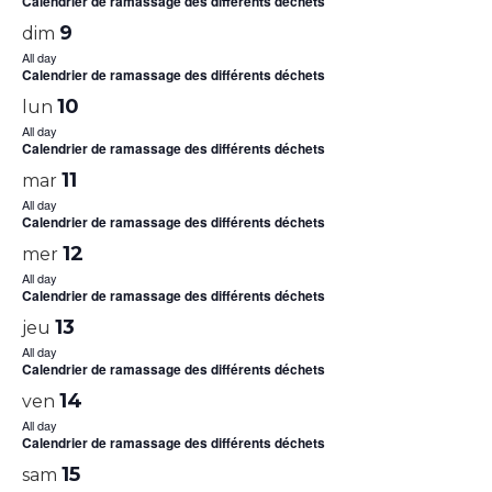
Calendrier de ramassage des différents déchets
9
dim
All day
Calendrier de ramassage des différents déchets
10
lun
All day
Calendrier de ramassage des différents déchets
11
mar
All day
Calendrier de ramassage des différents déchets
12
mer
All day
Calendrier de ramassage des différents déchets
13
jeu
All day
Calendrier de ramassage des différents déchets
14
ven
All day
Calendrier de ramassage des différents déchets
15
sam