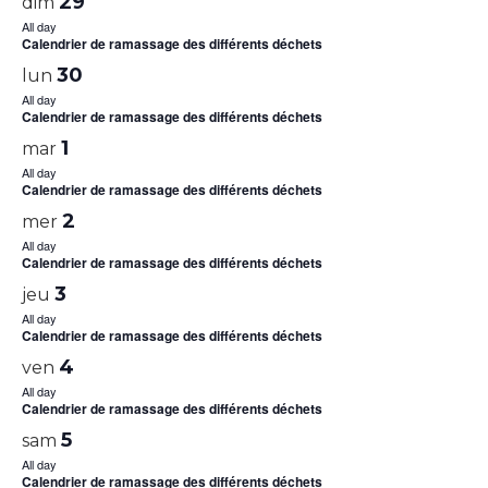
29
dim
All day
Calendrier de ramassage des différents déchets
30
lun
All day
Calendrier de ramassage des différents déchets
1
mar
All day
Calendrier de ramassage des différents déchets
2
mer
All day
Calendrier de ramassage des différents déchets
3
jeu
All day
Calendrier de ramassage des différents déchets
4
ven
All day
Calendrier de ramassage des différents déchets
5
sam
All day
Calendrier de ramassage des différents déchets