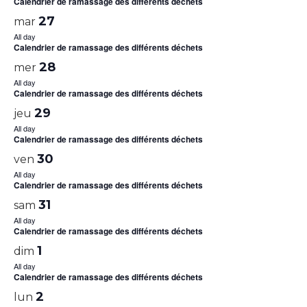
Calendrier de ramassage des différents déchets
27
mar
All day
Calendrier de ramassage des différents déchets
28
mer
All day
Calendrier de ramassage des différents déchets
29
jeu
All day
Calendrier de ramassage des différents déchets
30
ven
All day
Calendrier de ramassage des différents déchets
31
sam
All day
Calendrier de ramassage des différents déchets
1
dim
All day
Calendrier de ramassage des différents déchets
2
lun