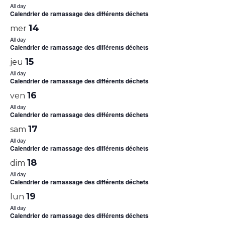
All day
Calendrier de ramassage des différents déchets
14
mer
All day
Calendrier de ramassage des différents déchets
15
jeu
All day
Calendrier de ramassage des différents déchets
16
ven
All day
Calendrier de ramassage des différents déchets
17
sam
All day
Calendrier de ramassage des différents déchets
18
dim
All day
Calendrier de ramassage des différents déchets
19
lun
All day
Calendrier de ramassage des différents déchets