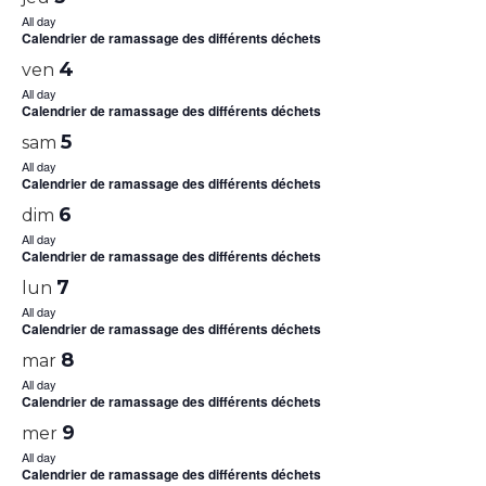
All day
Calendrier de ramassage des différents déchets
4
ven
All day
Calendrier de ramassage des différents déchets
5
sam
All day
Calendrier de ramassage des différents déchets
6
dim
All day
Calendrier de ramassage des différents déchets
7
lun
All day
Calendrier de ramassage des différents déchets
8
mar
All day
Calendrier de ramassage des différents déchets
9
mer
All day
Calendrier de ramassage des différents déchets