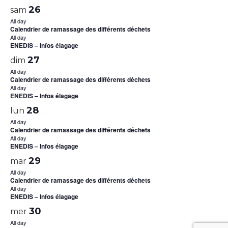
26
sam
All day
Calendrier de ramassage des différents déchets
All day
ENEDIS – Infos élagage
27
dim
All day
Calendrier de ramassage des différents déchets
All day
ENEDIS – Infos élagage
28
lun
All day
Calendrier de ramassage des différents déchets
All day
ENEDIS – Infos élagage
29
mar
All day
Calendrier de ramassage des différents déchets
All day
ENEDIS – Infos élagage
30
mer
All day