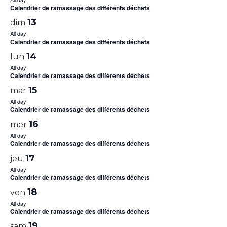
Calendrier de ramassage des différents déchets
13
dim
All day
Calendrier de ramassage des différents déchets
14
lun
All day
Calendrier de ramassage des différents déchets
15
mar
All day
Calendrier de ramassage des différents déchets
16
mer
All day
Calendrier de ramassage des différents déchets
17
jeu
All day
Calendrier de ramassage des différents déchets
18
ven
All day
Calendrier de ramassage des différents déchets
19
sam