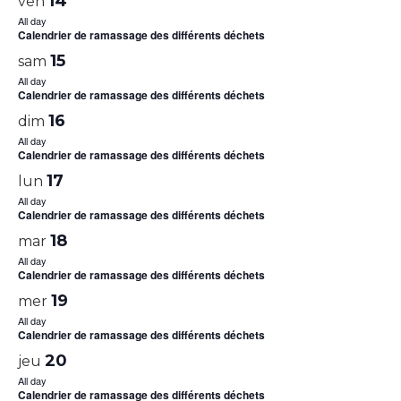
14
ven
All day
Calendrier de ramassage des différents déchets
15
sam
All day
Calendrier de ramassage des différents déchets
16
dim
All day
Calendrier de ramassage des différents déchets
17
lun
All day
Calendrier de ramassage des différents déchets
18
mar
All day
Calendrier de ramassage des différents déchets
19
mer
All day
Calendrier de ramassage des différents déchets
20
jeu
All day
Calendrier de ramassage des différents déchets