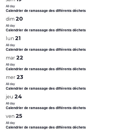
All day
Calendrier de ramassage des différents déchets
20
dim
All day
Calendrier de ramassage des différents déchets
21
lun
All day
Calendrier de ramassage des différents déchets
22
mar
All day
Calendrier de ramassage des différents déchets
23
mer
All day
Calendrier de ramassage des différents déchets
24
jeu
All day
Calendrier de ramassage des différents déchets
25
ven
All day
Calendrier de ramassage des différents déchets