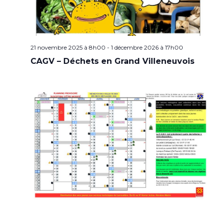
21 novembre 2025 à 8h00
-
1 décembre 2026 à 17h00
CAGV – Déchets en Grand Villeneuvois