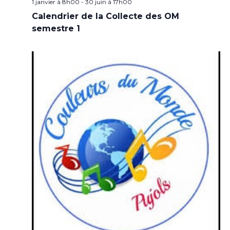
1 janvier à 8h00
-
30 juin à 17h00
Calendrier de la Collecte des OM
semestre 1