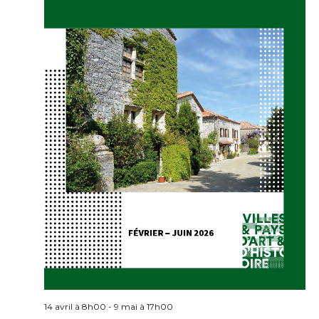
14 avril à 8h00
-
9 mai à 17h00