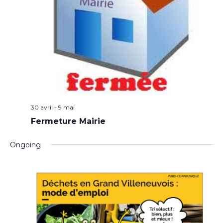
30 avril
-
9 mai
Fermeture Mairie
Ongoing