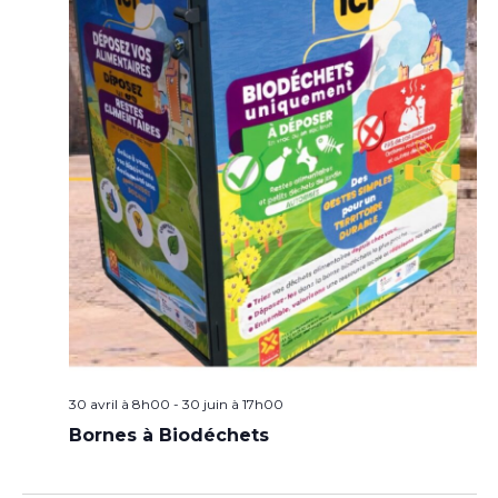
30 avril à 8h00
-
30 juin à 17h00
Bornes à Biodéchets