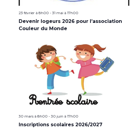
23 février à 8h00
-
31 mai à 17h00
Devenir logeurs 2026 pour l’association
Couleur du Monde
30 mars à 8h00
-
30 juin à 17h00
Inscriptions scolaires 2026/2027