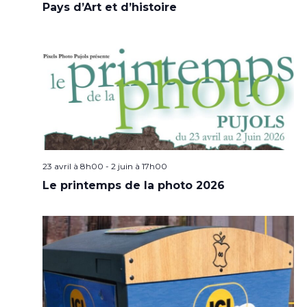
Pays d’Art et d’histoire
23 avril à 8h00
-
2 juin à 17h00
Le printemps de la photo 2026