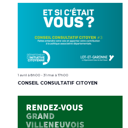
1 avril à 8h00
-
31 mai à 17h00
CONSEIL CONSULTATIF CITOYEN